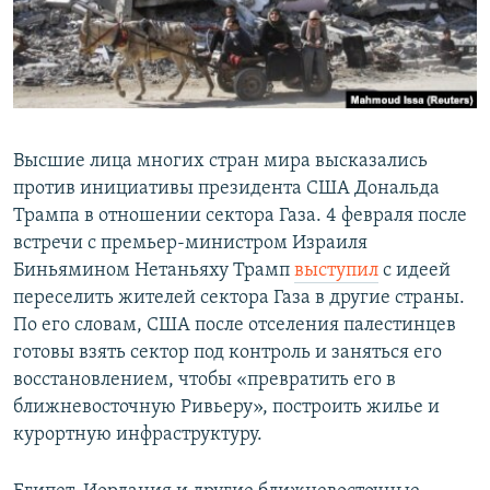
Высшие лица многих стран мира высказались
против инициативы президента США Дональда
Трампа в отношении сектора Газа. 4 февраля после
встречи с премьер-министром Израиля
Биньямином Нетаньяху Трамп
выступил
с идеей
переселить жителей сектора Газа в другие страны.
По его словам, США после отселения палестинцев
готовы взять сектор под контроль и заняться его
восстановлением, чтобы «превратить его в
ближневосточную Ривьеру», построить жилье и
курортную инфраструктуру.