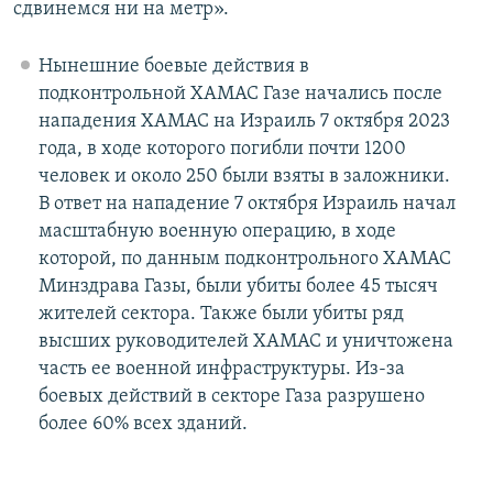
сдвинемся ни на метр».
Нынешние боевые действия в
подконтрольной ХАМАС Газе начались после
нападения ХАМАС на Израиль 7 октября 2023
года, в ходе которого погибли почти 1200
человек и около 250 были взяты в заложники.
В ответ на нападение 7 октября Израиль начал
масштабную военную операцию, в ходе
которой, по данным подконтрольного ХАМАС
Минздрава Газы, были убиты более 45 тысяч
жителей сектора. Также были убиты ряд
высших руководителей ХАМАС и уничтожена
часть ее военной инфраструктуры. Из-за
боевых действий в секторе Газа разрушено
более 60% всех зданий.