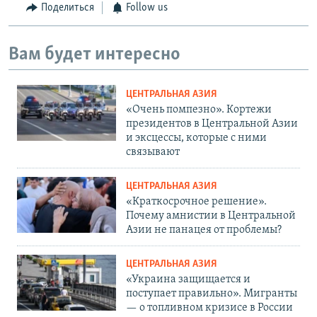
Поделиться
Follow us
Вам будет интересно
ЦЕНТРАЛЬНАЯ АЗИЯ
«Очень помпезно». Кортежи
президентов в Центральной Азии
и эксцессы, которые с ними
связывают
ЦЕНТРАЛЬНАЯ АЗИЯ
«Краткосрочное решение».
Почему амнистии в Центральной
Азии не панацея от проблемы?
ЦЕНТРАЛЬНАЯ АЗИЯ
«Украина защищается и
поступает правильно». Мигранты
— о топливном кризисе в России