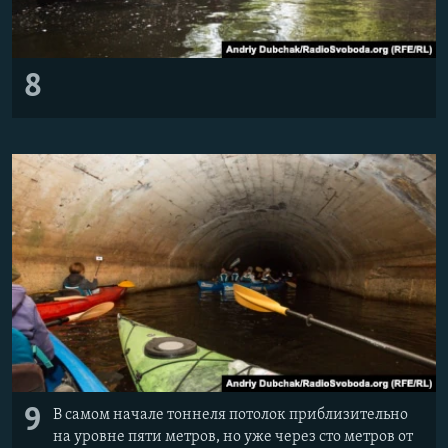
8
9
В самом начале тоннеля потолок приблизительно
на уровне пяти метров, но уже через сто метров от