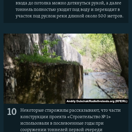
входа до потолка можно дотянуться рукой, а далее
тоннель полностью уходит под воду и переходит в
участок под руслом реки длиной около 500 метров.
10
Некоторые старожилы рассказывают, что части
конструкции проекта «Строительство № 1»
использовали в послевоенные годы при
сооружении тоннелей первой очереди