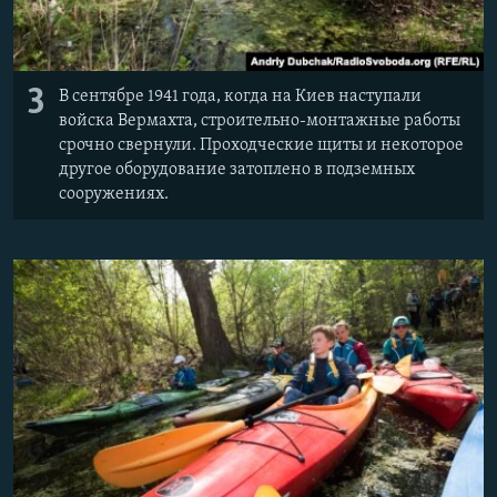
3
В сентябре 1941 года, когда на Киев наступали
войска Вермахта, строительно-монтажные работы
срочно свернули. Проходческие щиты и некоторое
другое оборудование затоплено в подземных
сооружениях.