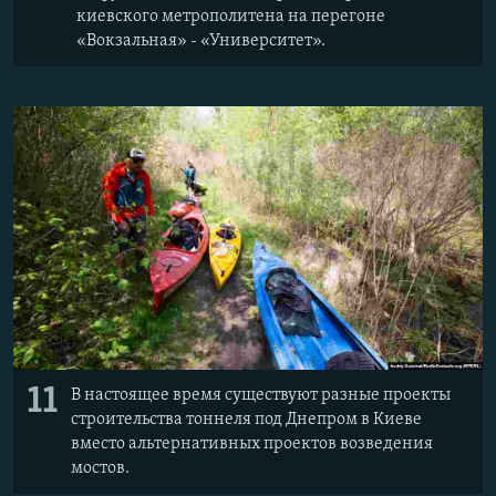
киевского метрополитена на перегоне
«Вокзальная» - «Университет».
11
В настоящее время существуют разные проекты
строительства тоннеля под Днепром в Киеве
вместо альтернативных проектов возведения
мостов.