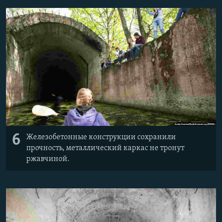
6
Железобетонные конструкции сохранили
прочность, металлический каркас не тронут
ржавчиной.