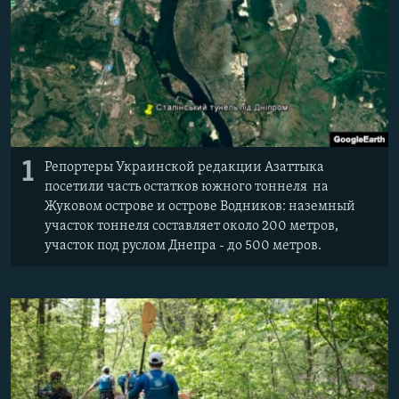
1
Репортеры Украинской редакции Азаттыка
посетили часть остатков южного тоннеля на
Жуковом острове и острове Водников: наземный
участок тоннеля составляет около 200 метров,
участок под руслом Днепра - до 500 метров.