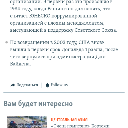
организации. В первый раз это произошло в
1984 году, когда Вашингтон дал понять, что
считает ЮНЕСКО коррумпированной
организацией с плохим менеджментом,
выступающей в поддержку Советского Союза.
По возвращении в 2003 году, США вновь
вышли в первый срок Дональда Трампа, после
чего вернулись при администрации Джо
Байдена.
Поделиться
Follow us
Вам будет интересно
ЦЕНТРАЛЬНАЯ АЗИЯ
«Очень помпезно». Кортежи