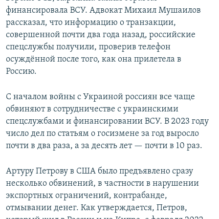
финансировала ВСУ. Адвокат Михаил Мушаилов
рассказал, что информацию о транзакции,
совершенной почти два года назад, российские
спецслужбы получили, проверив телефон
осуждённой после того, как она прилетела в
Россию.
С началом войны с Украиной россиян все чаще
обвиняют в сотрудничестве с украинскими
спецслужбами и финансировании ВСУ. В 2023 году
число дел по статьям о госизмене за год выросло
почти в два раза, а за десять лет — почти в 10 раз.
Артуру Петрову в США было предъявлено сразу
несколько обвинений, в частности в нарушении
экспортных ограничений, контрабанде,
отмывании денег. Как утверждается, Петров,