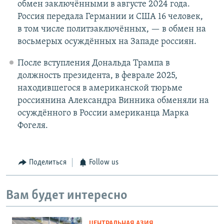
обмен заключёнными в августе 2024 года.
Россия передала Германии и США 16 человек,
в том числе политзаключённых, — в обмен на
восьмерых осуждённых на Западе россиян.
После вступления Дональда Трампа в
должность президента, в феврале 2025,
находившегося в американской тюрьме
россиянина Александра Винника обменяли на
осуждённого в России американца Марка
Фогеля.
Поделиться
Follow us
Вам будет интересно
ЦЕНТРАЛЬНАЯ АЗИЯ