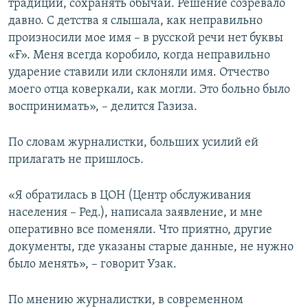
традиции, сохранять обычаи. Решение созревало
давно. С детства я слышала, как неправильно
произносили мое имя – в русской речи нет буквы
«Ғ». Меня всегда коробило, когда неправильно
ударение ставили или склоняли имя. Отчество
моего отца коверкали, как могли. Это больно было
воспринимать», – делится Газиза.
По словам журналистки, больших усилий ей
прилагать не пришлось.
«Я обратилась в ЦОН (Центр обслуживания
населения – Ред.), написала заявление, и мне
оперативно все поменяли. Что приятно, другие
документы, где указаны старые данные, не нужно
было менять», – говорит Узак.
По мнению журналистки, в современном