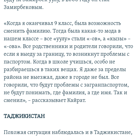
Замирбековым.
«Когда я оканчивал 9 класс, была возможность
сменить фамилию. Тогда была какая-то мода в
нашем классе – все «уулу» стали «-ов», а «кызы» –
«-ова». Все родственники и родители говорили, что
если я выеду за границу, то возникнут проблемы с
паспортом. Когда в школе учишься, особо не
разбираешься в таких вещах. Я даже за пределы
района не выезжал, даже в городе не был. Все
говорили, что будут проблемы с загранпаспортом,
не будут понимать, где фамилия, а где имя. Так и
сменил», – рассказывает Кайрат.
ТАДЖИКИСТАН
Похожая ситуация наблюдалась и в Таджикистане,