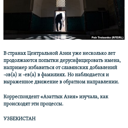
В странах Центральной Азии уже несколько лет
продолжаются попытки дерусифицировать имена,
например избавиться от славянских добавлений
-ов(а) и -ев(а) в фамилиях. Но наблюдается и
выраженное движение в обратном направлении.
Корреспондент «Азаттык Азия» изучала, как
происходят эти процессы.
УЗБЕКИСТАН