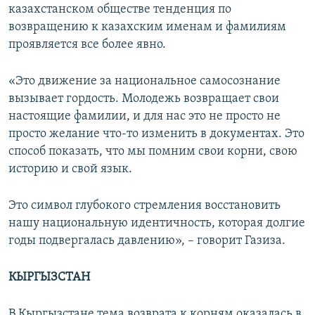
казахстанском обществе тенденция по
возвращению к казахским именам и фамилиям
проявляется все более явно.
«Это движение за национальное самосознание
вызывает гордость. Молодежь возвращает свои
настоящие фамилии, и для нас это не просто не
просто желание что-то изменить в документах. Это
способ показать, что мы помним свои корни, свою
историю и свой язык.
Это символ глубокого стремления восстановить
нашу национальную идентичность, которая долгие
годы подвергалась давлению», – говорит Газиза.
КЫРГЫЗСТАН
В Кыргызстане тема возврата к корням оказалась в