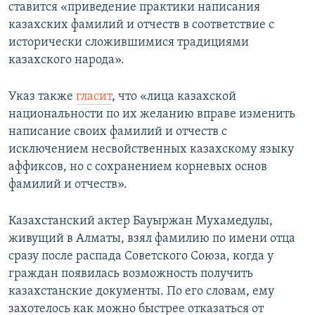
ставится «приведение практики написания
казахских фамилий и отчеств в соответствие с
исторически сложившимися традициями
казахского народа».
Указ также
гласит
, что «лица казахской
национальности по их желанию вправе изменить
написание своих фамилий и отчеств с
исключением несвойственных казахскому языку
аффиксов, но с сохранением корневых основ
фамилий и отчеств».
Казахстанский актер Бауыржан Мухамедулы,
живущий в Алматы, взял фамилию по имени отца
сразу после распада Советского Союза, когда у
граждан появилась возможность получить
казахстанские документы. По его словам, ему
захотелось как можно быстрее отказаться от