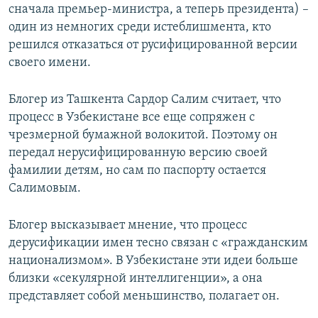
сначала премьер-министра, а теперь президента) –
один из немногих среди истеблишмента, кто
решился отказаться от русифицированной версии
своего имени.
Блогер из Ташкента Сардор Салим считает, что
процесс в Узбекистане все еще сопряжен с
чрезмерной бумажной волокитой. Поэтому он
передал нерусифицированную версию своей
фамилии детям, но сам по паспорту остается
Салимовым.
Блогер высказывает мнение, что процесс
дерусификации имен тесно связан с «гражданским
национализмом». В Узбекистане эти идеи больше
близки «секулярной интеллигенции», а она
представляет собой меньшинство, полагает он.