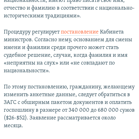
национальности, имеют право писать свое имя,
отчество и фамилию в соответствии с национально-
историческими традициями».
Процедуру регулирует
постановление
Кабинета
министров. Согласно нему, основанием для смены
имени и фамилии среди прочего может стать
судебное решение, случаи, когда фамилия и имя
«неприятны на слух» или «не совпадают по
национальности».
По этому постановлению, гражданину, желающему
изменить анкетные данные, следует обратиться в
ЗАГС с обширным пакетом документов и оплатить
госпошлину в размере от 340 000 до 680 000 сумов
($26-$52). Заявление рассматривается около
месяца.