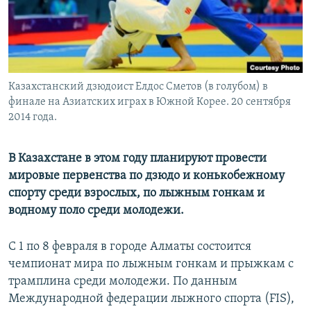
Казахстанский дзюдоист Елдос Сметов (в голубом) в
финале на Азиатских играх в Южной Корее. 20 сентября
2014 года.
В Казахстане в этом году планируют провести
мировые первенства по дзюдо и конькобежному
спорту среди взрослых, по лыжным гонкам и
водному поло среди молодежи.
С 1 по 8 февраля в городе Алматы состоится
чемпионат мира по лыжным гонкам и прыжкам с
трамплина среди молодежи. По данным
Международной федерации лыжного спорта (FIS),