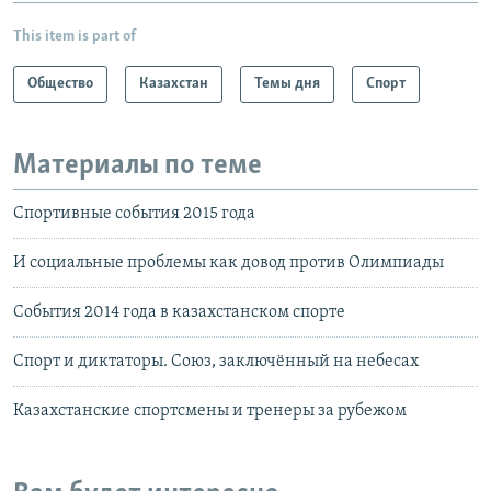
This item is part of
Общество
Казахстан
Темы дня
Спорт
Материалы по теме
Спортивные события 2015 года
И социальные проблемы как довод против Олимпиады
События 2014 года в казахстанском спорте
Спорт и диктаторы. Союз, заключённый на небесах
Казахстанские спортсмены и тренеры за рубежом