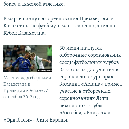
боксу и тяжелой атлетике.
В марте начнутся соревнования Премьер-лиги
Казахстана по футболу, в мае – соревнования на
Кубок Казахстана.
30 июня начнутся
отборочные соревнования
среди футбольных клубов
Казахстана для участия в
европейских турнирах.
Матч между сборными
Команда «Астана» примет
Казахстана и
Ирландии в Астане. 7
участие в отборочных
сентября 2012 года.
соревнованиях Лиги
чемпионов, клубы
«Актобе», «Кайрат» и
«Ордабасы» - Лиги Европы.