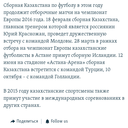
Сборная Казахстана по футболу в этом году
продолжит отборочные матчи на чемпионат
Европы 2016 года. 18 февраля сборная Казахстана,
главным тренером которой является россиянин
Юрий Красножан, проведет дружественную
встречу с командой Молдовы. 28 марта в рамках
отбора на чемпионат Европы казахстанские
футболисты в Астане примут сборную Исландии. 12
июня на стадионе «Астана-Арена» сборная
Казахстана встретится с командой Турции, 10
октября – с командой Голландии.
В 2015 году казахстанские спортсмены также
примут участие в международных соревнованиях в
других странах.
Поделиться
Follow us