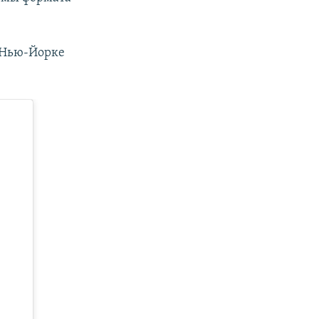
 Нью-Йорке