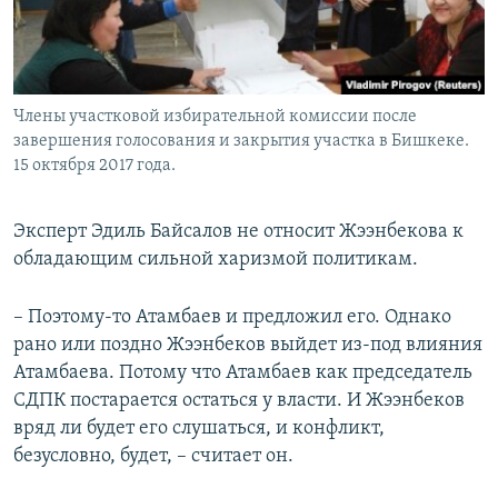
Члены участковой избирательной комиссии после
завершения голосования и закрытия участка в Бишкеке.
15 октября 2017 года.
Эксперт Эдиль Байсалов не относит Жээнбекова к
обладающим сильной харизмой политикам.
– Поэтому-то Атамбаев и предложил его. Однако
рано или поздно Жээнбеков выйдет из-под влияния
Атамбаева. Потому что Атамбаев как председатель
СДПК постарается остаться у власти. И Жээнбеков
вряд ли будет его слушаться, и конфликт,
безусловно, будет, – считает он.