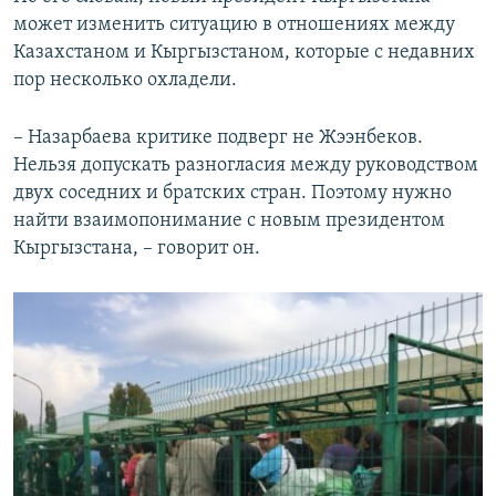
может изменить ситуацию в отношениях между
Казахстаном и Кыргызстаном, которые с недавних
пор несколько охладели.
– Назарбаева критике подверг не Жээнбеков.
Нельзя допускать разногласия между руководством
двух соседних и братских стран. Поэтому нужно
найти взаимопонимание с новым президентом
Кыргызстана, – говорит он.