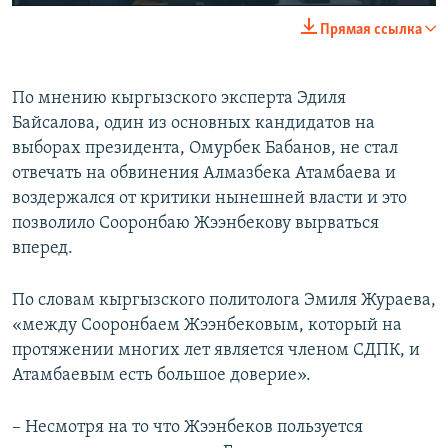
Прямая ссылка
По мнению кыргызского эксперта Эдиля
Байсалова, один из основных кандидатов на
выборах президента, Омурбек Бабанов, не стал
отвечать на обвинения Алмазбека Атамбаева и
воздержался от критики нынешней власти и это
позволило Сооронбаю Жээнбекову вырваться
вперед.
По словам кыргызского политолога Эмиля Жураева,
«между Сооронбаем Жээнбековым, который на
протяжении многих лет является членом СДПК, и
Атамбаевым есть большое доверие».
– Несмотря на то что Жээнбеков пользуется