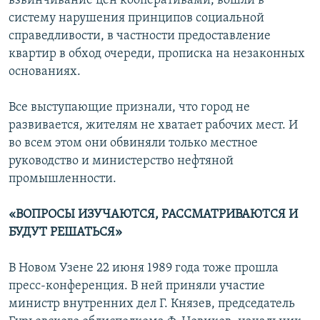
взвинчивание цен кооперативами, вошли в
систему нарушения принципов социальной
справедливости, в частности предоставление
квартир в обход очереди, прописка на незаконных
основаниях.
Все выступающие признали, что город не
развивается, жителям не хватает рабочих мест. И
во всем этом они обвиняли только местное
руководство и министерство нефтяной
промышленности.
«ВОПРОСЫ ИЗУЧАЮТСЯ, РАССМАТРИВАЮТСЯ И
БУДУТ РЕШАТЬСЯ»
В Новом Узене 22 июня 1989 года тоже прошла
пресс-конференция. В ней приняли участие
министр внутренних дел Г. Князев, председатель