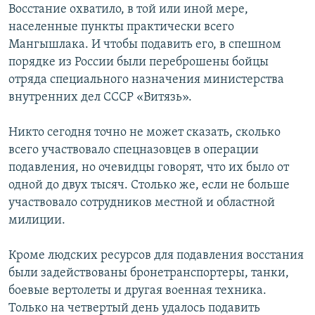
Восстание охватило, в той или иной мере,
населенные пункты практически всего
Мангышлака. И чтобы подавить его, в спешном
порядке из России были переброшены бойцы
отряда специального назначения министерства
внутренних дел СССР «Витязь».
Никто сегодня точно не может сказать, сколько
всего участвовало спецназовцев в операции
подавления, но очевидцы говорят, что их было от
одной до двух тысяч. Столько же, если не больше
участвовало сотрудников местной и областной
милиции.
Кроме людских ресурсов для подавления восстания
были задействованы бронетранспортеры, танки,
боевые вертолеты и другая военная техника.
Только на четвертый день удалось подавить