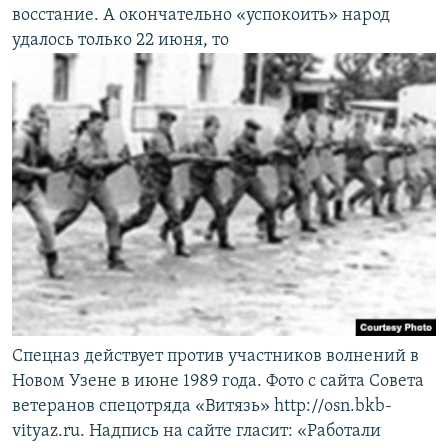
восстание. А окончательно «успокоить» народ
удалось только 22 июня, то
Спецназ действует против участников волнений в
Новом Узене в июне 1989 года. Фото с сайта Совета
ветеранов спецотряда «Витязь» http://osn.bkb-
vityaz.ru. Надпись на сайте гласит: «Работали