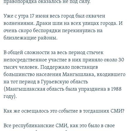
правопорядка оказалось не под силу.
Уже с утра 17 июня весь город был охвачен
волнениями. Драки шли на всех улицах города. И
очень скоро беспорядки перекинулись на
близлежащие районы.
В общей сложности за весь период стычек
непосредственное участие в них приняло около 30
тысяч человек. Поддержало повстанцев
большинство населения Мангышлака, входившего
на тот период в Гурьевскую область
(Мангышлакская область была упразднена в 1988
году).
Как же освещалось это событие в тогдашних СМИ?
Все республиканские СМИ, как это было в свое