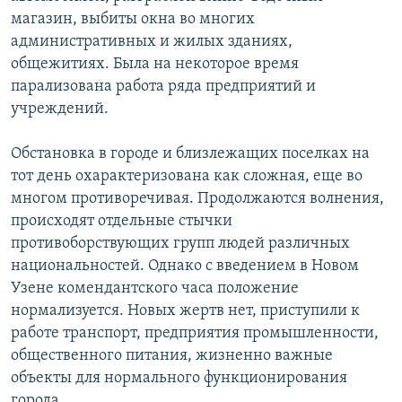
магазин, выбиты окна во многих
административных и жилых зданиях,
общежитиях. Была на некоторое время
парализована работа ряда предприятий и
учреждений.
Обстановка в городе и близлежащих поселках на
тот день охарактеризована как сложная, еще во
многом противоречивая. Продолжаются волнения,
происходят отдельные стычки
противоборствующих групп людей различных
национальностей. Однако с введением в Новом
Узене комендантского часа положение
нормализуется. Новых жертв нет, приступили к
работе транспорт, предприятия промышленности,
общественного питания, жизненно важные
объекты для нормального функционирования
города.