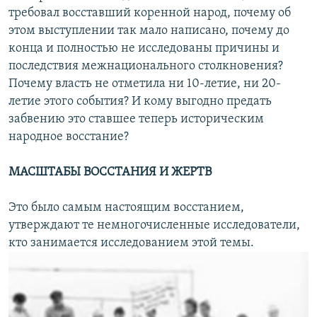
требовал восставший коренной народ, почему об
этом выступлении так мало написано, почему до
конца и полностью не исследованы причины и
последствия межнационального столкновения?
Почему власть не отметила ни 10-летие, ни 20-
летие этого события? И кому выгодно предать
забвению это ставшее теперь историческим
народное восстание?
МАСШТАБЫ ВОССТАНИЯ И ЖЕРТВ
Это было самым настоящим восстанием,
утверждают те немногочисленные исследователи,
кто занимается исследованием этой темы.