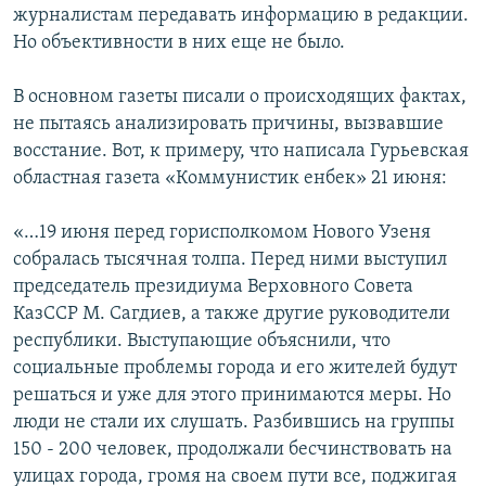
журналистам передавать информацию в редакции.
Но объективности в них еще не было.
В основном газеты писали о происходящих фактах,
не пытаясь анализировать причины, вызвавшие
восстание. Вот, к примеру, что написала Гурьевская
областная газета «Коммунистик енбек» 21 июня:
«…19 июня перед горисполкомом Нового Узеня
собралась тысячная толпа. Перед ними выступил
председатель президиума Верховного Совета
КазССР М. Сагдиев, а также другие руководители
республики. Выступающие объяснили, что
социальные проблемы города и его жителей будут
решаться и уже для этого принимаются меры. Но
люди не стали их слушать. Разбившись на группы
150 - 200 человек, продолжали бесчинствовать на
улицах города, громя на своем пути все, поджигая