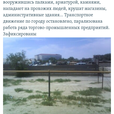
вооружившись палками, арматурой, камнями,
нападают на прохожих людей, крушат магазины,
административные здания… Транспортное
движение по городу остановлено, парализована
работа ряда торгово-промышленных предприятий.
Зафиксированы