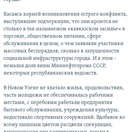
Касаясь корней возникновения острого конфликта,
выступившие подчеркнули, что они кроются не
столько в так называемом «кавказском засилье» в
торговле, общественном питании, сфере
обслуживания в целом, о чем заявляли участники
массовых беспорядков, сколько в запущенности
социальной инфраструктуры города. И в этом –
немалая доля вины Миннефтепрома СССР,
некоторых республиканских ведомств.
В Новом Узене не хватало жилья, продовольствия,
часть молодежи не обеспечивалась рабочими
местами, с перебоями работали предприятия
бытового обслуживания, учреждения культуры,
недоставало спортивных сооружений. Вдобавок ко
всему пышным цветом расцвели спекуляция,