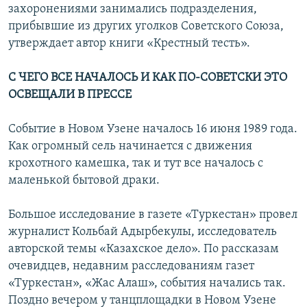
захоронениями занимались подразделения,
прибывшие из других уголков Советского Союза,
утверждает автор книги «Крестный тесть».
С ЧЕГО ВСЕ НАЧАЛОСЬ И КАК ПО-СОВЕТСКИ ЭТО
ОСВЕЩАЛИ В ПРЕССЕ
Событие в Новом Узене началось 16 июня 1989 года.
Как огромный сель начинается с движения
крохотного камешка, так и тут все началось с
маленькой бытовой драки.
Большое исследование в газете «Туркестан» провел
журналист Кольбай Адырбекулы, исследователь
авторской темы «Казахское дело». По рассказам
очевидцев, недавним расследованиям газет
«Туркестан», «Жас Алаш», события начались так.
Поздно вечером у танцплощадки в Новом Узене