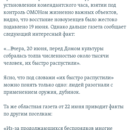
установлении комендантского часа, взятии под
контроль ОМОНом жизненно важных объектов,
видно, что восстание новоузенцев было жестоко
подавлено 19 июня. Однако дальше газета сообщает
следующий интересный факт:
«…Вчера, 20 июня, перед Домом культуры
собралась толпа численностью около тысячи
человек, их быстро распустили».
Ясно, что под словами «их быстро распустили»
можно понять только одно: людей разогнали с
применением оружия, дубинок.
Та же областная газета от 22 июня приводит факты
по другим поселкам:
«Из-за продолжающихся беспорядков многие