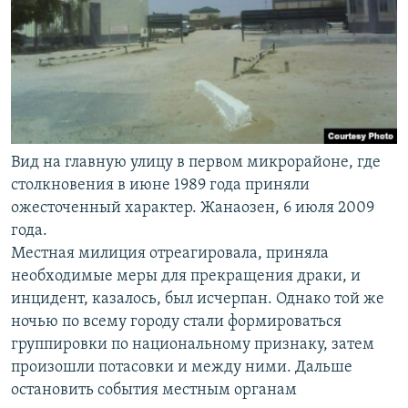
Вид на главную улицу в первом микрорайоне, где
столкновения в июне 1989 года приняли
ожесточенный характер. Жанаозен, 6 июля 2009
года.
Местная милиция отреагировала, приняла
необходимые меры для прекращения драки, и
инцидент, казалось, был исчерпан. Однако той же
ночью по всему городу стали формироваться
группировки по национальному признаку, затем
произошли потасовки и между ними. Дальше
остановить события местным органам