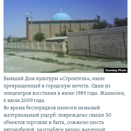
Бывший Дом культуры «Строитель», ныне
превращенный в городскую мечеть. Один из
эпицентров восстания в июне 1989 года. Жанаозен,
6 июля 2009 года.
Во время беспорядков нанесен немалый
материальный ущерб: повреждено свыше 50
объектов торговли и быта, сожжено шесть
автомобилей, разграблен винно-водочный