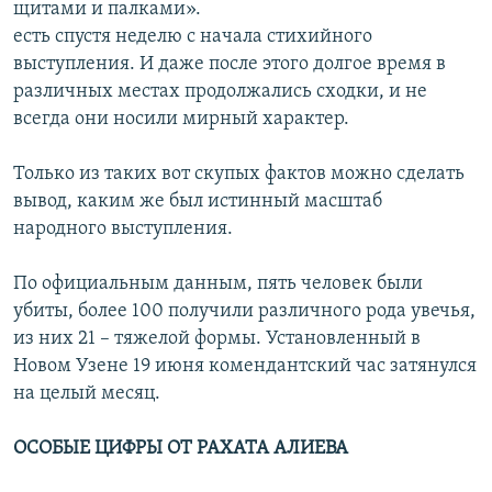
щитами и палками».
есть спустя неделю с начала стихийного
выступления. И даже после этого долгое время в
различных местах продолжались сходки, и не
всегда они носили мирный характер.
Только из таких вот скупых фактов можно сделать
вывод, каким же был истинный масштаб
народного выступления.
По официальным данным, пять человек были
убиты, более 100 получили различного рода увечья,
из них 21 – тяжелой формы. Установленный в
Новом Узене 19 июня комендантский час затянулся
на целый месяц.
ОСОБЫЕ ЦИФРЫ ОТ РАХАТА АЛИЕВА