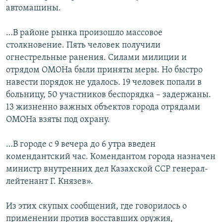
автомашины.
…В районе рынка произошло массовое
столкновение. Пять человек получили
огнестрельные ранения. Силами милиции и
отрядом ОМОНа были приняты меры. Но быстро
навести порядок не удалось. 19 человек попали в
больницу, 50 участников беспорядка – задержаны.
13 жизненно важных объектов города отрядами
ОМОНа взяты под охрану.
…В городе с 9 вечера до 6 утра введен
комендантский час. Комендантом города назначен
министр внутренних дел Казахской ССР генерал-
лейтенант Г. Князев».
Из этих скупых сообщений, где говорилось о
применении против восставших оружия,