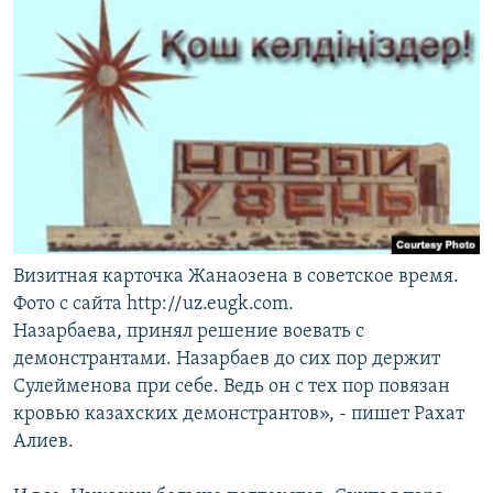
Визитная карточка Жанаозена в советское время.
Фото с сайта http://uz.eugk.com.
Назарбаева, принял решение воевать с
демонстрантами. Назарбаев до сих пор держит
Сулейменова при себе. Ведь он с тех пор повязан
кровью казахских демонстрантов», - пишет Рахат
Алиев.