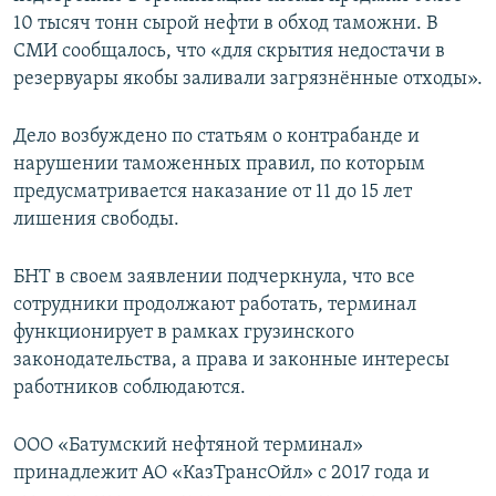
10 тысяч тонн сырой нефти в обход таможни. В
СМИ сообщалось, что «для скрытия недостачи в
резервуары якобы заливали загрязнённые отходы».
Дело возбуждено по статьям о контрабанде и
нарушении таможенных правил, по которым
предусматривается наказание от 11 до 15 лет
лишения свободы.
БНТ в своем заявлении подчеркнула, что все
сотрудники продолжают работать, терминал
функционирует в рамках грузинского
законодательства, а права и законные интересы
работников соблюдаются.
ООО «Батумский нефтяной терминал»
принадлежит АО «КазТрансОйл» с 2017 года и