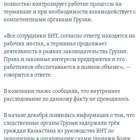
полностью контролирует рабочие процессы на
терминале и при необходимости взаимодействует с
компетентными органами Грузии.
«Все сотрудники БНТ, согласно ответу, находятся на
рабочих местах, а терминал продолжает
деятельность в рамках законодательства Грузии.
Права и законные интересы предприятия и его
работников обеспечиваются в полном объеме», —
говорится в ответе.
В компании также сообщили, что внутреннее
расследование по данному факту не проводилось.
В начале декабря появилась информация о том, что
следственные органы Грузии задержали трёх
граждан Казахстана из руководства БНТ по
подозрению в организации схемы продажи более