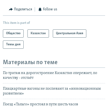
Поделиться
Follow us
This item is part of
Общество
Казахстан
Центральная Азия
Темы дня
Материалы по теме
По тратам на дорогостроение Казахстан опережает, по
качеству - отстаёт
Плацкартные вагоны не поспевают за «инновационным
развитием»
Поезд «Тальго» простоял в пути шесть часов