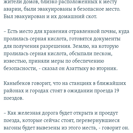
жители домов, близко расположенных к месту
аварии, были эвакуированы в безопасное место.
Был эвакуирован и их домашний скот.
– Есть место для хранения отравленной почвы, куда
пролилась серная кислота, готовятся документы
для получения разрешения. Землю, на которую
пролилась серная кислота, обсыпали песком,
известью, приняли меры по обеспечению
безопасности, - сказал он Азаттыку во вторник.
Каныбеков говорит, что на станциях в ближайших
районах и городах стоят в ожидании проезда 19
поездов.
– Как железная дорога будет открыта и проедут
поезда, которые сейчас стоят, перевернувшиеся
вагоны будет вывезены из этого места, - говорит он.