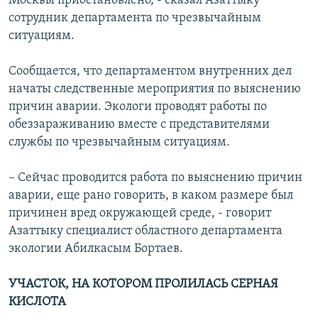
Москвы приостановлено, - сказал Азаттыку
сотрудник департамента по чрезвычайным
ситуациям.
Сообщается, что департаментом внутренних дел
начаты следственные мероприятия по выяснению
причин аварии. Экологи проводят работы по
обеззараживанию вместе с представителями
службы по чрезвычайным ситуациям.
– Сейчас проводится работа по выяснению причин
аварии, еще рано говорить, в каком размере был
причинен вред окружающей среде, - говорит
Азаттыку специалист областного департамента
экологии Абилкасым Бортаев.
УЧАСТОК, НА КОТОРОМ ПРОЛИЛАСЬ СЕРНАЯ
КИСЛОТА