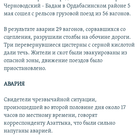
Черноводский - Бадам в Ордабасинском районе 5
мая сошел с рельсов грузовой поезд из 56 вагонов.
В результате аварии 29 вагонов, сорвавшихся со
сцепления, разрушили столбы на обочине дороги.
Три перевернувшиеся цистерны с серной кислотой
дали течь. Жители и скот были эвакуированы из
опасной зоны, движение поездов было
приостановлено.
АВАРИЯ
Свидетели чрезвычайной ситуации,
произошедшей во второй половине дня около 17
часов по местному времени, говорят
корреспонденту Азаттыка, что были сильно
напуганы аварией.