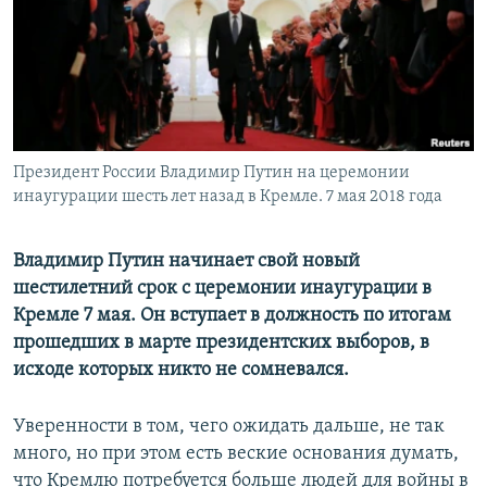
Президент России Владимир Путин на церемонии
инаугурации шесть лет назад в Кремле. 7 мая 2018 года
Владимир Путин начинает свой новый
шестилетний срок с церемонии инаугурации в
Кремле 7 мая. Он вступает в должность по итогам
прошедших в марте президентских выборов, в
исходе которых никто не сомневался.
Уверенности в том, чего ожидать дальше, не так
много, но при этом есть веские основания думать,
что Кремлю потребуется больше людей для войны в