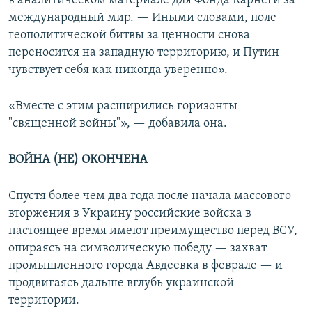
в аналитическом материале для Фонда Карнеги за
международный мир. — Иными словами, поле
геополитической битвы за ценности снова
переносится на западную территорию, и Путин
чувствует себя как никогда уверенно».
«Вместе с этим расширились горизонты
"священной войны"», — добавила она.
ВОЙНА
(
НЕ
)
ОКОНЧЕНА
Спустя более чем два года после начала массового
вторжения в Украину российские войска в
настоящее время имеют преимущество перед ВСУ,
опираясь на символическую победу — захват
промышленного города Авдеевка в феврале — и
продвигаясь дальше вглубь украинской
территории.