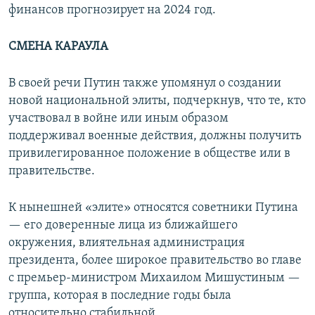
финансов прогнозирует на 2024 год.
СМЕНА КАРАУЛА
В своей речи Путин также упомянул о создании
новой национальной элиты, подчеркнув, что те, кто
участвовал в войне или иным образом
поддерживал военные действия, должны получить
привилегированное положение в обществе или в
правительстве.
К нынешней «элите» относятся советники Путина
— его доверенные лица из ближайшего
окружения, влиятельная администрация
президента, более широкое правительство во главе
с премьер-министром Михаилом Мишустиным —
группа, которая в последние годы была
относительно стабильной.