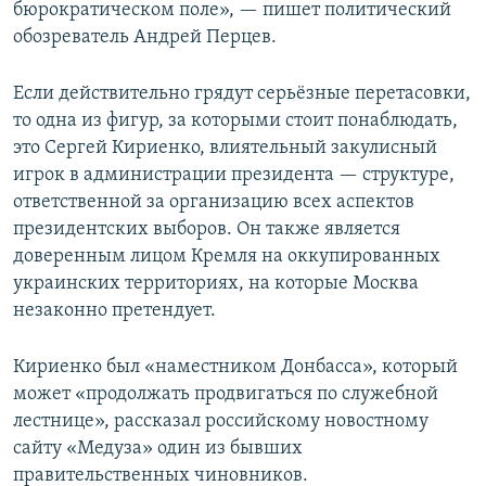
бюрократическом поле», — пишет политический
обозреватель Андрей Перцев.
Если действительно грядут серьёзные перетасовки,
то одна из фигур, за которыми стоит понаблюдать,
это Сергей Кириенко, влиятельный закулисный
игрок в администрации президента — структуре,
ответственной за организацию всех аспектов
президентских выборов. Он также является
доверенным лицом Кремля на оккупированных
украинских территориях, на которые Москва
незаконно претендует.
Кириенко был «наместником Донбасса», который
может «продолжать продвигаться по служебной
лестнице», рассказал российскому новостному
сайту «Медуза» один из бывших
правительственных чиновников.