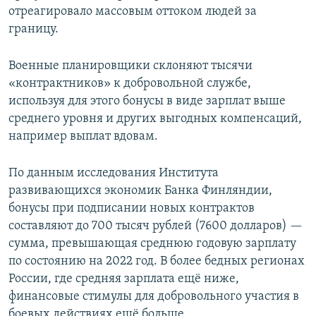
отреагировало массовым оттоком людей за
границу.
Военные планировщики склоняют тысячи
«контрактников» к добровольной службе,
используя для этого бонусы в виде зарплат выше
среднего уровня и других выгодных компенсаций,
например выплат вдовам.
По данным исследования Института
развивающихся экономик Банка Финляндии,
бонусы при подписании новых контрактов
составляют до 700 тысяч рублей (7600 долларов) —
сумма, превышающая среднюю годовую зарплату
по состоянию на 2022 год. В более бедных регионах
России, где средняя зарплата ещё ниже,
финансовые стимулы для добровольного участия в
боевых действиях ещё больше.