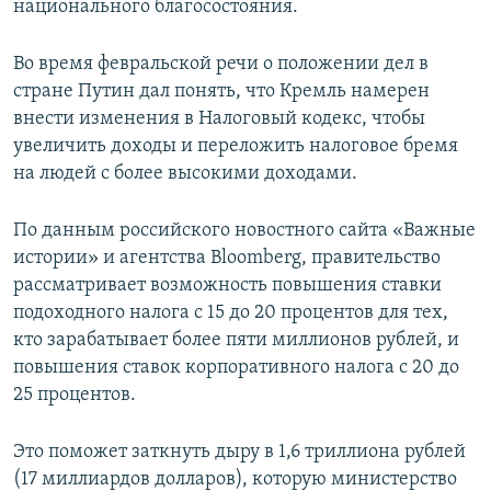
национального благосостояния.
Во время февральской речи о положении дел в
стране Путин дал понять, что Кремль намерен
внести изменения в Налоговый кодекс, чтобы
увеличить доходы и переложить налоговое бремя
на людей с более высокими доходами.
По данным российского новостного сайта «Важные
истории» и агентства Bloomberg, правительство
рассматривает возможность повышения ставки
подоходного налога с 15 до 20 процентов для тех,
кто зарабатывает более пяти миллионов рублей, и
повышения ставок корпоративного налога с 20 до
25 процентов.
Это поможет заткнуть дыру в 1,6 триллиона рублей
(17 миллиардов долларов), которую министерство