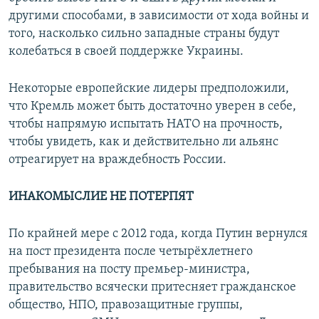
другими способами, в зависимости от хода войны и
того, насколько сильно западные страны будут
колебаться в своей поддержке Украины.
Некоторые европейские лидеры предположили,
что Кремль может быть достаточно уверен в себе,
чтобы напрямую испытать НАТО на прочность,
чтобы увидеть, как и действительно ли альянс
отреагирует на враждебность России.
И
НАКОМЫСЛИЕ НЕ ПОТЕРПЯТ
По крайней мере с 2012 года, когда Путин вернулся
на пост президента после четырёхлетнего
пребывания на посту премьер-министра,
правительство всячески притесняет гражданское
общество, НПО, правозащитные группы,