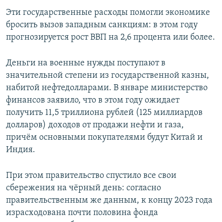
Эти государственные расходы помогли экономике
бросить вызов западным санкциям: в этом году
прогнозируется рост ВВП на 2,6 процента или более.
Деньги на военные нужды поступают в
значительной степени из государственной казны,
набитой нефтедолларами. В январе министерство
финансов заявило, что в этом году ожидает
получить 11,5 триллиона рублей (125 миллиардов
долларов) доходов от продажи нефти и газа,
причём основными покупателями будут Китай и
Индия.
При этом правительство спустило все свои
сбережения на чёрный день: согласно
правительственным же данным, к концу 2023 года
израсходована почти половина фонда