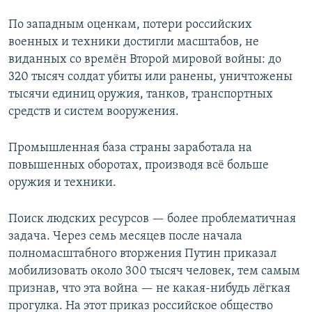
По западным оценкам, потери российских
военных и техники достигли масштабов, не
виданных со времён Второй мировой войны: до
320 тысяч солдат убиты или ранены, уничтожены
тысячи единиц оружия, танков, транспортных
средств и систем вооружения.
Промышленная база страны заработала на
повышенных оборотах, производя всё больше
оружия и техники.
Поиск людских ресурсов — более проблематичная
задача. Через семь месяцев после начала
полномасштабного вторжения Путин приказал
мобилизовать около 300 тысяч человек, тем самым
признав, что эта война — не какая-нибудь лёгкая
прогулка. На этот приказ российское общество