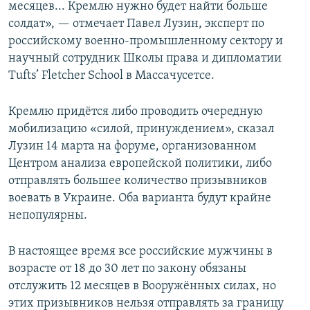
месяцев... Кремлю нужно будет найти больше
солдат», — отмечает Павел Лузин, эксперт по
российскому военно-промышленному сектору и
научный сотрудник Школы права и дипломатии
Tufts’ Fletcher School в Массачусетсе.
Кремлю придётся либо проводить очередную
мобилизацию «силой, принуждением», сказал
Лузин 14 марта на форуме, организованном
Центром анализа европейской политики, либо
отправлять большее количество призывников
воевать в Украине. Оба варианта будут крайне
непопулярны.
В настоящее время все российские мужчины в
возрасте от 18 до 30 лет по закону обязаны
отслужить 12 месяцев в Вооружённых силах, но
этих призывников нельзя отправлять за границу