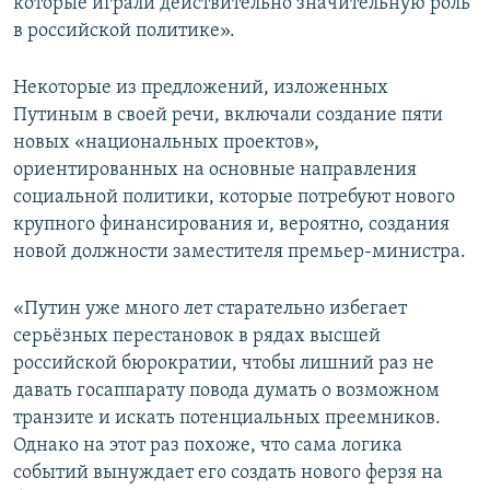
которые играли действительно значительную роль
в российской политике».
Некоторые из предложений, изложенных
Путиным в своей речи, включали создание пяти
новых «национальных проектов»,
ориентированных на основные направления
социальной политики, которые потребуют нового
крупного финансирования и, вероятно, создания
новой должности заместителя премьер-министра.
«Путин уже много лет старательно избегает
серьёзных перестановок в рядах высшей
российской бюрократии, чтобы лишний раз не
давать госаппарату повода думать о возможном
транзите и искать потенциальных преемников.
Однако на этот раз похоже, что сама логика
событий вынуждает его создать нового ферзя на