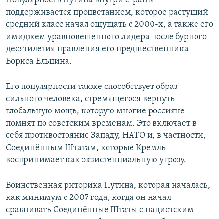
Популярность Путина внутри страны
поддерживается процветанием, которое растущий
средний класс начал ощущать с 2000-х, а также его
имиджем уравновешенного лидера после бурного
десятилетия правления его предшественника
Бориса Ельцина.
Его популярности также способствует образ
сильного человека, стремящегося вернуть
глобальную мощь, которую многие россияне
помнят по советским временам. Это включает в
себя противостояние Западу, НАТО и, в частности,
Соединённым Штатам, которые Кремль
воспринимает как экзистенциальную угрозу.
Воинственная риторика Путина, которая началась,
как минимум с 2007 года, когда он начал
сравнивать Соединённые Штаты с нацистским