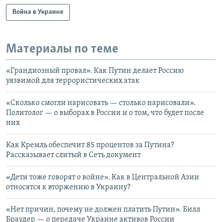
Война в Украине
Материалы по теме
«Грандиозный провал». Как Путин делает Россию
уязвимой для террористических атак
«Сколько смогли нарисовать — столько нарисовали».
Политолог — о выборах в России и о том, что будет после
них
Как Кремль обеспечит 85 процентов за Путина?
Рассказывает слитый в Сеть документ
«Дети тоже говорят о войне». Как в Центральной Азии
относятся к вторжению в Украину?
«Нет причин, почему не должен платить Путин». Билл
Браудер — о передаче Украине активов России