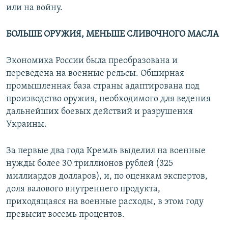
или на войну.
Б
ОЛЬШЕ ОРУЖИЯ
,
МЕНЬШЕ СЛИВОЧНОГО МАСЛА
Экономика России была преобразована и
переведена на военные рельсы. Обширная
промышленная база страны адаптирована под
производство оружия, необходимого для ведения
дальнейших боевых действий и разрушения
Украины.
За первые два года Кремль выделил на военные
нужды более 30 триллионов рублей (325
миллиардов долларов), и, по оценкам экспертов,
доля валового внутреннего продукта,
приходящаяся на военные расходы, в этом году
превысит восемь процентов.