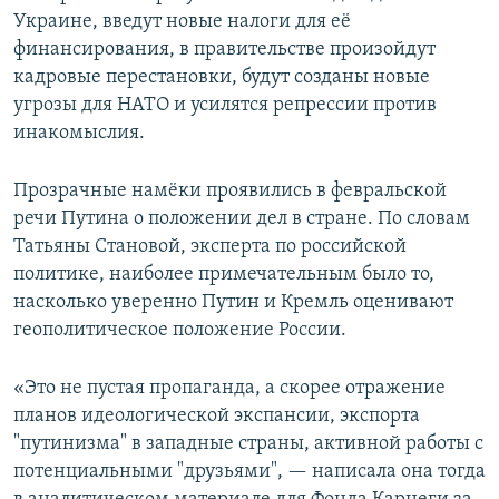
Украине, введут новые налоги для её
финансирования, в правительстве произойдут
кадровые перестановки, будут созданы новые
угрозы для НАТО и усилятся репрессии против
инакомыслия.
Прозрачные намёки проявились в февральской
речи Путина о положении дел в стране. По словам
Татьяны Становой, эксперта по российской
политике, наиболее примечательным было то,
насколько уверенно Путин и Кремль оценивают
геополитическое положение России.
«Это не пустая пропаганда, а скорее отражение
планов идеологической экспансии, экспорта
"путинизма" в западные страны, активной работы с
потенциальными "друзьями", — написала она тогда