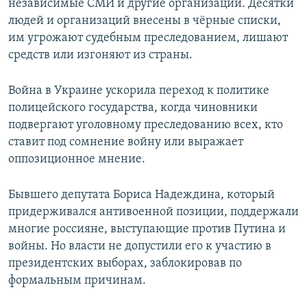
независимые СМИ и другие организации. Десятки
людей и организаций внесены в чёрные списки,
им угрожают судебным преследованием, лишают
средств или изгоняют из страны.
Война в Украине ускорила переход к политике
полицейского государства, когда чиновники
подвергают уголовному преследованию всех, кто
ставит под сомнение войну или выражает
оппозиционное мнение.
Бывшего депутата Бориса Надеждина, который
придерживался антивоенной позиции, поддержали
многие россияне, выступающие против Путина и
войны. Но власти не допустили его к участию в
президентских выборах, заблокировав по
формальным причинам.