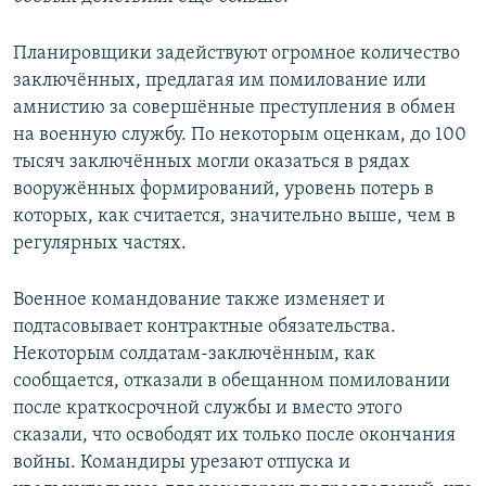
Планировщики задействуют огромное количество
заключённых, предлагая им помилование или
амнистию за совершённые преступления в обмен
на военную службу. По некоторым оценкам, до 100
тысяч заключённых могли оказаться в рядах
вооружённых формирований, уровень потерь в
которых, как считается, значительно выше, чем в
регулярных частях.
Военное командование также изменяет и
подтасовывает контрактные обязательства.
Некоторым солдатам-заключённым, как
сообщается, отказали в обещанном помиловании
после краткосрочной службы и вместо этого
сказали, что освободят их только после окончания
войны. Командиры урезают отпуска и