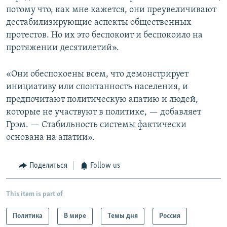
потому что, как мне кажется, они преувеличивают
дестабилизирующие аспекты общественных
протестов. Но их это беспокоит и беспокоило на
протяжении десятилетий».
«Они обеспокоены всем, что демонстрирует
инициативу или спонтанность населения, и
предпочитают политическую апатию и людей,
которые не участвуют в политике, — добавляет
Грэм. — Стабильность системы фактически
основана на апатии».
Поделиться
Follow us
This item is part of
Политика
В мире
Темы дня
Россия