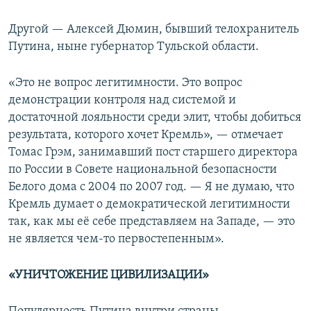
Другой — Алексей Дюмин, бывший телохранитель
Путина, ныне губернатор Тульской области.
«Это не вопрос легитимности. Это вопрос
демонстрации контроля над системой и
достаточной лояльности среди элит, чтобы добиться
результата, которого хочет Кремль», — отмечает
Томас Грэм, занимавший пост старшего директора
по России в Совете национальной безопасности
Белого дома с 2004 по 2007 год. — Я не думаю, что
Кремль думает о демократической легитимности
так, как мы её себе представляем на Западе, — это
не является чем-то первостепенным».
«У
НИЧТОЖЕНИЕ ЦИВИЛИЗАЦИИ
»