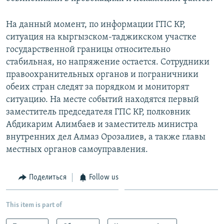
На данный момент, по информации ГПС КР,
ситуация на кыргызском-таджикском участке
государственной границы относительно
стабильная, но напряжение остается. Сотрудники
правоохранительных органов и пограничники
обеих стран следят за порядком и мониторят
ситуацию. На месте событий находятся первый
заместитель председателя ГПС КР, полковник
Абдикарим Алимбаев и заместитель министра
внутренних дел Алмаз Орозалиев, а также главы
местных органов самоуправления.
Поделиться
Follow us
This item is part of