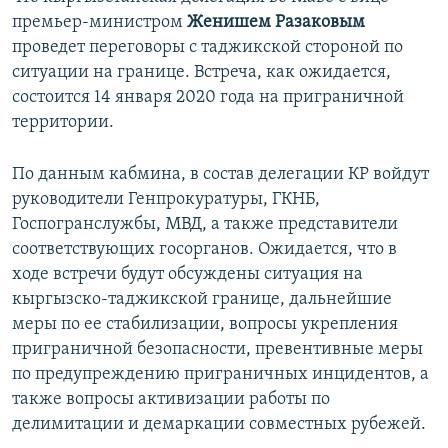
премьер-министром
Женишем Разаковым
проведет переговоры с таджикской стороной по
ситуации на границе. Встреча, как ожидается,
состоится 14 января 2020 года на приграничной
территории.
По данным кабмина, в состав делегации КР войдут
руководители Генпрокуратуры, ГКНБ,
Госпогранслужбы, МВД, а также представители
соответствующих госорганов. Ожидается, что в
ходе встречи будут обсуждены ситуация на
кыргызско-таджикской границе, дальнейшие
меры по ее стабилизации, вопросы укрепления
приграничной безопасности, превентивные меры
по предупреждению приграничных инцидентов, а
также вопросы активизации работы по
делимитации и демаркации совместных рубежей.