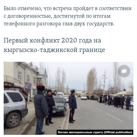
Было отмечено, что встреча пройдет в соответствии
с договоренностью, достигнутой по итогам
телефонного разговора глав двух государств.
Первый конфликт 2020 года на
кыргызско-таджикской границе