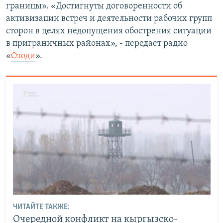
границы». «Достигнуты договоренности об
активизации встреч и деятельности рабочих групп
сторон в целях недопущения обострения ситуации
в приграничных районах», - передает радио
«
Озоди
».
ЧИТАЙТЕ ТАКЖЕ:
Очередной конфликт на кыргызско-