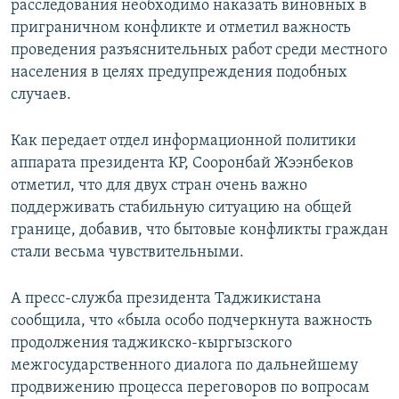
расследования необходимо наказать виновных в
приграничном конфликте и отметил важность
проведения разъяснительных работ среди местного
населения в целях предупреждения подобных
случаев.
Как передает отдел информационной политики
аппарата президента КР, Сооронбай Жээнбеков
отметил, что для двух стран очень важно
поддерживать стабильную ситуацию на общей
границе, добавив, что бытовые конфликты граждан
стали весьма чувствительными.
А пресс-служба президента Таджикистана
сообщила, что «была особо подчеркнута важность
продолжения таджикско-кыргызского
межгосударственного диалога по дальнейшему
продвижению процесса переговоров по вопросам