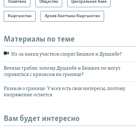
Политика
Общество
Центральная Азия
Кыргызстан
Архив Азаттыка Кыргызстан
Материалы по теме
Из-за каких участков спорят Бишкек и Душанбе?
Вечные грабли: почему Душанбе и Бишкек не могут
справиться с кризисом на границе?
Разаков о границе: У всех есть свои интересы, поэтому
напряжение остается
Вам будет интересно