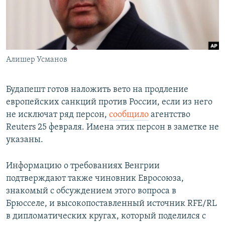
Алишер Усманов
Будапешт готов наложить вето на продление
европейских санкций против России, если из него
не исключат ряд персон,
сообщило
агентство
Reuters 25 февраля. Имена этих персон в заметке не
указаны.
Информацию о требованиях Венгрии
подтверждают также чиновник Евросоюза,
знакомый с обсуждением этого вопроса в
Брюсселе, и высокопоставленный источник RFE/RL
в дипломатических кругах, который поделился с