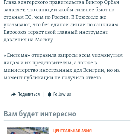
Глава венгерского правительства Виктор Орбан
заявляет, что санкции якобы сильнее бьют по
странам ЕС, чем по России. В Брюсселе же
указывают, что без единой линии по санкциям
Евросоюз теряет свой главный инструмент
давления на Москву.
«Система» отправила запросы всем упомянутым
лицам и их представителям, а также в
министерство иностранных дел Венгрии, но на
момент публикации не получила ответа.
Поделиться
Follow us
Вам будет интересно
ЦЕНТРАЛЬНАЯ АЗИЯ