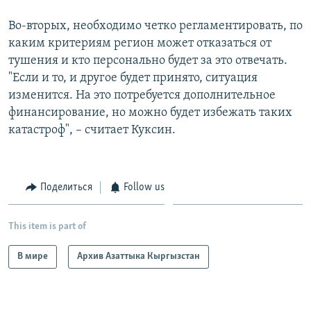
Во-вторых, необходимо четко регламентировать, по
каким критериям регион может отказаться от
тушения и кто персонально будет за это отвечать.
"Если и то, и другое будет принято, ситуация
изменится. На это потребуется дополнительное
финансирование, но можно будет избежать таких
катастроф", – считает Куксин.
Поделиться
Follow us
This item is part of
В мире
Архив Азаттыка Кыргызстан