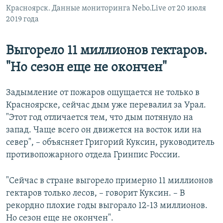
Красноярск. Данные мониторинга Nebo.Live от 20 июля
2019 года
Выгорело 11 миллионов гектаров.
"Но сезон еще не окончен"
Задымление от пожаров ощущается не только в
Красноярске, сейчас дым уже перевалил за Урал.
"Этот год отличается тем, что дым потянуло на
запад. Чаще всего он движется на восток или на
север", – объясняет Григорий Куксин, руководитель
противопожарного отдела Гринпис России.
"Сейчас в стране выгорело примерно 11 миллионов
гектаров только лесов, – говорит Куксин. – В
рекордно плохие годы выгорало 12-13 миллионов.
Но сезон еще не окончен".