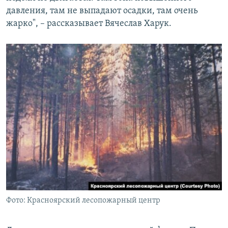
давления, там не выпадают осадки, там очень
жарко", – рассказывает Вячеслав Харук.
Фото: Красноярский лесопожарный центр