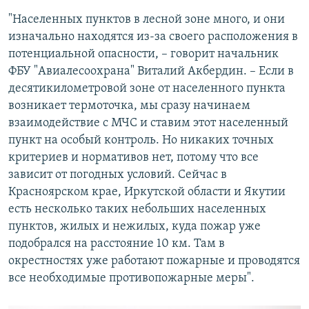
"Населенных пунктов в лесной зоне много, и они
изначально находятся из-за своего расположения в
потенциальной опасности, – говорит начальник
ФБУ "Авиалесоохрана" Виталий Акбердин. – Если в
десятикилометровой зоне от населенного пункта
возникает термоточка, мы сразу начинаем
взаимодействие с МЧС и ставим этот населенный
пункт на особый контроль. Но никаких точных
критериев и нормативов нет, потому что все
зависит от погодных условий. Сейчас в
Красноярском крае, Иркутской области и Якутии
есть несколько таких небольших населенных
пунктов, жилых и нежилых, куда пожар уже
подобрался на расстояние 10 км. Там в
окрестностях уже работают пожарные и проводятся
все необходимые противопожарные меры".