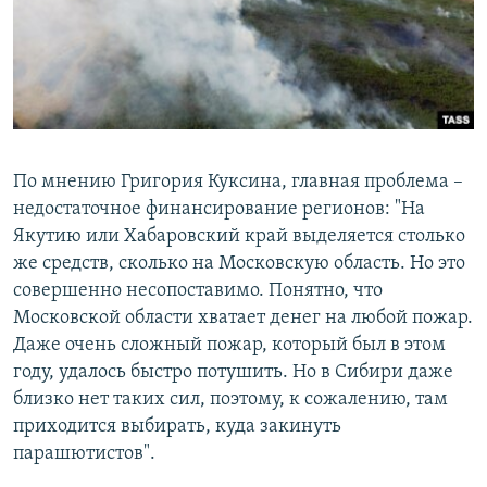
По мнению Григория Куксина, главная проблема –
недостаточное финансирование регионов: "На
Якутию или Хабаровский край выделяется столько
же средств, сколько на Московскую область. Но это
совершенно несопоставимо. Понятно, что
Московской области хватает денег на любой пожар.
Даже очень сложный пожар, который был в этом
году, удалось быстро потушить. Но в Сибири даже
близко нет таких сил, поэтому, к сожалению, там
приходится выбирать, куда закинуть
парашютистов".