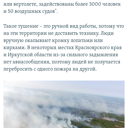
или вертолете, задействованы более 3000 человек
и 50 воздушных судов".
Такое тушение – это ручной вид работы, потому что
на эти территории не доставить технику. Люди
вручную окапывают кромку лопатами или
кирками. В некоторых местах Красноярского края
и Иркутской области из-за сильного задымления
нет авиасообщения, поэтому людей не получается
перебросить с одного пожара на другой.