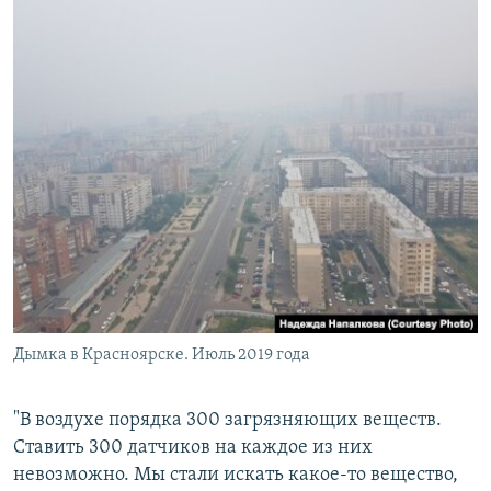
Дымка в Красноярске. Июль 2019 года
"В воздухе порядка 300 загрязняющих веществ.
Ставить 300 датчиков на каждое из них
невозможно. Мы стали искать какое-то вещество,