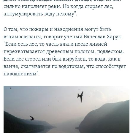
сильно наполняет реки. Но когда сгорает лес,
аккумулировать воду некому".
О том, что пожары и наводнения могут быть
взаимосвязаны, говорит ученый Вячеслав Харук:
"Если есть лес, то часть влаги после ливней
перехватывается древесным пологом, подлеском.
Если лес сгорел или был вырублен, то вода, как в
ванне, скатывается по водотокам, что способствует
наводнениям".