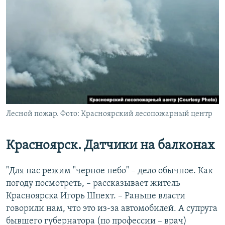
Лесной пожар. Фото: Красноярский лесопожарный центр
Красноярск. Датчики на балконах
"Для нас режим "черное небо" – дело обычное. Как
погоду посмотреть, – рассказывает житель
Красноярска Игорь Шпехт. – Раньше власти
говорили нам, что это из-за автомобилей. А супруга
бывшего губернатора (по профессии – врач)