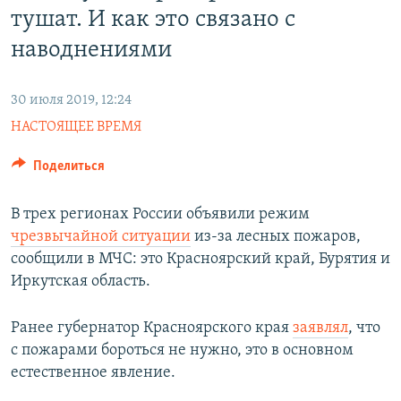
тушат. И как это связано с
наводнениями
30 июля 2019, 12:24
НАСТОЯЩЕЕ ВРЕМЯ
Поделиться
В трех регионах России объявили режим
чрезвычайной ситуации
из-за лесных пожаров,
сообщили в МЧС: это Красноярский край, Бурятия и
Иркутская область.
Ранее губернатор Красноярского края
заявлял
, что
с пожарами бороться не нужно, это в основном
естественное явление.