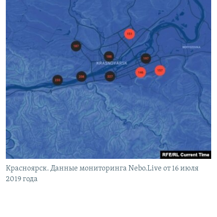
Красноярск. Данные мониторинга Nebo.Live от 16 июля
2019 года