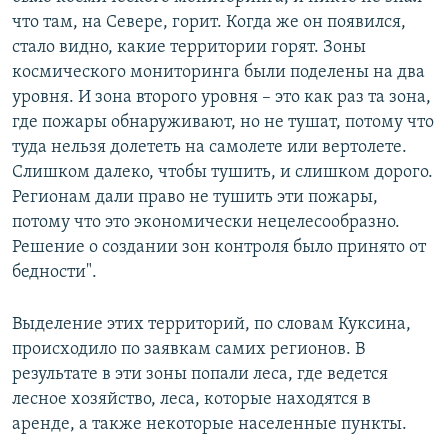
что там, на Севере, горит. Когда же он появился,
стало видно, какие территории горят. Зоны
космического мониторинга были поделены на два
уровня. И зона второго уровня – это как раз та зона,
где пожары обнаруживают, но не тушат, потому что
туда нельзя долететь на самолете или вертолете.
Слишком далеко, чтобы тушить, и слишком дорого.
Регионам дали право не тушить эти пожары,
потому что это экономически нецелесообразно.
Решение о создании зон контроля было принято от
бедности".
Выделение этих территорий, по словам Куксина,
происходило по заявкам самих регионов. В
результате в эти зоны попали леса, где ведется
лесное хозяйство, леса, которые находятся в
аренде, а также некоторые населенные пункты.