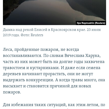
Дымка над рекой Енисей в Красноярском крае. 23 июля
2019 года. Фото: Reuters
Леса, пройденные пожаром, не всегда
восстанавливаются. По словам Вячеслава Харука,
часть из них может быть на долгие годы захвачена
травостоем и кустарниками. И даже если семена
деревьев начинают прорастать, они не могут
выдержать конкуренции. А когда травы много, она
высыхает и становится причиной для новых
пожаров.
Для избежания таких ситуаций, как этим летом, по