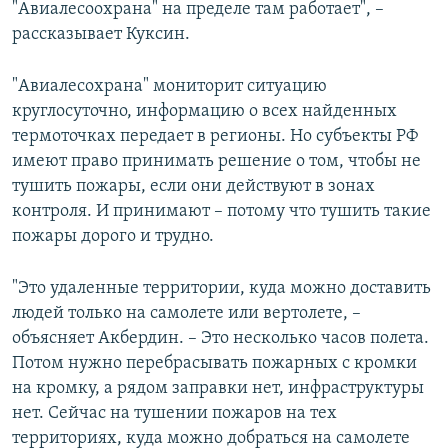
"Авиалесоохрана" на пределе там работает", –
рассказывает Куксин.
"Авиалесохрана" мониторит ситуацию
круглосуточно, информацию о всех найденных
термоточках передает в регионы. Но субъекты РФ
имеют право принимать решение о том, чтобы не
тушить пожары, если они действуют в зонах
контроля. И принимают – потому что тушить такие
пожары дорого и трудно.
"Это удаленные территории, куда можно доставить
людей только на самолете или вертолете, –
объясняет Акбердин. – Это несколько часов полета.
Потом нужно перебрасывать пожарных с кромки
на кромку, а рядом заправки нет, инфраструктуры
нет. Сейчас на тушении пожаров на тех
территориях, куда можно добраться на самолете