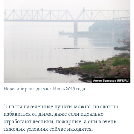
Новосибирск в дымке. Июль 2019 года
"Спасти населенные пункты можно, но сложно
избавиться от дыма, даже если идеально
отработают лесники, пожарные, а они в очень
тяжелых условиях сейчас находятся.