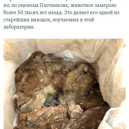
но, по оценкам Плотникова, животное замерзло
более 50 тысяч лет назад. Это делает его одной из
старейших находок, изучаемых в этой
лаборатории.