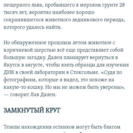
пещерного льва, пробывшего в мерзлом грунте 28
тысяч лет, вероятно наиболее хорошо
сохранившегося животного ледникового периода,
которого удалось найти.
Но обнаруженное прошлым летом животное с
коричневой шерстью всё еще представляет собой
большую загадку. Дален планирует вернуться в
Якутск в августе, чтобы взять образцы для изучения
ДНК в своей лаборатории в Стокгольме. «Судя по
фотографиям, которые я видел, это похоже на
какую-то кошку. Но мы не можем быть уверены»,
— говорит Лав Дален.
ЗАМКНУТЫЙ КРУГ
Темпы нахождения останков могут быть благом