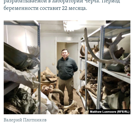
разрабатываемой в лаборатории Черча. Период
беременности составит 22 месяца.
Валерий Плотников