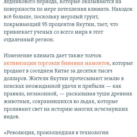
ледникового периода, которые оказываются на
поверхности по мере потепления климата. Находок
всё больше, поскольку мерзлый грунт,
покрывающий 95 процентов Якутии, тает, что
привлекает ученых со всего мира в этот
отдаленный регион.
Изменение климата дает также толчок
активизации торговли бивнями мамонтов
, которые
продают в соседнем Китае за десятки тысяч
долларов. Жители Якутии прочесывают землю в
поисках неожиданной удачи и прибыли — как
правило, незаконной, — раскапывая туши древних
животных, сохранившихся во льдах, которые
проливают свет на историю многих исчезнувших
видов.
«Революция, произошедшая в технологии