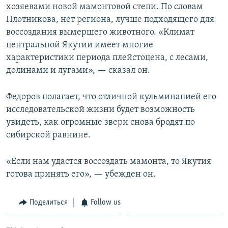
хозяевами новой мамонтовой степи. По словам
Плотникова, нет региона, лучше подходящего для
воссоздания вымершего животного. «Климат
центральной Якутии имеет многие
характеристики периода плейстоцена, с лесами,
долинами и лугами», — сказал он.
Федоров полагает, что отличной кульминацией его
исследовательской жизни будет возможность
увидеть, как огромные звери снова бродят по
сибирской равнине.
«Если нам удастся воссоздать мамонта, то Якутия
готова принять его», — убежден он.
Поделиться
Follow us