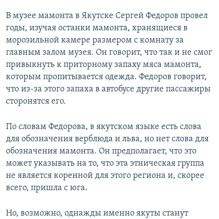
В музее мамонта в Якутске Сергей Федоров провел
годы, изучая останки мамонта, хранящиеся в
морозильной камере размером с комнату за
главным залом музея. Он говорит, что так и не смог
привыкнуть к приторному запаху мяса мамонта,
которым пропитывается одежда. Федоров говорит,
что из-за этого запаха в автобусе другие пассажиры
сторонятся его.
По словам Федорова, в якутском языке есть слова
для обозначения верблюда и льва, но нет слова для
обозначения мамонта. Он предполагает, что это
может указывать на то, что эта этническая группа
не является коренной для этого региона и, скорее
всего, пришла с юга.
Но, возможно, однажды именно якуты станут