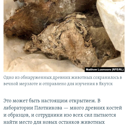
Одно из обнаруженных древних животных сохранилось в
вечной мерзлоте и отправлено для изучения в Якутск
Это может быть настоящим открытием. В
лаборатории Плотникова — много древних костей
и образцов, и сотрудники изо всех сил пытаются
найти место для новых останков животных