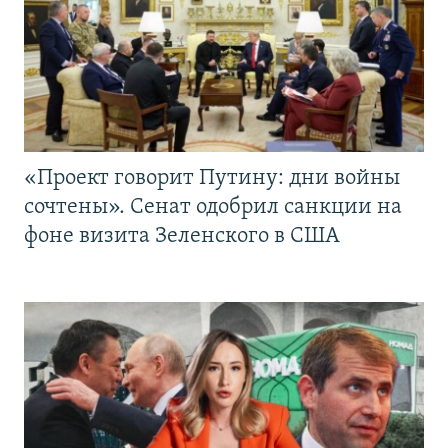
«Проект говорит Путину: дни войны
сочтены». Сенат одобрил санкции на
фоне визита Зеленского в США