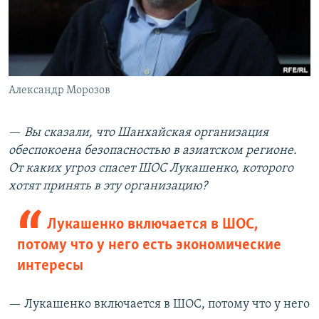
Александр Морозов
—
Вы сказали, что Шанхайская организация
обеспокоена безопасностью в азиатском регионе.
От каких угроз спасет ШОС Лукашенко, которого
хотят принять в эту организацию?
Лукашенко включается в ШОС,
потому что у него есть экономические
интересы
— Лукашенко включается в ШОС, потому что у него