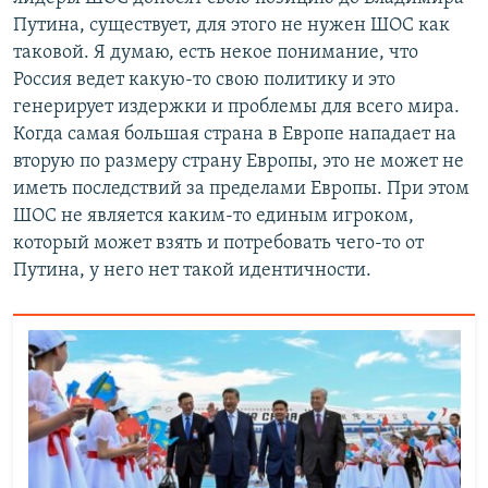
Путина, существует, для этого не нужен ШОС как
таковой. Я думаю, есть некое понимание, что
Россия ведет какую-то свою политику и это
генерирует издержки и проблемы для всего мира.
Когда самая большая страна в Европе нападает на
вторую по размеру страну Европы, это не может не
иметь последствий за пределами Европы. При этом
ШОС не является каким-то единым игроком,
который может взять и потребовать чего-то от
Путина, у него нет такой идентичности.