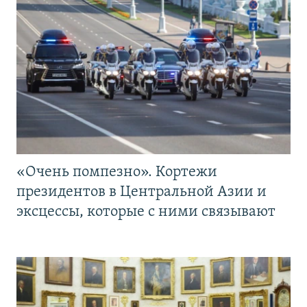
«Очень помпезно». Кортежи
президентов в Центральной Азии и
эксцессы, которые с ними связывают