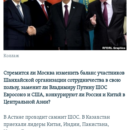
Коллаж
Стремится ли Москва изменить баланс участников
Шанхайской организации сотрудничества в свою
пользу, заменит ли Владимиру Путину ШОС
Евросоюз и США, конкурируют ли Россия и Китай в
Центральной Азии?
В Астане проходит саммит ШОС. В Казахстан
приехали лидеры Китая, Индии, Пакистана,