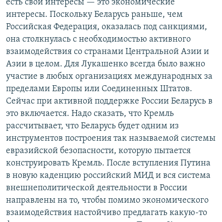
есть свои интересы — это экономические
интересы. Поскольку Беларусь раньше, чем
Российская Федерация, оказалась под санкциями,
она столкнулась с необходимостью активного
взаимодействия со странами Центральной Азии и
Азии в целом. Для Лукашенко всегда было важно
участие в любых организациях международных за
пределами Европы или Соединенных Штатов.
Сейчас при активной поддержке России Беларусь в
это включается. Надо сказать, что Кремль
рассчитывает, что Беларусь будет одним из
инструментов построения так называемой системы
евразийской безопасности, которую пытается
конструировать Кремль. После вступления Путина
в новую каденцию российский МИД и вся система
внешнеполитической деятельности в России
направлены на то, чтобы помимо экономического
взаимодействия настойчиво предлагать какую-то