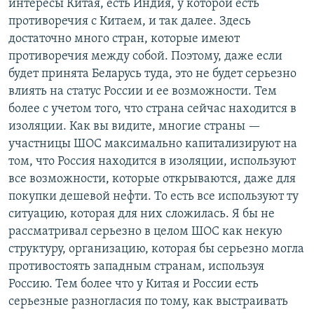
интересы Китая, есть Индия, у которой есть
противоречия с Китаем, и так далее. Здесь
достаточно много стран, которые имеют
противоречия между собой. Поэтому, даже если
будет принята Беларусь туда, это не будет серьезно
влиять на статус России и ее возможности. Тем
более с учетом того, что страна сейчас находится в
изоляции. Как вы видите, многие страны —
участницы ШОС максимально капитализируют на
том, что Россия находится в изоляции, используют
все возможности, которые открываются, даже для
покупки дешевой нефти. То есть все используют ту
ситуацию, которая для них сложилась. Я бы не
рассматривал серьезно в целом ШОС как некую
структуру, организацию, которая бы серьезно могла
противостоять западным странам, используя
Россию. Тем более что у Китая и России есть
серьезные разногласия по тому, как выстраивать