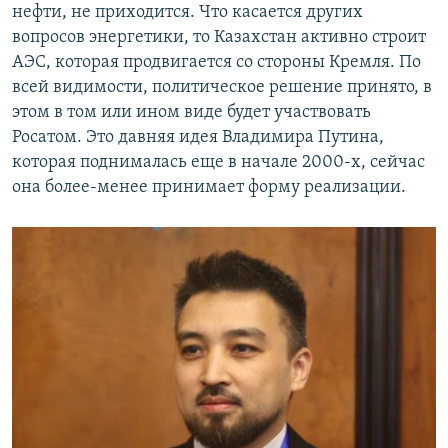
нефти, не приходится. Что касается других
вопросов энергетики, то Казахстан активно строит
АЭС, которая продвигается со стороны Кремля. По
всей видимости, политическое решение принято, в
этом в том или ином виде будет участвовать
Росатом. Это давняя идея Владимира Путина,
которая поднималась еще в начале 2000-х, сейчас
она более-менее принимает форму реализации.