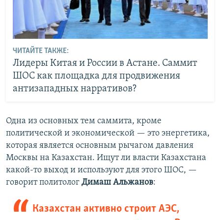
ЧИТАЙТЕ ТАКЖЕ:
Лидеры Китая и России в Астане. Саммит
ШОС как площадка для продвижения
антизападных нарративов?
Одна из основных тем саммита, кроме
политической и экономической — это энергетика,
которая является основным рычагом давления
Москвы на Казахстан. Ищут ли власти Казахстана
какой-то выход и используют для этого ШОС, —
говорит политолог
Димаш Альжанов
:
Казахстан активно строит АЭС,