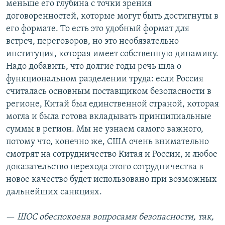
меньше его глубина с точки зрения
договоренностей, которые могут быть достигнуты в
его формате. То есть это удобный формат для
встреч, переговоров, но это необязательно
институция, которая имеет собственную динамику.
Надо добавить, что долгие годы речь шла о
функциональном разделении труда: если Россия
считалась основным поставщиком безопасности в
регионе, Китай был единственной страной, которая
могла и была готова вкладывать принципиальные
суммы в регион. Мы не узнаем самого важного,
потому что, конечно же, США очень внимательно
смотрят на сотрудничество Китая и России, и любое
доказательство перехода этого сотрудничества в
новое качество будет использовано при возможных
дальнейших санкциях.
—
ШОС обеспокоена вопросами безопасности, так,