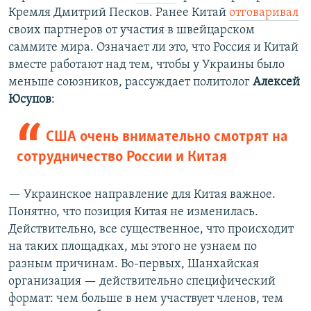
Кремля Дмитрий Песков. Ранее Китай
отговаривал
своих партнеров от участия в швейцарском
саммите мира. Означает ли это, что Россия и Китай
вместе работают над тем, чтобы у Украины было
меньше союзников, рассуждает политолог
Алексей
Юсупов
:
США очень внимательно смотрят на
сотрудничество России и Китая
— Украинское направление для Китая важное.
Понятно, что позиция Китая не изменилась.
Действительно, все существенное, что происходит
на таких площадках, мы этого не узнаем по
разным причинам. Во-первых, Шанхайская
организация — действительно специфический
формат: чем больше в нем участвует членов, тем