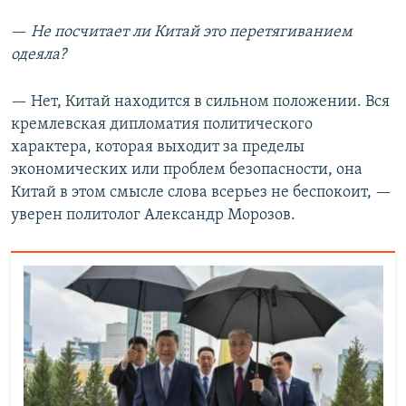
—
Не посчитает ли Китай это перетягиванием
одеяла?
— Нет, Китай находится в сильном положении. Вся
кремлевская дипломатия политического
характера, которая выходит за пределы
экономических или проблем безопасности, она
Китай в этом смысле слова всерьез не беспокоит, —
уверен политолог Александр Морозов.