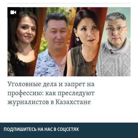
Уголовные дела и запрет на
профессию: как преследуют
журналистов в Казахстане
ПОДПИШИТЕСЬ НА НАС В СОЦСЕТЯХ