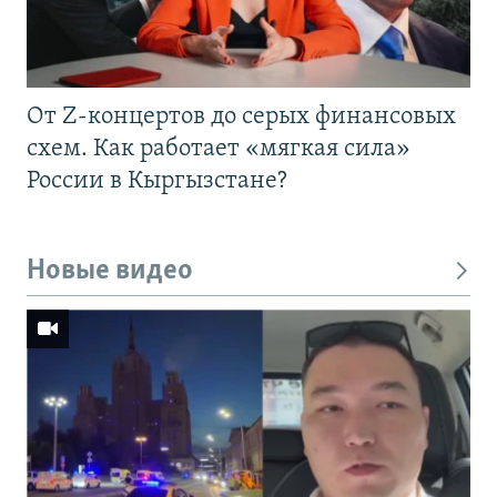
От Z-концертов до серых финансовых
схем. Как работает «мягкая сила»
России в Кыргызстане?
Новые видео