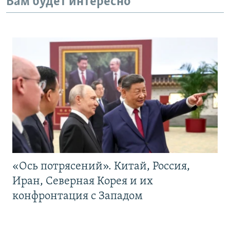
Вам будет интересно
«Ось потрясений». Китай, Россия,
Иран, Северная Корея и их
конфронтация с Западом