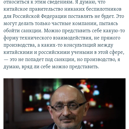
относиться к этим сведениям. Я думаю, что
китайское правительство никаких беспилотников
для Российской Федерации поставлять не будет. Это
могут делать только частные компании, пытаясь
обойти санкции. Можно представить себе какую-то
форму технического взаимодействия, не прямого
производства, а каких-то консультаций между
китайскими и российскими учеными в этой сфере,
— это не попадет под санкции, но производство, я
думаю, вряд ли себе можно представить.