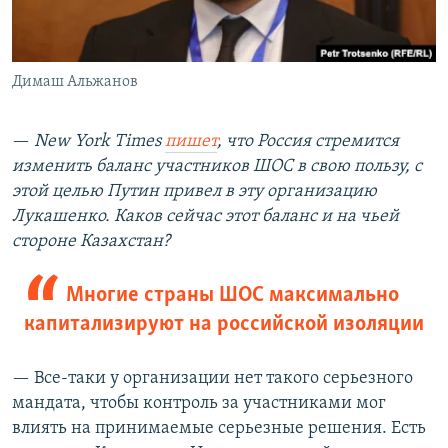
Димаш Альжанов
—
New York Times
пишет
, что Россия стремится
изменить баланс участников ШОС в свою пользу, с
этой целью Путин привел в эту организацию
Лукашенко. Каков сейчас этот баланс и на чьей
стороне Казахстан?
Многие страны ШОС максимально
капитализируют на российской изоляции
— Все-таки у организации нет такого серьезного
мандата, чтобы контроль за участниками мог
влиять на принимаемые серьезные решения. Есть