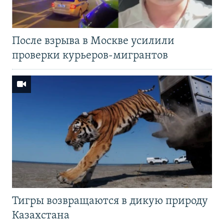
После взрыва в Москве усилили
проверки курьеров-мигрантов
Тигры возвращаются в дикую природу
Казахстана