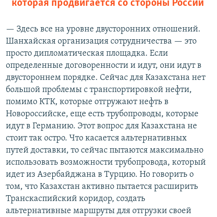
которая продвигается со стороны России
— Здесь все на уровне двусторонних отношений.
Шанхайская организация сотрудничества — это
просто дипломатическая площадка. Если
определенные договоренности и идут, они идут в
двустороннем порядке. Сейчас для Казахстана нет
большой проблемы с транспортировкой нефти,
помимо КТК, которые отгружают нефть в
Новороссийске, еще есть трубопроводы, которые
идут в Германию. Этот вопрос для Казахстана не
стоит так остро. Что касается альтернативных
путей доставки, то сейчас пытаются максимально
использовать возможности трубопровода, который
идет из Азербайджана в Турцию. Но говорить о
том, что Казахстан активно пытается расширить
Транскаспийский коридор, создать
альтернативные маршруты для отгрузки своей