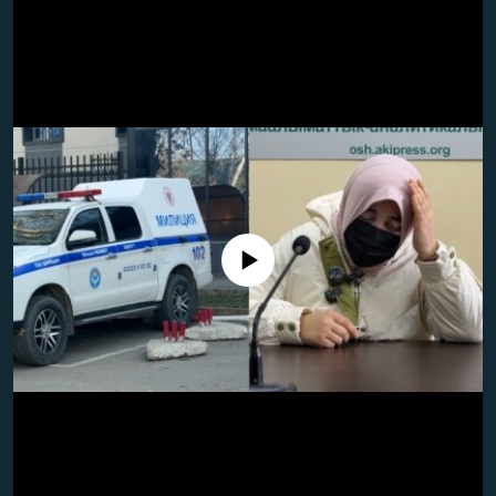
No media source currently available