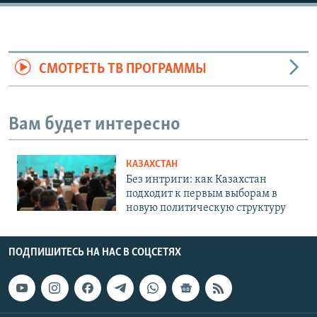
Auto
240p
360p
480p
СМОТРЕТЬ ТВ ПРОГРАММЫ
720p
1080p
Вам будет интересно
КАЗАХСТАН
Без интриги: как Казахстан
подходит к первым выборам в
новую политическую структуру
ПОДПИШИТЕСЬ НА НАС В СОЦСЕТЯХ