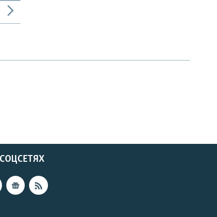
 СОЦСЕТЯХ