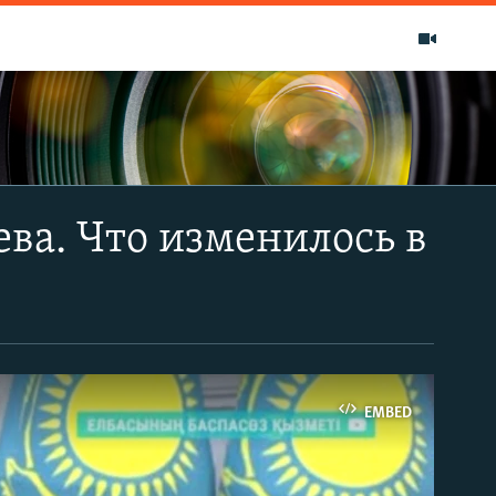
ева. Что изменилось в
EMBED