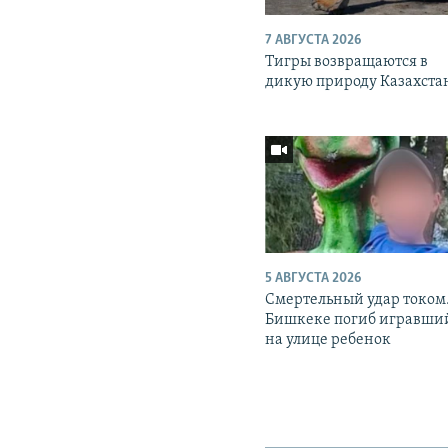
7 АВГУСТА 2026
Тигры возвращаются в
дикую природу Казахста
5 АВГУСТА 2026
Смертельный удар током.
Бишкеке погиб игравши
на улице ребенок