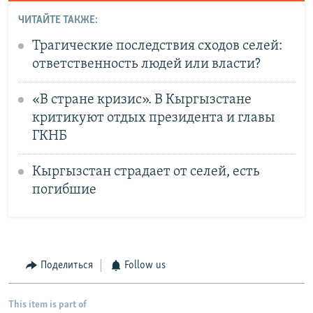
ЧИТАЙТЕ ТАКЖЕ:
Трагические последствия сходов селей:
ответственность людей или власти?
«В стране кризис». В Кыргызстане
критикуют отдых президента и главы
ГКНБ
Кыргызстан страдает от селей, есть
погибшие
Поделиться
Follow us
This item is part of