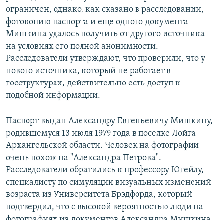
ограничен, однако, как сказано в расследовании,
фотокопию паспорта и еще одного документа
Мишкина удалось получить от другого источника
на условиях его полной анонимности.
Расследователи утверждают, что проверили, что у
нового источника, который не работает в
госструктурах, действительно есть доступ к
подобной информации.
Паспорт выдан Александру Евгеньевичу Мишкину,
родившемуся 13 июля 1979 года в поселке Лойга
Архангельской области. Человек на фотографии
очень похож на "Александра Петрова".
Расследователи обратились к профессору Югейлу,
специалисту по симуляции визуальных изменений
возраста из Университета Брэдфорда, который
подтвердил, что с высокой вероятностью люди на
фотографиях из документов Александра Мишкина