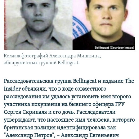
Коллаж фотографий Александра Мишкина,
обнаруженных группой Bellingcat.
Расследовательская группа Bellingcat​ и издание The
Insider объявили, что в ходе совместного
расследования им удалось установить имя второго
участника покушения на бывшего офицера ГРУ
Сергея Скрипаля и его дочь. Расследователи
утверждают, что настоящее имя человека, которого
британская полиция идентифицировала как
"Александр Петров", –
Александр Евгеньевич