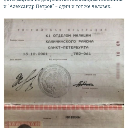
и "Александр Петров" – один и тот же человек.