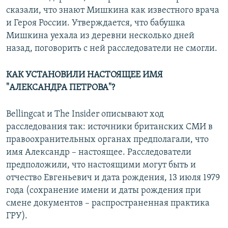
сказали, что знают Мишкина как известного врача
и Героя России. Утверждается, что бабушка
Мишкина уехала из деревни несколько дней
назад, поговорить с ней расследователи не смогли.
КАК УСТАНОВИЛИ НАСТОЯЩЕЕ ИМЯ
"АЛЕКСАНДРА ПЕТРОВА"?
Bellingcat и The Insider описывают ход
расследования так: источники британских СМИ в
правоохранительных органах предполагали, что
имя Александр – настоящее. Расследователи
предположили, что настоящими могут быть и
отчество Евгеньевич и дата рождения, 13 июля 1979
года (сохранение имени и даты рождения при
смене документов – распространенная практика
ГРУ).