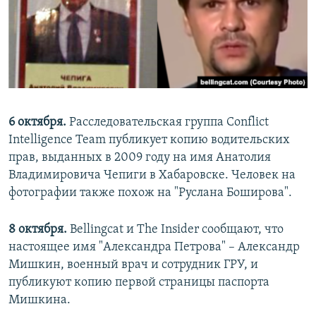
6 октября.
Расследовательская группа Conflict
Intelligence Team публикует копию водительских
прав, выданных в 2009 году на имя Анатолия
Владимировича Чепиги в Хабаровске. Человек на
фотографии также похож на "Руслана Боширова".
8 октября.
Bellingcat и The Insider сообщают, что
настоящее имя "Александра Петрова" – Александр
Мишкин, военный врач и сотрудник ГРУ, и
публикуют копию первой страницы паспорта
Мишкина.