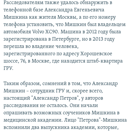
Расследователям также удалось обнаружить в
телефонной базе Александра Евгеньевича
Мишкина как жителя Москвы, а по его номеру
телефона установить, что Мишкин был владельцем
автомобиля Volvo XC90. Машина в 2012 году была
зарегистрирована в Петербурге, но в 2013 году
перешла во владение человека,
зарегистрированного по адресу Хорошевское
шоссе, 76, в Москве, где находится штаб-квартира
ГРУ.
Таким образом, сомнений в том, что Александр
Мишкин – сотрудник ГРУ и, скорее всего,
настоящий "Александр Петров", у авторов
расследования не осталось. Они начали
опрашивать возможных соучеников Мишкина в
медицинской академии. Лицо "Петрова"-Мишкина
вспомнили два выпускника академии, которые,