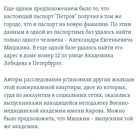
Еще одним предположением было то, что
настоящий паспорт "Петров" получил в том же
городе, что и паспорт на новую фамилию. По этим
данным в одной из паспортных баз удалось найти
только одного человека – Александра Евгеньевича
Мишкина. В еще одной базе удалось найти его
адрес в доме номер 12 по улице Академика
Лебедева в Петербурге.
Авторы расследования установили других жильцов
этой коммунальной квартиры, двое из которых,
судя по аккаунтам в социальных сетях, оказались
выпускниками находящейся неподалеку Военно-
медицинской академии имени Кирова. Можно
было предположить, что Мишкин – выпускник той
же академии.