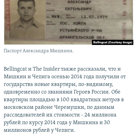
Паспорт Александра Мишкина.
Bellingcat и The Insider также рассказали, что и
Мишкин и Чепига осенью 2014 года получили от
государства новые квартиры, по-видимому,
одновременно со званиями Героев России. Обе
квартиры площадью в 100 квадратных метров в
московском районе Черемушки, по данным
расследователей их стоимости - 24 миллиона
рублей по курсу 2014 года у Мишкина и 30
миллионов рублей у Чепиги.