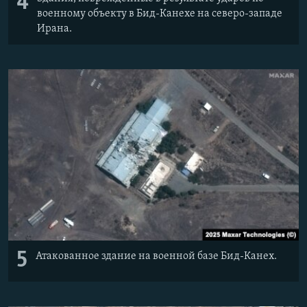
4
военному объекту в Бид-Канехе на северо-западе
Ирана.
5
Атакованное здание на военной базе Бид-Канех.