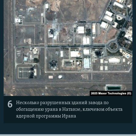
6
Несколько разрушенных зданий завода по
обогащению урана в Натанзе, ключевом объекта
ядерной программы Ирана