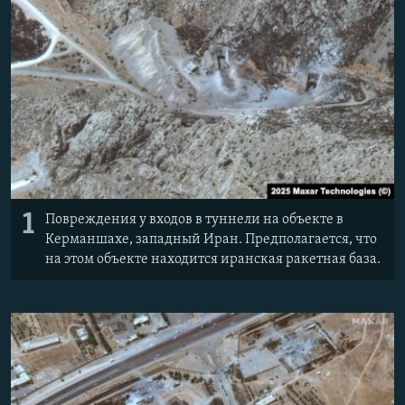
1
Повреждения у входов в туннели на объекте в
Керманшахе, западный Иран. Предполагается, что
на этом объекте находится иранская ракетная база.