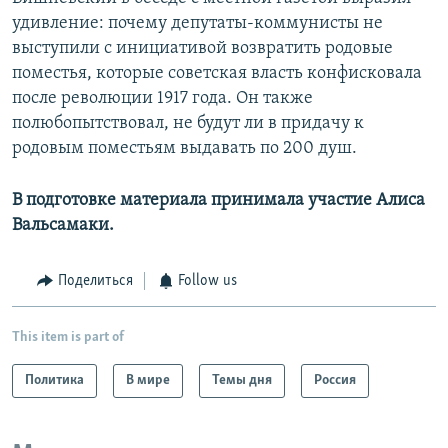
удивление: почему депутаты-коммунисты не
выступили с инициативой возвратить родовые
поместья, которые советская власть конфисковала
после революции 1917 года. Он также
полюбопытствовал, не будут ли в придачу к
родовым поместьям выдавать по 200 душ.
В подготовке материала принимала участие Алиса
Вальсамаки.
Поделиться
Follow us
This item is part of
Политика
В мире
Темы дня
Россия