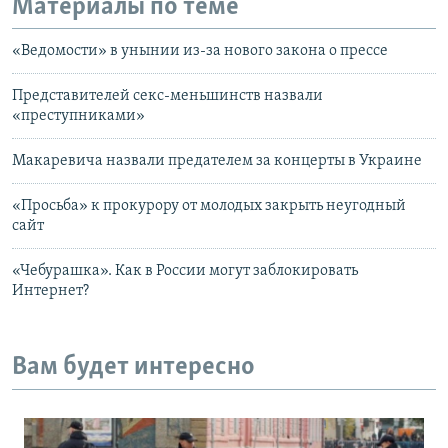
Материалы по теме
«Ведомости» в унынии из-за нового закона о прессе
Представителей секс-меньшинств назвали
«преступниками»
Макаревича назвали предателем за концерты в Украине
«Просьба» к прокурору от молодых закрыть неугодный
сайт
«Чебурашка». Как в России могут заблокировать
Интернет?
Вам будет интересно