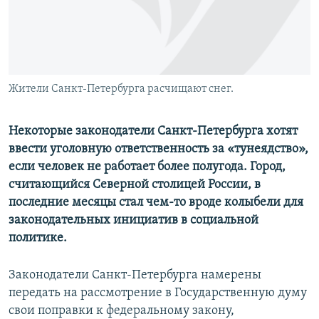
Жители Санкт-Петербурга расчищают снег.
Некоторые законодатели Санкт-Петербурга хотят
ввести уголовную ответственность за «тунеядство»,
если человек не работает более полугода. Город,
считающийся Северной столицей России, в
последние месяцы стал чем-то вроде колыбели для
законодательных инициатив в социальной
политике.
Законодатели Санкт-Петербурга намерены
передать на рассмотрение в Государственную думу
свои поправки к федеральному закону,