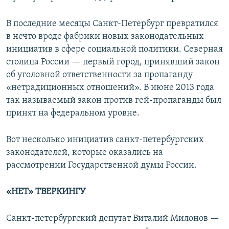
В последние месяцы Санкт-Петербург превратился
в нечто вроде фабрики новых законодательных
инициатив в сфере социальной политики. Северная
столица России — первый город, принявший закон
об уголовной ответственности за пропаганду
«нетрадиционных отношений». В июне 2013 года
так называемый закон против гей-пропаганды был
принят на федеральном уровне.
Вот несколько инициатив санкт-петербургских
законодателей, которые оказались на
рассмотрении Государственной думы России.
«НЕТ» ТВЕРКИНГУ
Санкт-петербургский депутат Виталий Милонов —