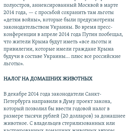
полуостров, аннексированный Москвой в марте
2014 года, — с просьбой сохранить там льготы
«детям войны», которые были предусмотрены
законодательством Украины. Во время пресс-
конференции в апреле 2014 года Путин пообещал,
что жители Крыма будут иметь «все льготы и
привилегии, которые имели граждане Крыма
будучи в составе Украины... плюс все российские
льготы».
НАЛОГ НА ДОМАШНИХ ЖИВОТНЫХ
В декабре 2014 года законодатели Санкт-
Петербурга направили в Думу проект закона,
который позволил бы ввести годовой налог в
размере тысячи рублей (20 долларов) за домашнее
животное. С владельцев стерилизованных или
кастрированных домашних животных авторы