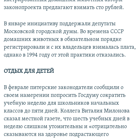
законопроекта предлагают взимать сто рублей.
В январе инициативу поддержали депутаты
Московской городской думы. Во времена СССР
домашних животных в обязательном порядке
регистрировали и с их владельцев взималась плата,
однако в 1994 году от этой практики отказались.
ОТДЫХ ДЛЯ ДЕТЕЙ
В феврале питерские законодатели сообщили о
своем намерении попросить Госдуму сократить
учебную неделю для школьников начальных
классов до пяти дней. Коллега Виталия Милонова
сказал местной газете, что шесть учебных дней в
неделю слишком утомительны и «отрицательно
сказываются на здоровье подрастающего