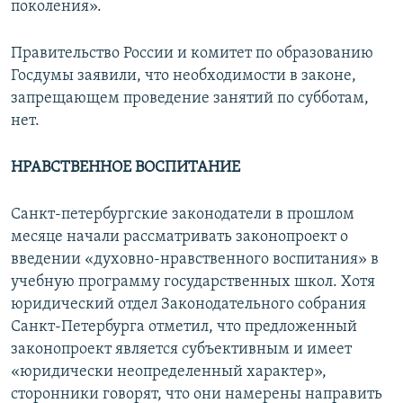
поколения».
Правительство России и комитет по образованию
Госдумы заявили, что необходимости в законе,
запрещающем проведение занятий по субботам,
нет.
НРАВСТВЕННОЕ ВОСПИТАНИЕ
Санкт-петербургские законодатели в прошлом
месяце начали рассматривать законопроект о
введении «духовно-нравственного воспитания» в
учебную программу государственных школ. Хотя
юридический отдел Законодательного собрания
Санкт-Петербурга отметил, что предложенный
законопроект является субъективным и имеет
«юридически неопределенный характер»,
сторонники говорят, что они намерены направить