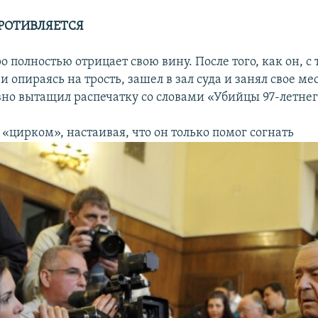
РОТИВЛЯЕТСЯ
 полностью отрицает свою вину. После того, как он, с
и опираясь на трость, зашел в зал суда и занял свое мес
но вытащил распечатку со словами «Убийцы 97-летнего
 «цирком», настаивая, что он только помог согнать