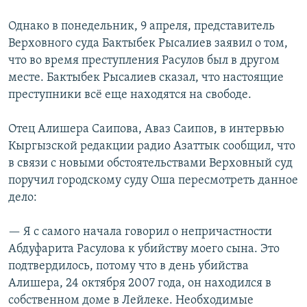
Однако в понедельник, 9 апреля, представитель
Верховного суда Бактыбек Рысалиев заявил о том,
что во время преступления Расулов был в другом
месте. Бактыбек Рысалиев сказал, что настоящие
преступники всё еще находятся на свободе.
Отец Алишера Саипова, Аваз Саипов, в интервью
Кыргызской редакции радио Азаттык сообщил, что
в связи с новыми обстоятельствами Верховный суд
поручил городскому суду Оша пересмотреть данное
дело:
— Я с самого начала говорил о непричастности
Абдуфарита Расулова к убийству моего сына. Это
подтвердилось, потому что в день убийства
Алишера, 24 октября 2007 года, он находился в
собственном доме в Лейлеке. Необходимые