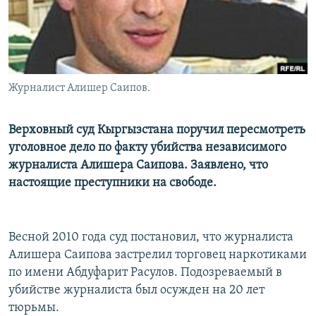
Журналист Алишер Саипов.
Верховный суд Кыргызстана поручил пересмотреть
уголовное дело по факту убийства независимого
журналиста Алишера Саипова. Заявлено, что
настоящие преступники на свободе.
Весной 2010 года суд постановил, что журналиста
Алишера Саипова застрелил торговец наркотиками
по имени Абдуфарит Расулов. Подозреваемый в
убийстве журналиста был осужден на 20 лет
тюрьмы.