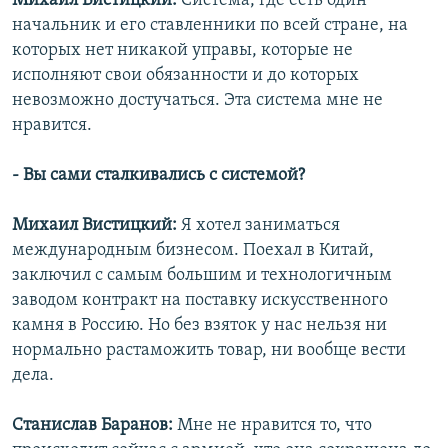
Михаил Вистицкий:
Система, где есть один
начальник и его ставленники по всей стране, на
которых нет никакой управы, которые не
исполняют свои обязанности и до которых
невозможно достучаться. Эта система мне не
нравится.
- Вы сами сталкивались с системой?
Михаил Вистицкий:
Я хотел заниматься
международным бизнесом. Поехал в Китай,
заключил с самым большим и технологичным
заводом контракт на поставку искусственного
камня в Россию. Но без взяток у нас нельзя ни
нормально растаможить товар, ни вообще вести
дела.
Станислав Баранов:
Мне не нравится то, что