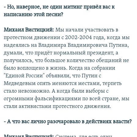
- Но, наверное, не один митинг привёл вас к
написанию этой песни?
Михаил Вистицкий:
Мы начали участвовать в
протестном движении с 2002-2004 года, когда мы
надеялись на Владимира Владимировича Путина,
думали, что придёт нормальный президент, а
получилось, что большое количество обещаний не
было воплощено в жизнь. Когда на собрании
"Единой России" объявили, что Путин с
Медведевым опять меняются местами, терпеть
стало невозможно. А когда были выборы с
огромными фальсификациями по всей стране, мы
стали активистами протестного движения.
- А что вас лично разочаровало в действиях власти?