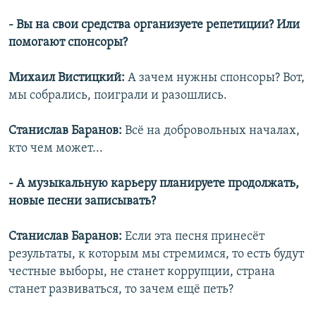
- Вы на свои средства организуете репетиции?
Или
помогают спонсоры?
Михаил Вистицкий:
А зачем нужны спонсоры? Вот,
мы собрались, поиграли и разошлись.
Станислав Баранов:
Всё на добровольных началах,
кто чем может...
- А музыкальную карьеру планируете продолжать,
новые песни записывать?
Станислав Баранов:
Если эта песня принесёт
результаты, к которым мы стремимся, то есть будут
честные выборы, не станет коррупции, страна
станет развиваться, то зачем ещё петь?