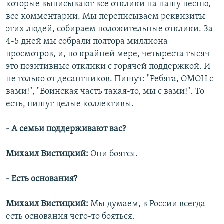
которые выписывают все отклики на нашу песню,
все комментарии. Мы переписываем реквизиты
этих людей, собираем положительные отклики. За
4-5 дней мы собрали полтора миллиона
просмотров, и, по крайней мере, четыреста тысяч –
это позитивные отклики с горячей поддержкой. И
не только от десантников. Пишут: "Ребята, ОМОН с
вами!", "Воинская часть такая-то, мы с вами!". То
есть, пишут целые коллективы.
- А семьи поддерживают вас?
Михаил Вистицкий:
Они боятся.
- Есть основания?
Михаил Вистицкий:
Мы думаем, в России всегда
есть основания чего-то бояться.