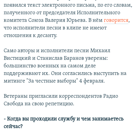
появился текст электронного письма, по его словам,
полученного от председателя Исполнительного
комитета Союза Валерия Юрьева. В нём
говорится
,
что исполнители песни в клипе не имеют
отношения к десанту.
Само авторы и исполнители песни Михаил
Вистицкий и Станислав Баранов уверены:
большинство военных на самом деле
поддерживают их. Они согласились выступить на
митинге "За честные выборы" 4 февраля.
Ветераны пригласили корреспондентов Радио
Свобода на свою репетицию.
- Когда вы проходили службу и чем занимаетесь
сейчас?