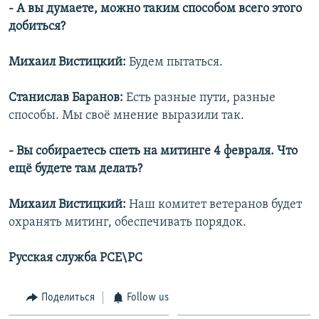
- А вы думаете, можно таким способом всего этого
добиться?
Михаил Вистицкий:
Будем пытаться.
Станислав Баранов:
Есть разные пути, разные
способы. Мы своё мнение выразили так.
- Вы собираетесь спеть на митинге 4 февраля. Что
ещё будете там делать?
Михаил Вистицкий:
Наш комитет ветеранов будет
охранять митинг, обеспечивать порядок.
Русская служба РСЕ\РС
Поделиться
Follow us