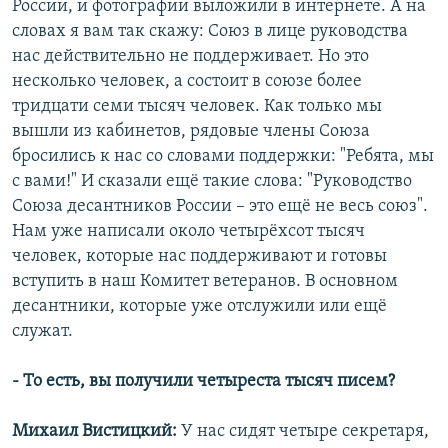
России, и фотографии выложили в интернете. А на
словах я вам так скажу: Союз в лице руководства
нас действительно не поддерживает. Но это
несколько человек, а состоит в союзе более
тридцати семи тысяч человек. Как только мы
вышли из кабинетов, рядовые члены Союза
бросились к нас со словами поддержки: "Ребята, мы
с вами!" И сказали ещё такие слова: "Руководство
Союза десантников России – это ещё не весь союз".
Нам уже написали около четырёхсот тысяч
человек, которые нас поддерживают и готовы
вступить в наш Комитет ветеранов. В основном
десантники, которые уже отслужили или ещё
служат.
- То есть, вы получили четыреста тысяч писем?
Михаил Вистицкий:
У нас сидят четыре секретаря,