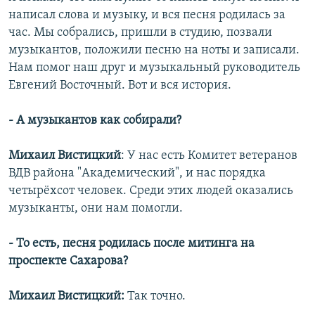
написал слова и музыку, и вся песня родилась за
час. Мы собрались, пришли в студию, позвали
музыкантов, положили песню на ноты и записали.
Нам помог наш друг и музыкальный руководитель
Евгений Восточный. Вот и вся история.
- А музыкантов как собирали?
Михаил Вистицкий
: У нас есть Комитет ветеранов
ВДВ района "Академический", и нас порядка
четырёхсот человек. Среди этих людей оказались
музыканты, они нам помогли.
- То есть, песня родилась после митинга на
проспекте Сахарова?
Михаил Вистицкий:
Так точно.