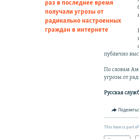
раз в последнее время
получали угрозы от
радикально настроенных
граждан в интернете
публично выс
По словам Ам
угрозы от ра
Русская служ
Поделить
This item is part of