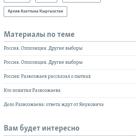
Архив Азаттыка Кыргызстан
Материалы по теме
Россия. Оппозиция. Другие выборы
Россия. Оппозиция. Другие выборы
Россия: Развозжаев рассказал о пытках
Кто похитил Развозжаева
Дело Развозжаева: ответа ждут от Януковича
Вам будет интересно