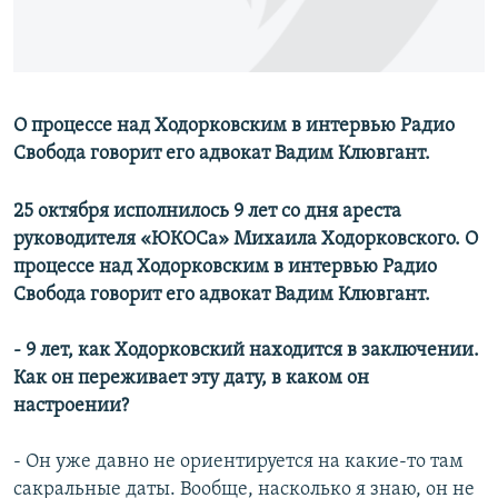
О процессе над Ходорковским в интервью Радио
Свобода говорит его адвокат Вадим Клювгант.
25 октября исполнилось 9 лет со дня ареста
руководителя «ЮКОСа» Михаила Ходорковского. О
процессе над Ходорковским в интервью Радио
Свобода говорит его адвокат Вадим Клювгант.
- 9 лет, как Ходорковский находится в заключении.
Как он переживает эту дату, в каком он
настроении?
- Он уже давно не ориентируется на какие-то там
сакральные даты. Вообще, насколько я знаю, он не