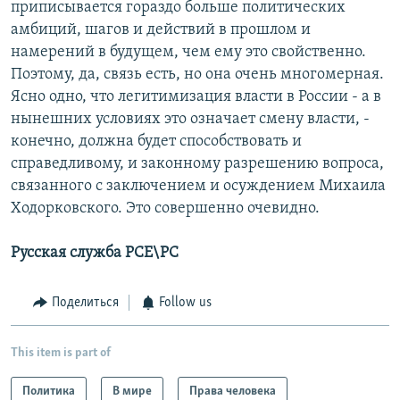
приписывается гораздо больше политических
амбиций, шагов и действий в прошлом и
намерений в будущем, чем ему это свойственно.
Поэтому, да, связь есть, но она очень многомерная.
Ясно одно, что легитимизация власти в России - а в
нынешних условиях это означает смену власти, -
конечно, должна будет способствовать и
справедливому, и законному разрешению вопроса,
связанного с заключением и осуждением Михаила
Ходорковского. Это совершенно очевидно.
Русская служба РСЕ\РС
Поделиться
Follow us
This item is part of
Политика
В мире
Права человека