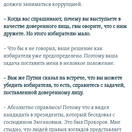
должен заниматься коррупцией.
– Когда вас спрашивают, почему вы выступаете в
качестве доверенного лица, гвы оворите, что с ним
дружете. Но этого избирателю мало.
– Что бы я не говорил, ваше решение как
избирателя уже предопределено. Поэтому ваша
задача поставить меня в неловкое положение.
– Вам же Путин сказал на встрече, что вы можете
убедить избирателя, то есть, справитесь с задачей,
поставленной доверенному лицу.
– Абсолютно справлюсь! Потому что я видел
кандидата в президенты, который беседовал с
господином Зюгановым. Это был Прохоров. Мне
стыдно, что людей правых взглядов представляет