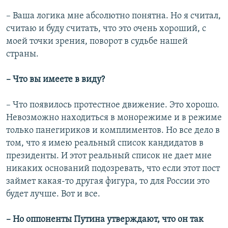
– Ваша логика мне абсолютно понятна. Но я считал,
считаю и буду считать, что это очень хороший, с
моей точки зрения, поворот в судьбе нашей
страны.
– Что вы имеете в виду?
– Что появилось протестное движение. Это хорошо.
Невозможно находиться в монорежиме и в режиме
только панегириков и комплиментов. Но все дело в
том, что я имею реальный список кандидатов в
президенты. И этот реальный список не дает мне
никаких оснований подозревать, что если этот пост
займет какая-то другая фигура, то для России это
будет лучше. Вот и все.
– Но оппоненты Путина утверждают, что он так