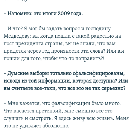
– Напомню: это итоги 2009 года.
– И что? Я мог бы задать вопрос и господину
Медведеву: вы когда пошли с такой радостью на
пост президента страны, вы не знали, что вам
придется через год произнести эти слова? Или вы
пошли для того, чтобы что-то поправить?!
– Думские выборы тотально сфальсифицированы,
исходя из той информации, которая доступна? Или
вы считаете все-таки, что все это не так серьезно?
– Мне кажется, что фальсификации было много.
Что касается претензий, мне смешно все это
слушать и смотреть. Я здесь живу всю жизнь. Меня
это не удивляет абсолютно.