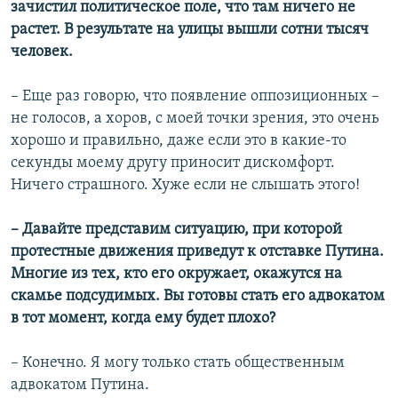
зачистил политическое поле, что там ничего не
растет. В результате на улицы вышли сотни тысяч
человек.
– Еще раз говорю, что появление оппозиционных –
не голосов, а хоров, с моей точки зрения, это очень
хорошо и правильно, даже если это в какие-то
секунды моему другу приносит дискомфорт.
Ничего страшного. Хуже если не слышать этого!
– Давайте представим ситуацию, при которой
протестные движения приведут к отставке Путина.
Многие из тех, кто его окружает, окажутся на
скамье подсудимых. Вы готовы стать его адвокатом
в тот момент, когда ему будет плохо?
– Конечно. Я могу только стать общественным
адвокатом Путина.