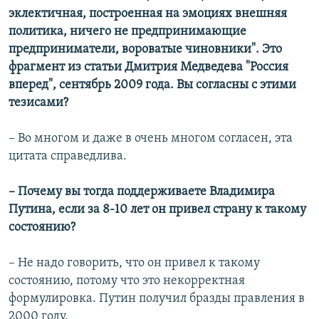
эклектичная, построенная на эмоциях внешняя
политика, ничего не предпринимающие
предприниматели, вороватые чиновники". Это
фрагмент из статьи Дмитрия Медведева "Россия
вперед", сентябрь 2009 года. Вы согласны с этими
тезисами?
– Во многом и даже в очень многом согласен, эта
цитата справедлива.
– Почему вы тогда поддерживаете Владимира
Путина, если за 8-10 лет он привел страну к такому
состоянию?
– Не надо говорить, что он привел к такому
состоянию, потому что это некорректная
формулировка. Путин получил бразды правления в
2000 году.