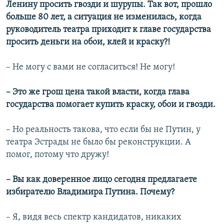
Ленину просить гвозди и шурупы. Так вот, прошло
больше 80 лет, а ситуация не изменилась, когда
руководитель театра приходит к главе государства
просить деньги на обои, клей и краску?!
– Не могу с вами не согласиться! Не могу!
– Это же грош цена такой власти, когда глава
государства помогает купить краску, обои и гвозди.
– Но реальность такова, что если бы не Путин, у
театра Эстрады не было бы реконструкции. А
помог, потому что дружу!
– Вы как доверенное лицо сегодня предлагаете
избирателю Владимира Путина. Почему?
– Я, видя весь спектр кандидатов, никаких