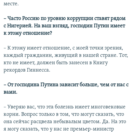
месте.
– Часто Россию по уровню коррупции ставят рядом
с Нигерией. На ваш взгляд, господин Путин имеет
к этому отношение?
– К этому имеет отношение, с моей точки зрения,
каждый гражданин, живущий в нашей стране. Тот,
кто не имеет, должен быть занесен в Книгу
рекордов Гиннесса.
– От господина Путина зависит больше, чем от нас с
вами.
– Уверяю вас, что эта болезнь имеет многовековые
корни. Вопрос только в том, что могут сказать, что
она сейчас расцвела небывалым цветом. Да. На это
я могу сказать, что у нас не премьер-министр