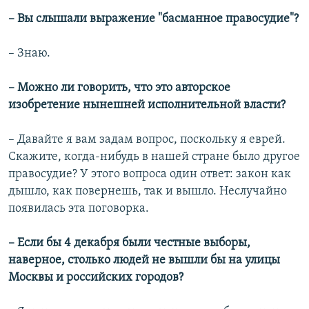
– Вы слышали выражение "басманное правосудие"?
– Знаю.
– Можно ли говорить, что это авторское
изобретение нынешней исполнительной власти?
– Давайте я вам задам вопрос, поскольку я еврей.
Скажите, когда-нибудь в нашей стране было другое
правосудие? У этого вопроса один ответ: закон как
дышло, как повернешь, так и вышло. Неслучайно
появилась эта поговорка.
– Если бы 4 декабря были честные выборы,
наверное, столько людей не вышли бы на улицы
Москвы и российских городов?