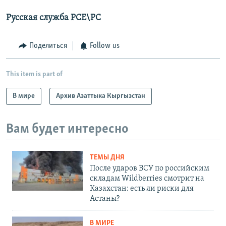
Русская служба РСЕ\РС
Поделиться
Follow us
This item is part of
В мире
Архив Азаттыка Кыргызстан
Вам будет интересно
ТЕМЫ ДНЯ
После ударов ВСУ по российским
складам Wildberries смотрит на
Казахстан: есть ли риски для
Астаны?
В МИРЕ