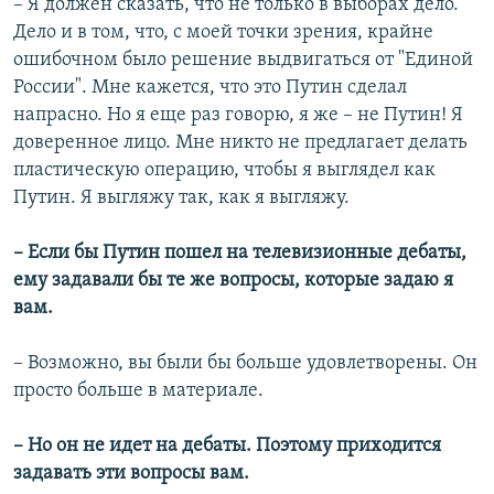
– Я должен сказать, что не только в выборах дело.
Дело и в том, что, с моей точки зрения, крайне
ошибочном было решение выдвигаться от "Единой
России". Мне кажется, что это Путин сделал
напрасно. Но я еще раз говорю, я же – не Путин! Я
доверенное лицо. Мне никто не предлагает делать
пластическую операцию, чтобы я выглядел как
Путин. Я выгляжу так, как я выгляжу.
– Если бы Путин пошел на телевизионные дебаты,
ему задавали бы те же вопросы, которые задаю я
вам.
– Возможно, вы были бы больше удовлетворены. Он
просто больше в материале.
– Но он не идет на дебаты. Поэтому приходится
задавать эти вопросы вам.