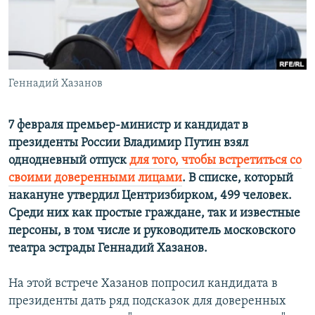
Геннадий Хазанов
7 февраля премьер-министр и кандидат в
президенты России Владимир Путин взял
однодневный отпуск
для того, чтобы встретиться со
своими доверенными лицами
. В списке, который
накануне утвердил Центризбирком, 499 человек.
Среди них как простые граждане, так и известные
персоны, в том числе и руководитель московского
театра эстрады Геннадий Хазанов.
На этой встрече Хазанов попросил кандидата в
президенты дать ряд подсказок для доверенных