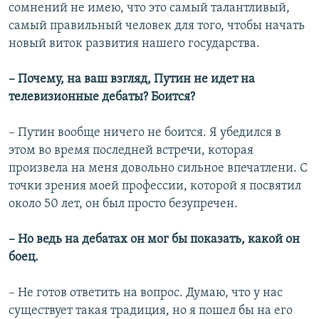
сомнений не имею, что это самый талантливый,
самый правильный человек для того, чтобы начать
новый виток развития нашего государства.
– Почему, на ваш взгляд, Путин не идет на
телевизионные дебаты? Боится?
– Путин вообще ничего не боится. Я убедился в
этом во время последней встречи, которая
произвела на меня довольно сильное впечатлени. С
точки зрения моей профессии, которой я посвятил
около 50 лет, он был просто безупречен.
– Но ведь на дебатах он мог бы показать, какой он
боец.
– Не готов ответить на вопрос. Думаю, что у нас
существует такая традиция, но я пошел бы на его