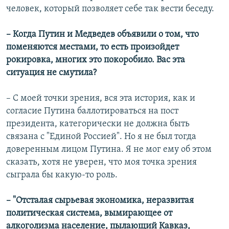
человек, который позволяет себе так вести беседу.
– Когда Путин и Медведев объявили о том, что
поменяются местами, то есть произойдет
рокировка, многих это покоробило. Вас эта
ситуация не смутила?
– С моей точки зрения, вся эта история, как и
согласие Путина баллотироваться на пост
президента, категорически не должна быть
связана с "Единой Россией". Но я не был тогда
доверенным лицом Путина. Я не мог ему об этом
сказать, хотя не уверен, что моя точка зрения
сыграла бы какую-то роль.
– "Отсталая сырьевая экономика, неразвитая
политическая система, вымирающее от
алкоголизма население, пылающий Кавказ,