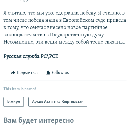
Я считаю, что мы уже одержали победу. Я считаю, в
том числе победа наша в Европейском суде привела
к тому, что сейчас внесено новое партийное
законодательство в Государственную думу.
Несомненно, эти вещи между собой тесно связаны.
Русская служба РС\РСЕ
Поделиться
Follow us
This item is part of
В мире
Архив Азаттыка Кыргызстан
Вам будет интересно