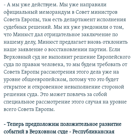
- А мы уже действуем. Мы уже направили
официальный меморандум в Совет министров
Совета Европы, там есть департамент исполнения
судебных решений. Мы их уже уведомили о том,
что Минюст дал отрицательное заключение по
нашему делу, Минюст предлагает вновь отклонить
наше заявление о восстановлении партии. Если
Верховный суд не выполнит решение Европейского
суда по правам человека, то мы будем требовать от
Совета Европы рассмотрения этого дела уже на
уровне общеевропейском, потому что это будет
открытое и откровенное невыполнение стороной
решения суда. Это может повлечь за собой
специальное рассмотрение этого случая на уровне
всего Совета Европы.
- Теперь предположим положительное развитие
событий в Верховном суде - Республиканская