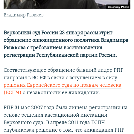
Владимир Рыжков
Верховный суд России 23 января рассмотрит
обращение оппозиционного поолитика Владимира
Рыжкова с требованием восстановления
регистрации Республиканской партии России.
Соответствующее обращение бывший лидер РПР
направил в ВС РФ в связи с вступлением в силу
решения Европейского суда по правам человека
(ЕСПЧ)
о незаконности ее ликвидации.
РПР 31 мая 2007 года была лишена регистрации на
основе решения кассационной инстанции
Верховного суда. В апреле 2011 года ЕСПЧ
опубликовал решение о том, что ликвидация РПР