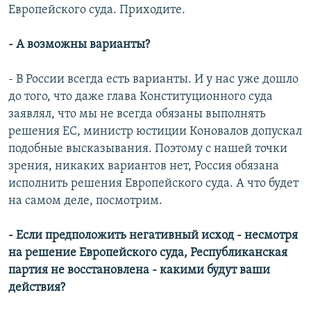
Европейского суда. Приходите.
- А возможны варианты?
- В России всегда есть варианты. И у нас уже дошло
до того, что даже глава Конституционного суда
заявлял, что мы не всегда обязаны выполнять
решения ЕС, министр юстиции Коновалов допускал
подобные высказывания. Поэтому с нашей точки
зрения, никаких вариантов нет, Россия обязана
исполнить решения Европейского суда. А что будет
на самом деле, посмотрим.
- Если предположить негативный исход - несмотря
на решение Европейского суда, Республиканская
партия не восстановлена - какими будут ваши
действия?