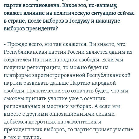
партия восстановлена. Какое это, по-вашему,
окажет влияние на политическую ситуацию сейчас
в стране, после выборов в Госдуму и накануне
выборов президента?
- Прежде всего, это так скажется. Вы знаете, что
Республиканская партия России является одним из
создателей Партии народной свободы. Если мы
получим регистрацию, то можно будет на
платформе зарегистрированной Республиканской
партии развивать дальше Партию народной
свободы. Практически это означать будет, что мы
сможем принять участие уже в осенних
региональных и местных выборах. А если мы
вместе с другими оппозиционными силами
добьемся досрочных парламентских и
президентских выборов, то партия примет участие
в тех и других.