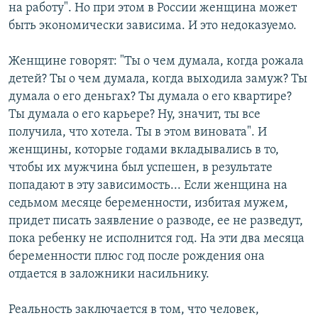
на работу". Но при этом в России женщина может
быть экономически зависима. И это недоказуемо.
Женщине говорят: "Ты о чем думала, когда рожала
детей? Ты о чем думала, когда выходила замуж? Ты
думала о его деньгах? Ты думала о его квартире?
Ты думала о его карьере? Ну, значит, ты все
получила, что хотела. Ты в этом виновата". И
женщины, которые годами вкладывались в то,
чтобы их мужчина был успешен, в результате
попадают в эту зависимость... Если женщина на
седьмом месяце беременности, избитая мужем,
придет писать заявление о разводе, ее не разведут,
пока ребенку не исполнится год. На эти два месяца
беременности плюс год после рождения она
отдается в заложники насильнику.
Реальность заключается в том, что человек,