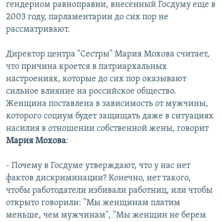
гендерном равноправии, внесенный Госдуму еще в
2003 году, парламентарии до сих пор не
рассматривают.
Директор центра "Сестры" Мария Мохова считает,
что причина кроется в патриархальных
настроениях, которые до сих пор оказывают
сильное влияние на российское общество.
Женщина поставлена в зависимость от мужчины,
которого социум будет защищать даже в ситуациях
насилия в отношении собственной жены, говорит
Мария Мохова
:
- Почему в Госдуме утверждают, что у нас нет
фактов дискриминации? Конечно, нет такого,
чтобы работодатели избивали работниц, или чтобы
открыто говорили: "Мы женщинам платим
меньше, чем мужчинам", "Мы женщин не берем