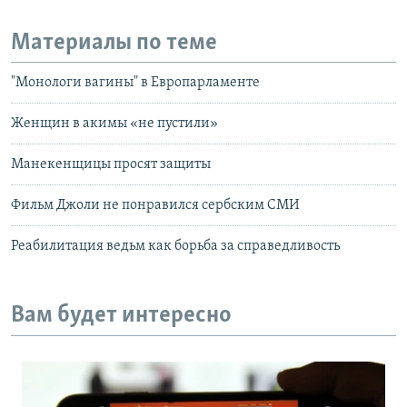
Материалы по теме
"Монологи вагины" в Европарламенте
Женщин в акимы «не пустили»
Манекенщицы просят защиты
Фильм Джоли не понравился сербским СМИ
Реабилитация ведьм как борьба за справедливость
Вам будет интересно