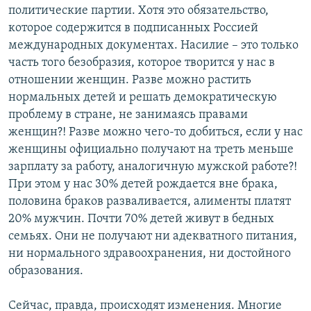
политические партии. Хотя это обязательство,
которое содержится в подписанных Россией
международных документах. Насилие – это только
часть того безобразия, которое творится у нас в
отношении женщин. Разве можно растить
нормальных детей и решать демократическую
проблему в стране, не занимаясь правами
женщин?! Разве можно чего-то добиться, если у нас
женщины официально получают на треть меньше
зарплату за работу, аналогичную мужской работе?!
При этом у нас 30% детей рождается вне брака,
половина браков разваливается, алименты платят
20% мужчин. Почти 70% детей живут в бедных
семьях. Они не получают ни адекватного питания,
ни нормального здравоохранения, ни достойного
образования.
Сейчас, правда, происходят изменения. Многие