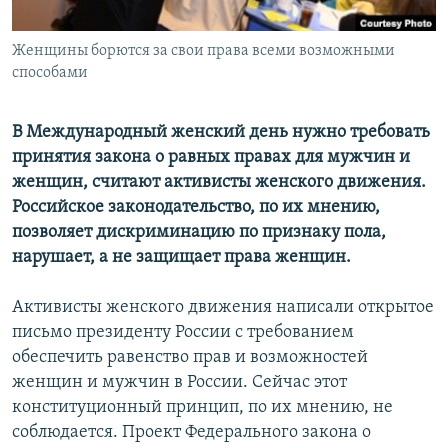
Женщины борются за свои права всеми возможными
способами
В Международный женский день нужно требовать
принятия закона о равных правах для мужчин и
женщин, считают активисты женского движения.
Российское законодательство, по их мнению,
позволяет дискриминацию по признаку пола,
нарушает, а не защищает права женщин.
Активисты женского движения написали открытое
письмо президенту России с требованием
обеспечить равенство прав и возможностей
женщин и мужчин в России. Сейчас этот
конституционный принцип, по их мнению, не
соблюдается. Проект Федерального закона о