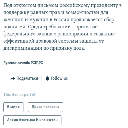
Под открытом письмом российскому президенту в
поддержку равных прав и возможностей для
женщин и мужчин в России продолжается сбор
подписей. Среди требований - принятие
федерального закона о равноправии и создание
эффективной правовой системы защиты от
дискриминации по признаку пола.
Русская служба РСЕ\РС
Поделиться
Follow us
This item is part of
В мире
Права человека
Архив Азаттыка Кыргызстан