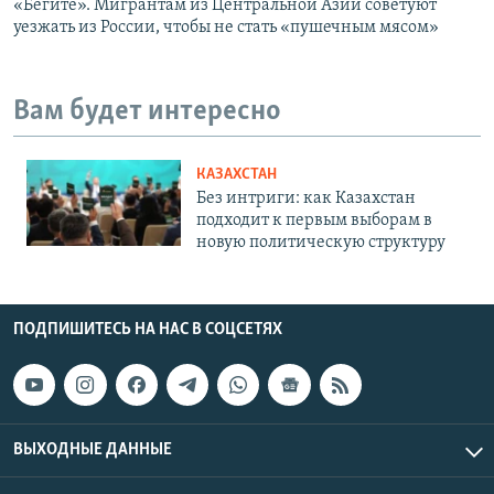
«Бегите». Мигрантам из Центральной Азии советуют
уезжать из России, чтобы не стать «пушечным мясом»
Вам будет интересно
КАЗАХСТАН
Без интриги: как Казахстан
подходит к первым выборам в
новую политическую структуру
ПОДПИШИТЕСЬ НА НАС В СОЦСЕТЯХ
ВЫХОДНЫЕ ДАННЫЕ