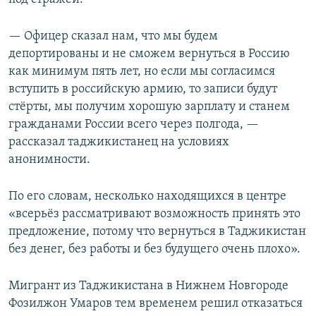
— Офицер сказал нам, что мы будем
депортированы и не сможем вернуться в Россию
как минимум пять лет, но если мы согласимся
вступить в российскую армию, то записи будут
стёрты, мы получим хорошую зарплату и станем
гражданами России всего через полгода, —
рассказал таджикистанец на условиях
анонимности.
По его словам, несколько находящихся в центре
«всерьёз рассматривают возможность принять это
предложение, потому что вернуться в Таджикистан
без денег, без работы и без будущего очень плохо».
Мигрант из Таджикистана в Нижнем Новгороде
Фозилжон Умаров тем временем решил отказаться