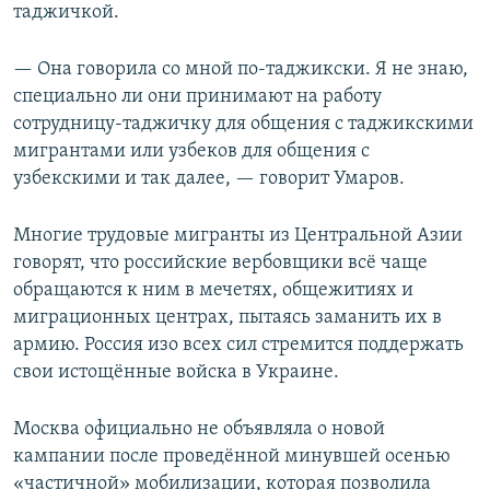
таджичкой.
— Она говорила со мной по-таджикски. Я не знаю,
специально ли они принимают на работу
сотрудницу-таджичку для общения с таджикскими
мигрантами или узбеков для общения с
узбекскими и так далее, — говорит Умаров.
Многие трудовые мигранты из Центральной Азии
говорят, что российские вербовщики всё чаще
обращаются к ним в мечетях, общежитиях и
миграционных центрах, пытаясь заманить их в
армию. Россия изо всех сил стремится поддержать
свои истощённые войска в Украине.
Москва официально не объявляла о новой
кампании после проведённой минувшей осенью
«частичной» мобилизации, которая позволила