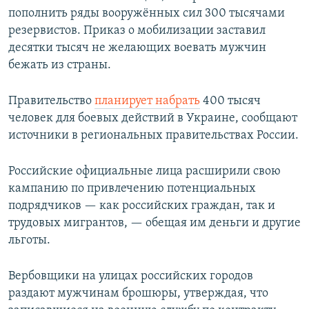
пополнить ряды вооружённых сил 300 тысячами
резервистов. Приказ о мобилизации заставил
десятки тысяч не желающих воевать мужчин
бежать из страны.
Правительство
планирует набрать
400 тысяч
человек для боевых действий в Украине, сообщают
источники в региональных правительствах России.
Российские официальные лица расширили свою
кампанию по привлечению потенциальных
подрядчиков — как российских граждан, так и
трудовых мигрантов, — обещая им деньги и другие
льготы.
Вербовщики на улицах российских городов
раздают мужчинам брошюры, утверждая, что