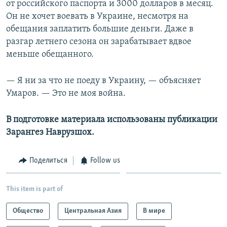
от российского паспорта и 3000 долларов в месяц.
Он не хочет воевать в Украине, несмотря на
обещания заплатить большие деньги. Даже в
разгар летнего сезона он зарабатывает вдвое
меньше обещанного.
— Я ни за что не поеду в Украину, — объясняет
Умаров. — Это не моя война.
В подготовке материала использованы публикации
Зарангез Наврузшох
.
Поделиться
Follow us
This item is part of
Общество
Центральная Азия
В мире