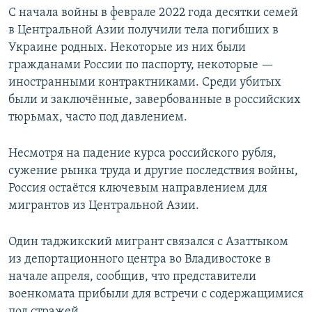
С начала войны в феврале 2022 года десятки семей
в Центральной Азии получили тела погибших в
Украине родных. Некоторые из них были
гражданами России по паспорту, некоторые —
иностранными контрактниками. Среди убитых
были и заключённые, завербованные в российских
тюрьмах, часто под давлением.
Несмотря на падение курса российского рубля,
сужение рынка труда и другие последствия войны,
Россия остаётся ключевым направлением для
мигрантов из Центральной Азии.
Один таджикский мигрант связался с Азаттыком
из депортационного центра во Владивостоке в
начале апреля, сообщив, что представители
военкомата прибыли для встречи с содержащимися
под стражей.