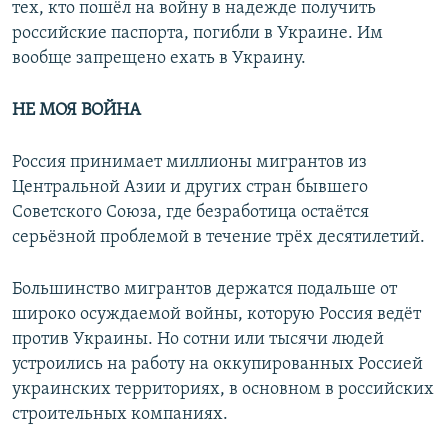
тех, кто пошёл на войну в надежде получить
российские паспорта, погибли в Украине. Им
вообще запрещено ехать в Украину.
НЕ МОЯ ВОЙНА
Россия принимает миллионы мигрантов из
Центральной Азии и других стран бывшего
Советского Союза, где безработица остаётся
серьёзной проблемой в течение трёх десятилетий.
Большинство мигрантов держатся подальше от
широко осуждаемой войны, которую Россия ведёт
против Украины. Но сотни или тысячи людей
устроились на работу на оккупированных Россией
украинских территориях, в основном в российских
строительных компаниях.