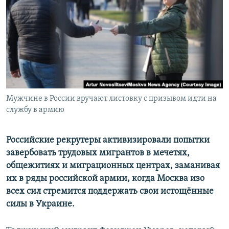
Мужчине в России вручают листовку с призывом идти на
службу в армию
Российские рекрутеры активизировали попытки
завербовать трудовых мигрантов в мечетях,
общежитиях и миграционных центрах, заманивая
их в ряды российской армии, когда Москва изо
всех сил стремится поддержать свои истощённые
силы в Украине.