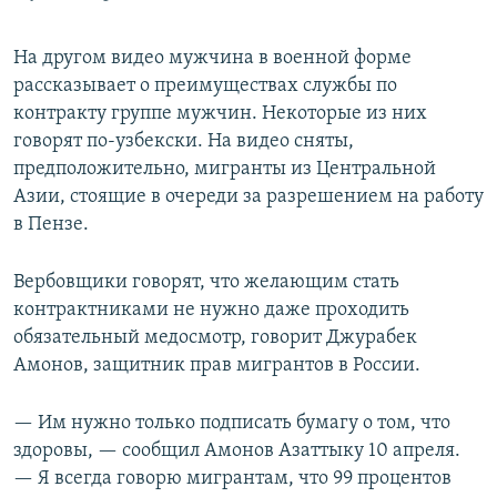
На другом видео мужчина в военной форме
рассказывает о преимуществах службы по
контракту группе мужчин. Некоторые из них
говорят по-узбекски. На видео сняты,
предположительно, мигранты из Центральной
Азии, стоящие в очереди за разрешением на работу
в Пензе.
Вербовщики говорят, что желающим стать
контрактниками не нужно даже проходить
обязательный медосмотр, говорит Джурабек
Амонов, защитник прав мигрантов в России.
— Им нужно только подписать бумагу о том, что
здоровы, — сообщил Амонов Азаттыку 10 апреля.
— Я всегда говорю мигрантам, что 99 процентов