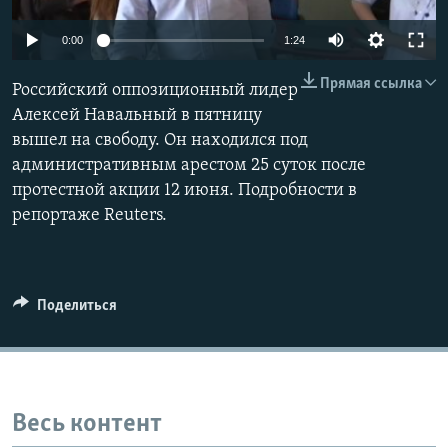
0:00
1:24
Прямая ссылка
Российский оппозиционный лидер
Алексей Навальный в пятницу
вышел на свободу. Он находился под
административным арестом 25 суток после
протестной акции 12 июня. Подробности в
репортаже Reuters.
Поделиться
Весь контент