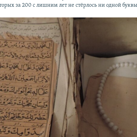
торых за 200 с лишним лет не стёрлось ни одной буквы