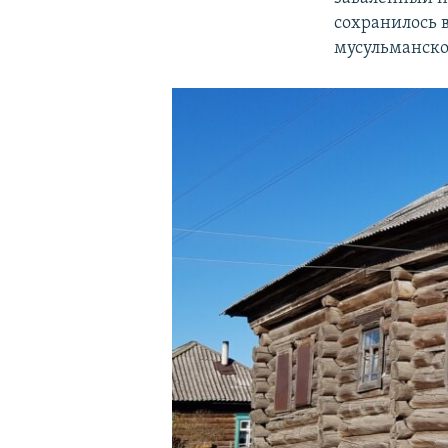
сохранилось 
мусульманско