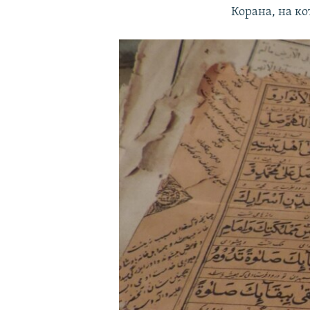
Корана, на ко