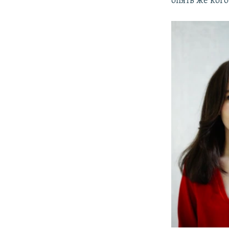
опять же кого