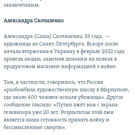
заключённым.
Александра Скочиленко
Александра (Саша) Скочиленко, 33 года, —
художница из Санкт-Петербурга. Вскоре после
начала вторжения в Украину в феврале 2022 года
провела акцию, заменив ценники на полках в
продуктовом магазине информацией о войне.
Там, в частности, говорилось, что Россия
«разбомбила художественную школу в Мариуполе,
где около 400 человек искали убежища». Другое
сообщение гласило: «Путин лжёт вам с экрана
телевизора уже 20 лет. Результатом этой лжи
является наша готовность принять войну и
бессмысленные смерти».