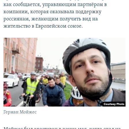
как сообщается, управляющим партнёром в
компании, которая оказывала поддержку
россиянам, желающим получить вид на
жительство в Европейском союзе.
Герман Мойжес