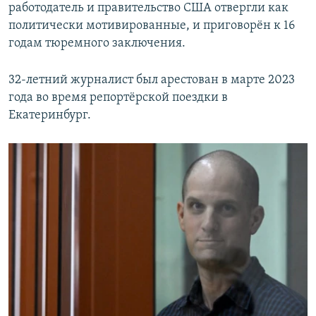
работодатель и правительство США отвергли как
политически мотивированные, и приговорён к 16
годам тюремного заключения.
32-летний журналист был арестован в марте 2023
года во время репортёрской поездки в
Екатеринбург.