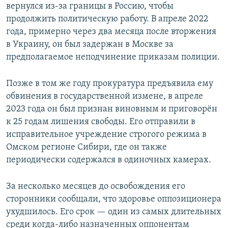
вернулся из-за границы в Россию, чтобы
продолжить политическую работу. В апреле 2022
года, примерно через два месяца после вторжения
в Украину, он был задержан в Москве за
предполагаемое неподчинение приказам полиции.
Позже в том же году прокуратура предъявила ему
обвинения в государственной измене, в апреле
2023 года он был признан виновным и приговорён
к 25 годам лишения свободы. Его отправили в
исправительное учреждение строгого режима в
Омском регионе Сибири, где он также
периодически содержался в одиночных камерах.
За несколько месяцев до освобождения его
сторонники сообщали, что здоровье оппозиционера
ухудшилось. Его срок — один из самых длительных
среди когда-либо назначенных оппонентам