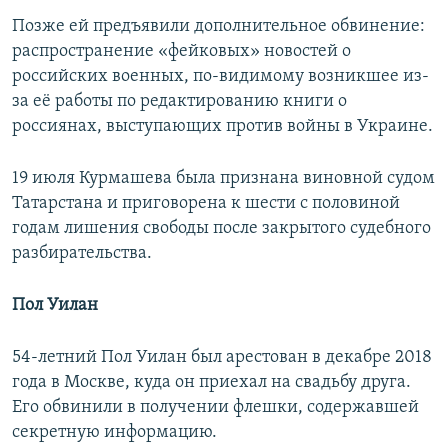
Позже ей предъявили дополнительное обвинение:
распространение «фейковых» новостей о
российских военных, по-видимому возникшее из-
за её работы по редактированию книги о
россиянах, выступающих против войны в Украине.
19 июля Курмашева была признана виновной судом
Татарстана и приговорена к шести с половиной
годам лишения свободы после закрытого судебного
разбирательства.
Пол Уилан
54-летний Пол Уилан был арестован в декабре 2018
года в Москве, куда он приехал на свадьбу друга.
Его обвинили в получении флешки, содержавшей
секретную информацию.