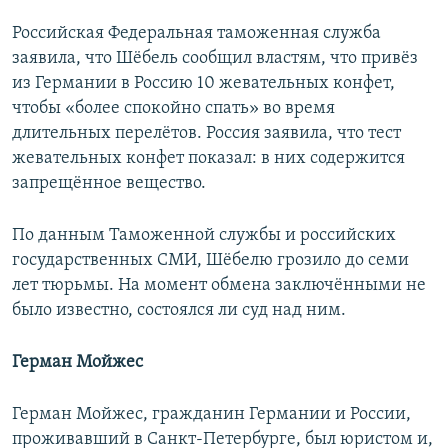
Российская Федеральная таможенная служба
заявила, что Шёбель сообщил властям, что привёз
из Германии в Россию 10 жевательных конфет,
чтобы «более спокойно спать» во время
длительных перелётов. Россия заявила, что тест
жевательных конфет показал: в них содержится
запрещённое вещество.
По данным Таможенной службы и российских
государственных СМИ, Шёбелю грозило до семи
лет тюрьмы. На момент обмена заключёнными не
было известно, состоялся ли суд над ним.
Герман Мойжес
Герман Мойжес, гражданин Германии и России,
проживавший в Санкт-Петербурге, был юристом и,