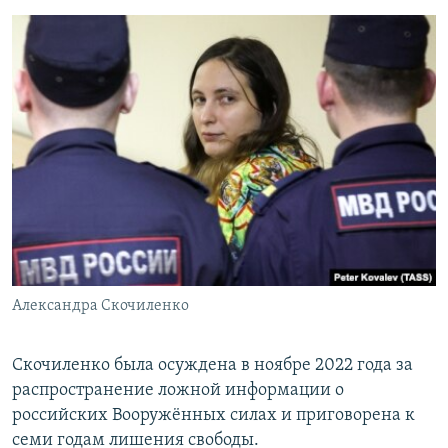
Александра Скочиленко
Скочиленко была осуждена в ноябре 2022 года за
распространение ложной информации о
российских Вооружённых силах и приговорена к
семи годам лишения свободы.