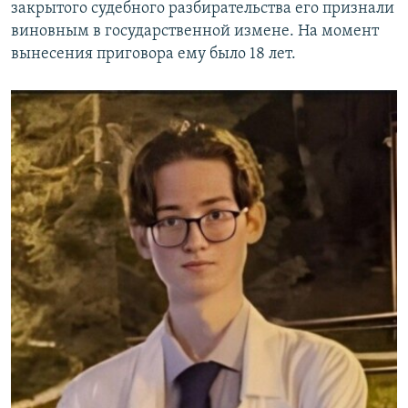
закрытого судебного разбирательства его признали
виновным в государственной измене. На момент
вынесения приговора ему было 18 лет.