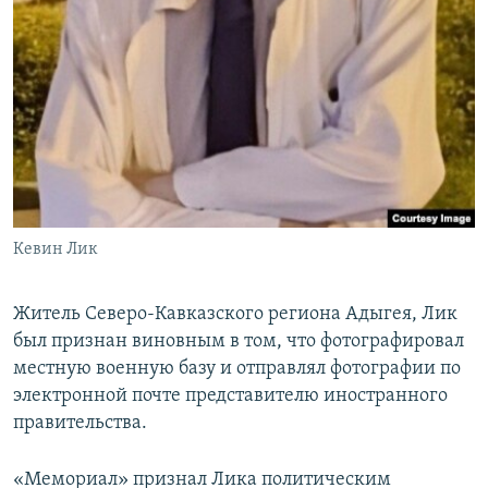
Кевин Лик
Житель Северо-Кавказского региона Адыгея, Лик
был признан виновным в том, что фотографировал
местную военную базу и отправлял фотографии по
электронной почте представителю иностранного
правительства.
«Мемориал» признал Лика политическим