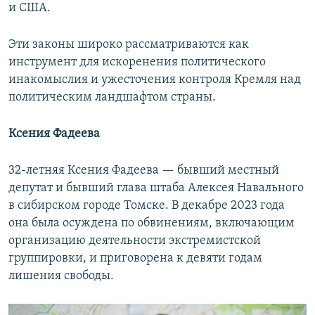
и США.
Эти законы широко рассматриваются как
инструмент для искоренения политического
инакомыслия и ужесточения контроля Кремля над
политическим ландшафтом страны.
Ксения Фадеева
32-летняя Ксения Фадеева — бывший местный
депутат и бывший глава штаба Алексея Навального
в сибирском городе Томске. В декабре 2023 года
она была осуждена по обвинениям, включающим
организацию деятельности экстремистской
группировки, и приговорена к девяти годам
лишения свободы.