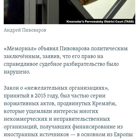
Андрей Пивоваров
«Мемориал» объявил Пивоварова политическим
заключённым, заявив, что его право на
справедливое судебное разбирательство было
нарушено.
Закон о «нежелательных организациях»,
принятый в 2015 году, был частью серии
нормативных актов, продвинутых Кремлём,
которые ущемляли интересы многих
некоммерческих и неправительственных
организаций, получавших финансирование из
иностранных источников — в основном из Европы