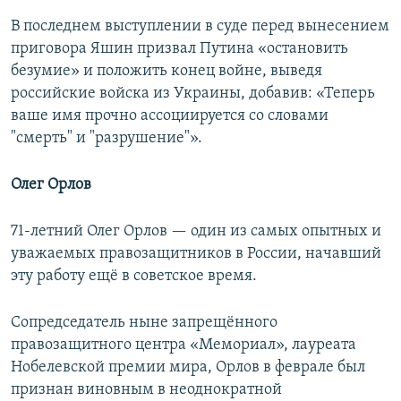
В последнем выступлении в суде перед вынесением
приговора Яшин призвал Путина «остановить
безумие» и положить конец войне, выведя
российские войска из Украины, добавив: «Теперь
ваше имя прочно ассоциируется со словами
"смерть" и "разрушение"».
Олег Орлов
71-летний Олег Орлов — один из самых опытных и
уважаемых правозащитников в России, начавший
эту работу ещё в советское время.
Сопредседатель ныне запрещённого
правозащитного центра «Мемориал», лауреата
Нобелевской премии мира, Орлов в феврале был
признан виновным в неоднократной