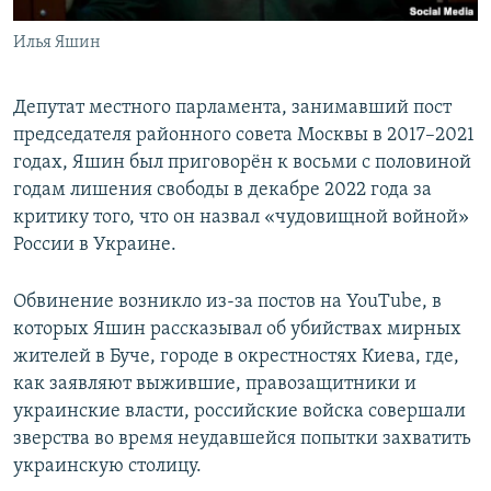
Илья Яшин
Депутат местного парламента, занимавший пост
председателя районного совета Москвы в 2017–2021
годах, Яшин был приговорён к восьми с половиной
годам лишения свободы в декабре 2022 года за
критику того, что он назвал «чудовищной войной»
России в Украине.
Обвинение возникло из-за постов на YouTube, в
которых Яшин рассказывал об убийствах мирных
жителей в Буче, городе в окрестностях Киева, где,
как заявляют выжившие, правозащитники и
украинские власти, российские войска совершали
зверства во время неудавшейся попытки захватить
украинскую столицу.