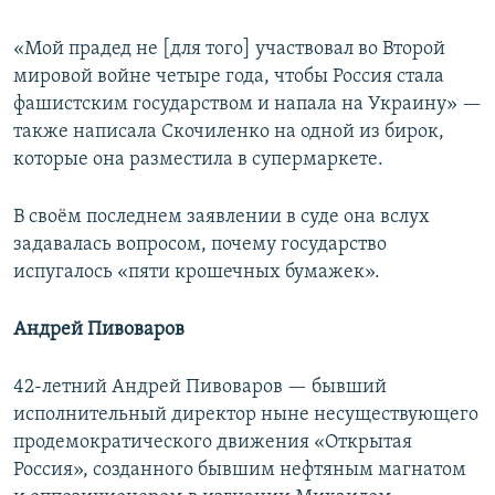
«Мой прадед не [для того] участвовал во Второй
мировой войне четыре года, чтобы Россия стала
фашистским государством и напала на Украину» —
также написала Скочиленко на одной из бирок,
которые она разместила в супермаркете.
В своём последнем заявлении в суде она вслух
задавалась вопросом, почему государство
испугалось «пяти крошечных бумажек».
Андрей Пивоваров
42-летний Андрей Пивоваров — бывший
исполнительный директор ныне несуществующего
продемократического движения «Открытая
Россия», созданного бывшим нефтяным магнатом