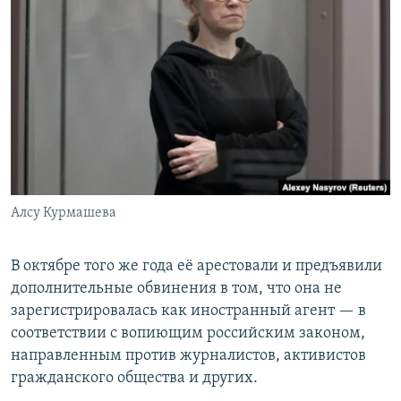
Алсу Курмашева
В октябре того же года её арестовали и предъявили
дополнительные обвинения в том, что она не
зарегистрировалась как иностранный агент — в
соответствии с вопиющим российским законом,
направленным против журналистов, активистов
гражданского общества и других.