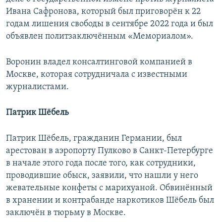
Ивана Сафронова, который был приговорён к 22
годам лишения свободы в сентябре 2022 года и был
объявлен политзаключённым «Мемориалом».
Воронин владел консалтинговой компанией в
Москве, которая сотрудничала с известными
журналистами.
Патрик Шёбель
Патрик Шёбель, гражданин Германии, был
арестован в аэропорту Пулково в Санкт-Петербурге
в начале этого года после того, как сотрудники,
проводившие обыск, заявили, что нашли у него
жевательные конфеты с марихуаной. Обвинённый
в хранении и контрабанде наркотиков Шёбель был
заключён в тюрьму в Москве.