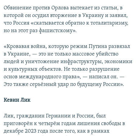
Обвинение против Орлова вытекает из статьи, в
которой он осудил вторжение в Украину и заявил,
что Россия «скатывается обратно к тоталитаризму,
но на этот раз фашистскому».
«Кровавая война, которую режим Путина развязал
в Украине, — это не только массовое убийство
людей и уничтожение инфраструктуры, экономики
и культурных объектов. Не только разрушение
основ международного права», — написал он. —
Это также серьёзный удар по будущему России».
Кевин Лик
Лик, гражданин Германии и России, был
приговорён к четырём годам лишения свободы в
декабре 2023 года после того, как в рамках