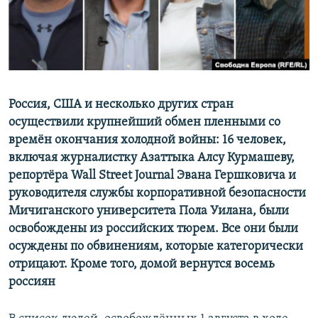
Россия, США и несколько других стран
осуществили крупнейший обмен пленными со
времён окончания холодной войны: 16 человек,
включая журналистку Азаттыка Алсу Курмашеву,
репортёра Wall Street Journal Эвана Гершковича и
руководителя службы корпоративной безопасности
Мичиганского университета Пола Уилана, были
освобождены из российских тюрем. Все они были
осуждены по обвинениям, которые категорически
отрицают. Кроме того, домой вернутся восемь
россиян