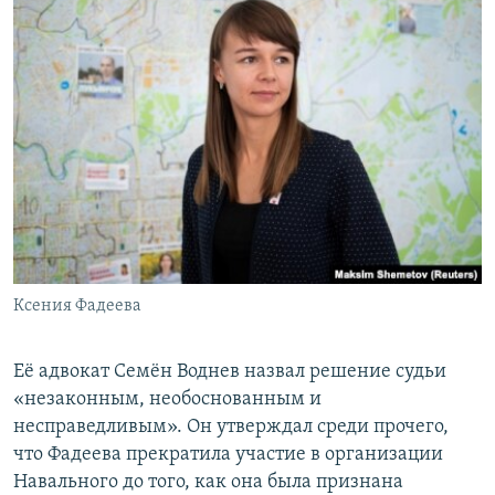
Ксения Фадеева
Её адвокат Семён Воднев назвал решение судьи
«незаконным, необоснованным и
несправедливым». Он утверждал среди прочего,
что Фадеева прекратила участие в организации
Навального до того, как она была признана