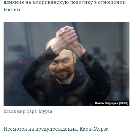
влияния на американскую политику в отношении
России.
Владимир Кара-Мурза
Несмотря на предупреждения, Кара-Мурза