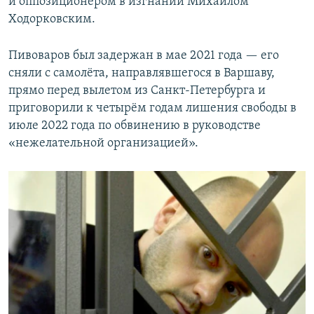
и оппозиционером в изгнании Михаилом
Ходорковским.
Пивоваров был задержан в мае 2021 года — его
сняли с самолёта, направлявшегося в Варшаву,
прямо перед вылетом из Санкт-Петербурга и
приговорили к четырём годам лишения свободы в
июле 2022 года по обвинению в руководстве
«нежелательной организацией».