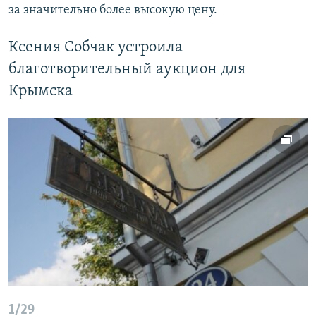
за значительно более высокую цену.
Ксения Собчак устроила
благотворительный аукцион для
Крымска
1/29