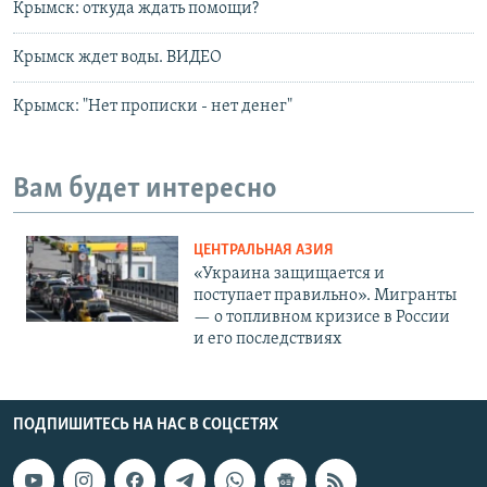
Крымск: откуда ждать помощи?
Крымск ждет воды. ВИДЕО
Крымск: "Нет прописки - нет денег"
Вам будет интересно
ЦЕНТРАЛЬНАЯ АЗИЯ
«Украина защищается и
поступает правильно». Мигранты
— о топливном кризисе в России
и его последствиях
ПОДПИШИТЕСЬ НА НАС В СОЦСЕТЯХ