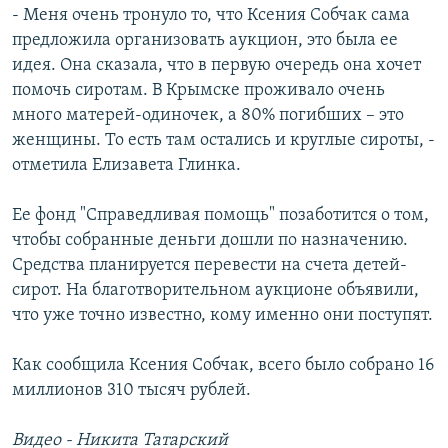
- Меня очень тронуло то, что Ксения Собчак сама
предложила организовать аукцион, это была ее
идея. Она сказала, что в первую очередь она хочет
помочь сиротам. В Крымске проживало очень
много матерей-одиночек, а 80% погибших – это
женщины. То есть там остались и круглые сироты, -
отметила Елизавета Глинка.
Ее фонд "Справедливая помощь" позаботится о том,
чтобы собранные деньги дошли по назначению.
Средства планируется перевести на счета детей-
сирот. На благотворительном аукционе объявили,
что уже точно известно, кому именно они поступят.
Как сообщила Ксения Собчак, всего было собрано 16
миллионов 310 тысяч рублей.
Видео - Никита Татарский