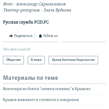
Фото - Александр Скрыльников
Твиттер-репортаж - Злата Бубнова
Русская служба РСЕ\РС
Поделиться
Follow us
This item is part of
Общество
В мире
Архив Азаттыка Кыргызстан
Материалы по теме
Волонтеры не боятся "сломать психику" в Крымске
Крымск выживает и готовится к похоронам