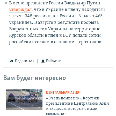
В июне президент России Владимир Путин
утверждал
, что в Украине в плену находятся 1
тысяча 348 россиян, а в России – 6 тысяч 465
украинцев. В августе в результате прорыва
Вооруженных сил Украины на территорию
Курской области в плен к ВСУ попали сотни
российских солдат, в основном – срочников.
Поделиться
Follow us
Вам будет интересно
ЦЕНТРАЛЬНАЯ АЗИЯ
«Очень помпезно». Кортежи
президентов в Центральной Азии
и эксцессы, которые с ними
связывают