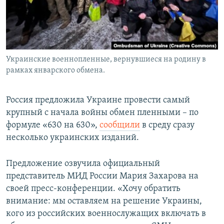
Украинские военнопленные, вернувшиеся на родину в
рамках январского обмена.
Россия предложила Украине провести самый
крупный с начала войны обмен пленными – по
формуле «630 на 630»,
сообщили
в среду сразу
несколько украинских изданий.
Предложение озвучила официальный
представитель МИД России Мария Захарова на
своей пресс-конференции. «Хочу обратить
внимание: мы оставляем на решение Украины,
кого из российских военнослужащих включать в