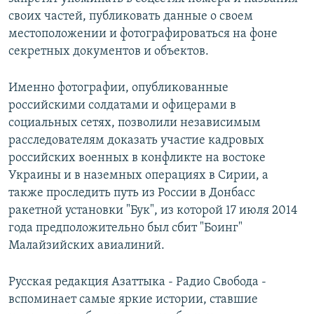
своих частей, публиковать данные о своем
местоположении и фотографироваться на фоне
секретных документов и объектов.
Именно фотографии, опубликованные
российскими солдатами и офицерами в
социальных сетях, позволили независимым
расследователям доказать участие кадровых
российских военных в конфликте на востоке
Украины и в наземных операциях в Сирии, а
также проследить путь из России в Донбасс
ракетной установки "Бук", из которой 17 июля 2014
года предположительно был сбит "Боинг"
Малайзийских авиалиний.
Русская редакция Азаттыка - Радио Свобода -
вспоминает самые яркие истории, ставшие