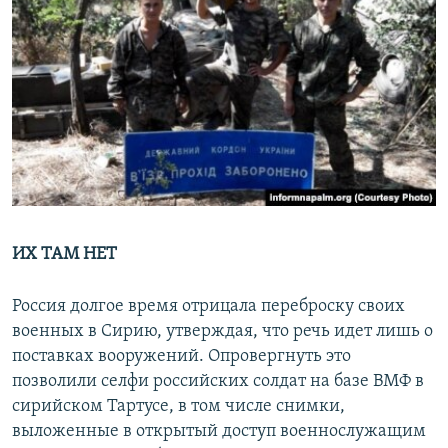
ИХ ТАМ НЕТ
Россия долгое время отрицала переброску своих
военных в Сирию, утверждая, что речь идет лишь о
поставках вооружений. Опровергнуть это
позволили селфи российских солдат на базе ВМФ в
сирийском Тартусе, в том числе снимки,
выложенные в открытый доступ военнослужащим