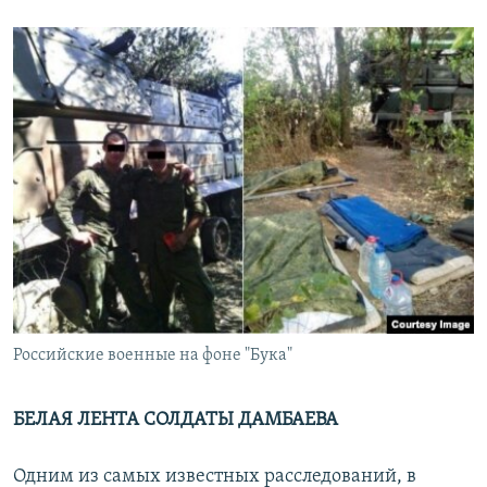
Российские военные на фоне "Бука"
БЕЛАЯ ЛЕНТА СОЛДАТЫ ДАМБАЕВА
Одним из самых известных расследований, в