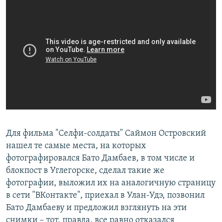
Для фильма "Селфи-солдаты" Саймон Островский
нашел те самые места, на которых
фотографировался Бато Дамбаев, в том числе и
блокпост в Углегорске, сделал такие же
фотографии, выложил их на аналогичную страницу
в сети "ВКонтакте", приехал в Улан-Удэ, позвонил
Бато Дамбаеву и предложил взглянуть на эти
снимки – тот, правда, все равно отказался