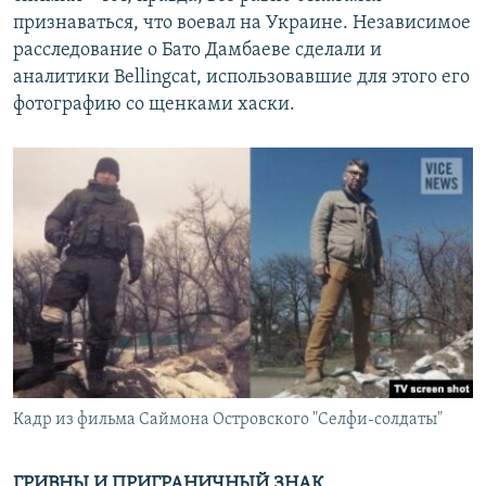
признаваться, что воевал на Украине. Независимое
расследование о Бато Дамбаеве сделали и
аналитики Bellingcat, использовавшие для этого его
фотографию со щенками хаски.
Кадр из фильма Саймона Островского "Селфи-солдаты"
ГРИВНЫ И ПРИГРАНИЧНЫЙ ЗНАК