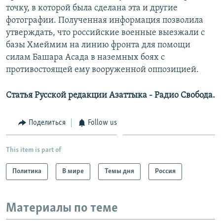
точку, в которой была сделана эта и другие
фотографии. Полученная информация позволила
утверждать, что российские военные выезжали с
базы Хмеймим на линию фронта для помощи
силам Башара Асада в наземных боях с
противостоящей ему вооруженной оппозицией.
Статья Русской редакции Азаттыка - Радио Свобода.
Поделиться
Follow us
This item is part of
Политика
В мире
Темы дня
Россия
Материалы по теме