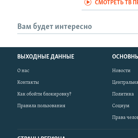
СМОТРЕТЬ ТВ 
Вам будет интересно
ВЫХОДНЫЕ ДАННЫЕ
ОСНОВНЫ
О нас
Новости
Контакты
Центральна
Как обойти блокировку?
Политика
Правила пользования
Социум
Права чело