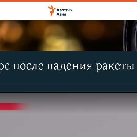
е после падения ракеты