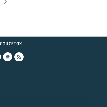
 СОЦСЕТЯХ