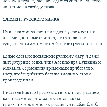
дебаты в стране, где наблюдается систематическое
давление на свободу слова.
ЭЛЕМЕНТ РУССКОГО ЯЗЫКА
Ну а пока этот запрет приводит в ужас местных
жителей, которые считают, что мат является
существенным элементом богатого русского языка.
Целые словари посвящены русскому мату, и даже
литературные гении типа Александра Пушкина и
Михаила Лермонтова временами прибегали к
мату, чтобы добавить больше эмоций к своим
произведениям.
Писатель Виктор Ерофеев, с явным пристрастием,
как-то заметил, что мат является таким
привычным для многих россиян, что «бля-бля-бля,