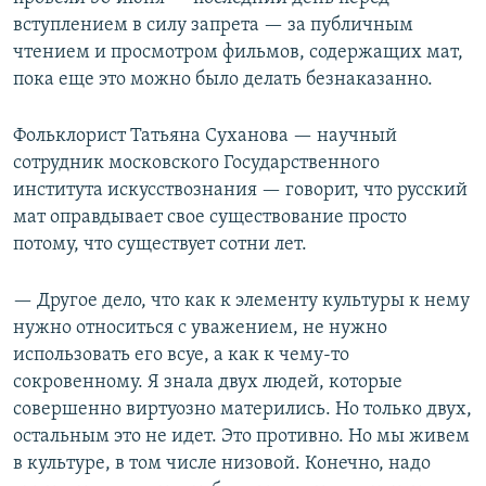
вступлением в силу запрета — за публичным
чтением и просмотром фильмов, содержащих мат,
пока еще это можно было делать безнаказанно.
Фольклорист Татьяна Суханова — научный
сотрудник московского Государственного
института искусствознания — говорит, что русский
мат оправдывает свое существование просто
потому, что существует сотни лет.
— Другое дело, что как к элементу культуры к нему
нужно относиться с уважением, не нужно
использовать его всуе, а как к чему-то
сокровенному. Я знала двух людей, которые
совершенно виртуозно матерились. Но только двух,
остальным это не идет. Это противно. Но мы живем
в культуре, в том числе низовой. Конечно, надо