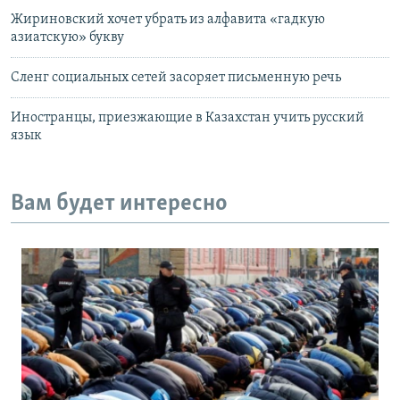
Жириновский хочет убрать из алфавита «гадкую
азиатскую» букву
Сленг социальных сетей засоряет письменную речь
Иностранцы, приезжающие в Казахстан учить русский
язык
Вам будет интересно