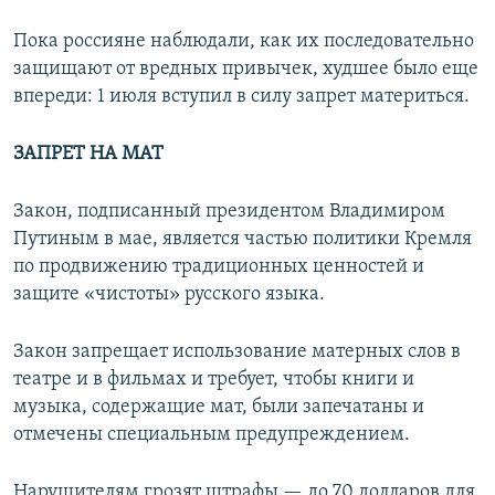
Пока россияне наблюдали, как их последовательно
защищают от вредных привычек, худшее было еще
впереди: 1 июля вступил в силу запрет материться.
ЗАПРЕТ НА МАТ
Закон, подписанный президентом Владимиром
Путиным в мае, является частью политики Кремля
по продвижению традиционных ценностей и
защите «чистоты» русского языка.
Закон запрещает использование матерных слов в
театре и в фильмах и требует, чтобы книги и
музыка, содержащие мат, были запечатаны и
отмечены специальным предупреждением.
Нарушителям грозят штрафы — до 70 долларов для