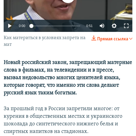
0:00
0:51
Как материться в условиях запрета на
Прямая ссылка
мат
Новый российский закон, запрещающий матерные
слова в фильмах, на телевидении и в прессе,
вызвал недовольство многих ценителей языка,
которые говорят, что именно эти слова делают
русский язык таким богатым.
За прошлый год в России запретили многое: от
курения в общественных местах и украинского
шоколада до синтетического нижнего белья и
спиртных напитков на стадионах.