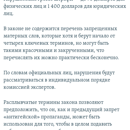
физических лиц и 1 400 долларов для юридических
лиц.
В законе не содержится перечень запрещенных
матерных слов, которые хотя и берут начало от
четырех ключевых терминов, но могут быть
такими красочными и закрученными, что
перечислять их можно практически бесконечно.
По словам официальных лиц, нарушения будут
рассматриваться в индивидуальном порядке
комиссией экспертов.
Расплывчатые термины закона позволяют
предположить, что он, как и предыдущий запрет
«антигейской» пропаганды, может быть
использован для того, чтобы в целом подавить