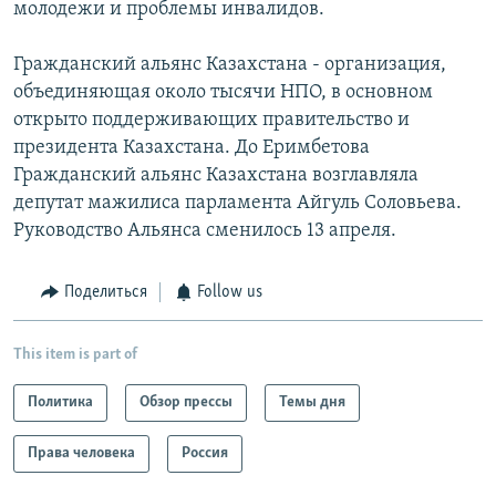
молодежи и проблемы инвалидов.
Гражданский альянс Казахстана - организация,
объединяющая около тысячи НПО, в основном
открыто поддерживающих правительство и
президента Казахстана. До Еримбетова
Гражданский альянс Казахстана возглавляла
депутат мажилиса парламента Айгуль Соловьева.
Руководство Альянса сменилось 13 апреля.
Поделиться
Follow us
This item is part of
Политика
Обзор прессы
Темы дня
Права человека
Россия