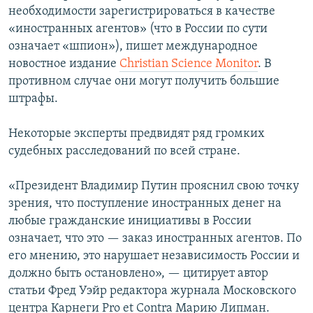
необходимости зарегистрироваться в качестве
«иностранных агентов» (что в России по сути
означает «шпион»), пишет международное
новостное издание
Christian Science Monitor
. В
противном случае они могут получить большие
штрафы.
Некоторые эксперты предвидят ряд громких
судебных расследований по всей стране.
«Президент Владимир Путин прояснил свою точку
зрения, что поступление иностранных денег на
любые гражданские инициативы в России
означает, что это — заказ иностранных агентов. По
его мнению, это нарушает независимость России и
должно быть остановлено», — цитирует автор
статьи Фред Уэйр редактора журнала Московского
центра Карнеги Pro et Contra Марию Липман.