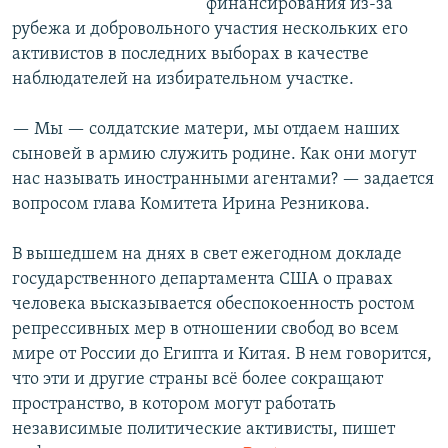
финансирования из-за
рубежа и добровольного участия нескольких его
активистов в последних выборах в качестве
наблюдателей на избирательном участке.
— Мы — солдатские матери, мы отдаем наших
сыновей в армию служить родине. Как они могут
нас называть иностранными агентами? — задается
вопросом глава Комитета Ирина Резникова.
В вышедшем на днях в свет ежегодном докладе
государственного департамента США о правах
человека высказывается обеспокоенность ростом
репрессивных мер в отношении свобод во всем
мире от России до Египта и Китая. В нем говорится,
что эти и другие страны всё более сокращают
пространство, в котором могут работать
независимые политические активисты, пишет