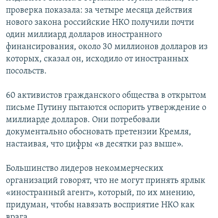
проверка показала: за четыре месяца действия
нового закона российские НКО получили почти
один миллиард долларов иностранного
финансирования, около 30 миллионов долларов из
которых, сказал он, исходило от иностранных
посольств.
60 активистов гражданского общества в открытом
письме Путину пытаются оспорить утверждение о
миллиарде долларов. Они потребовали
документально обосновать претензии Кремля,
настаивая, что цифры «в десятки раз выше».
Большинство лидеров некоммерческих
организаций говорят, что не могут принять ярлык
«иностранный агент», который, по их мнению,
придуман, чтобы навязать восприятие НКО как
врага.