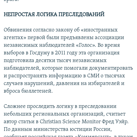
НЕПРОСТАЯ ЛОГИКА ПРЕСЛЕДОВАНИЙ
Обвинения согласно закону об «иностранных
агентах» первой были предъявлены ассоциации
независимых наблюдателей «Голос». Во время
выборов в Госдуму в 2011 году эта организация
подготовила десятки тысяч независимых
наблюдателей, которые помогали документировать
и распространять информацию в СМИ о тысячах
случаев нарушений, давления на избирателей и
вброса бюллетеней.
Сложнее проследить логику в преследовании
небольших региональных организаций, считает
автор статьи в Christian Science Monitor Фред Уэйр.
По данным министерства юстиции России,