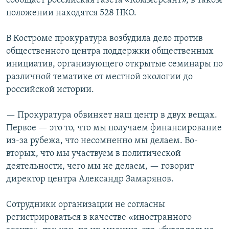
сообщает российская газета «Коммерсант», в таком
положении находятся 528 НКО.
В Костроме прокуратура возбудила дело против
общественного центра поддержки общественных
инициатив, организующего открытые семинары по
различной тематике от местной экологии до
российской истории.
— Прокуратура обвиняет наш центр в двух вещах.
Первое — это то, что мы получаем финансирование
из-за рубежа, что несомненно мы делаем. Во-
вторых, что мы участвуем в политической
деятельности, чего мы не делаем, — говорит
директор центра Александр Замарянов.
Сотрудники организации не согласны
регистрироваться в качестве «иностранного