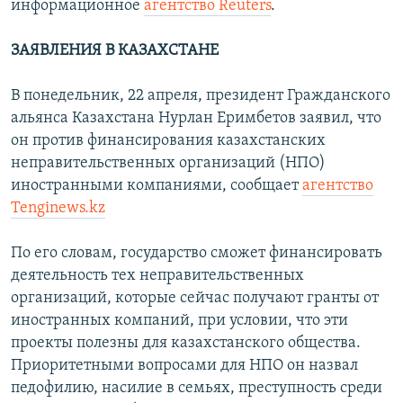
информационное
агентство Reuters
.
ЗАЯВЛЕНИЯ В КАЗАХСТАНЕ
В понедельник, 22 апреля, президент Гражданского
альянса Казахстана Нурлан Еримбетов заявил, что
он против финансирования казахстанских
неправительственных организаций (НПО)
иностранными компаниями, сообщает
агентство
Tenginews.kz
По его словам, государство сможет финансировать
деятельность тех неправительственных
организаций, которые сейчас получают гранты от
иностранных компаний, при условии, что эти
проекты полезны для казахстанского общества.
Приоритетными вопросами для НПО он назвал
педофилию, насилие в семьях, преступность среди