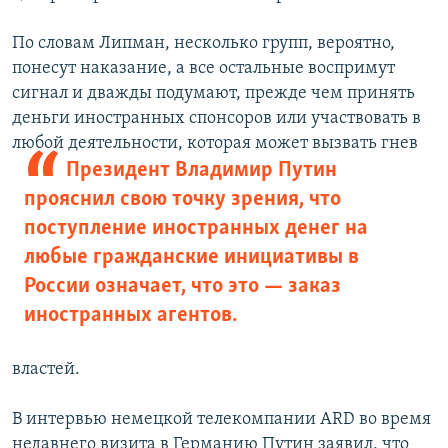
По словам Липман, несколько групп, вероятно,
понесут наказание, а все остальные воспримут
сигнал и дважды подумают, прежде чем принять
деньги иностранных спонсоров или участвовать в
любой деятельности, которая может
вызвать гнев
Президент Владимир Путин
прояснил свою точку зрения, что
поступление иностранных денег на
любые гражданские инициативы в
России означает, что это — заказ
иностранных агентов.
властей.
В интервью немецкой телекомпании ARD во время
недавнего визита в Германию Путин заявил, что