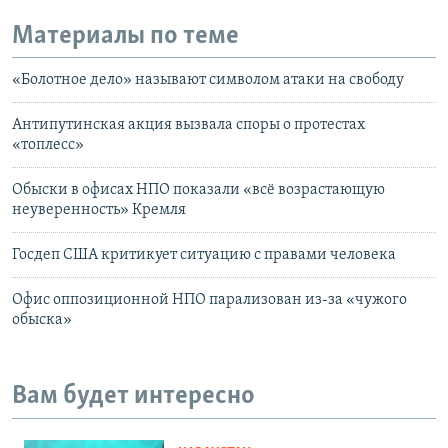
Материалы по теме
«Болотное дело» называют символом атаки на свободу
Антипутинская акция вызвала споры о протестах
«топлесс»
Обыски в офисах НПО показали «всё возрастающую
неуверенность» Кремля
Госдеп США критикует ситуацию с правами человека
Офис оппозиционной НПО парализован из-за «чужого
обыска»
Вам будет интересно