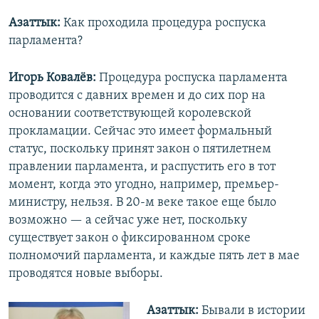
Азаттык:
Как проходила процедура роспуска
парламента?
Игорь Ковалёв:
Процедура роспуска парламента
проводится с давних времен и до сих пор на
основании соответствующей королевской
прокламации. Сейчас это имеет формальный
статус, поскольку принят закон о пятилетнем
правлении парламента, и распустить его в тот
момент, когда это угодно, например, премьер-
министру, нельзя. В 20-м веке такое еще было
возможно — а сейчас уже нет, поскольку
существует закон о фиксированном сроке
полномочий парламента, и каждые пять лет в мае
проводятся новые выборы.
Азаттык:
Бывали в истории