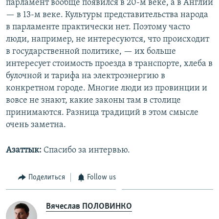
парламент вообще появился в 20-м веке, а в Англии
— в 13-м веке. Культуры представительства народа
в парламенте практически нет. Поэтому часто
люди, например, не интересуются, что происходит
в государственной политике, — их больше
интересует стоимость проезда в транспорте, хлеба в
булочной и тарифа на электроэнергию в
конкретном городе. Многие люди из провинции и
вовсе не знают, какие законы там в столице
принимаются. Разница традиций в этом смысле
очень заметна.
Азаттык:
Спасибо за интервью.
Поделиться
Follow us
Вячеслав ПОЛОВИНКО