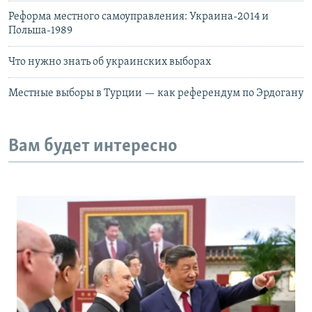
Реформа местного самоуправления: Украина-2014 и
Польша-1989
Что нужно знать об украинских выборах
Местные выборы в Турции — как референдум по Эрдогану
Вам будет интересно