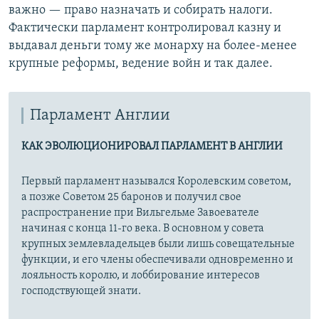
важно — право назначать и собирать налоги.
Фактически парламент контролировал казну и
выдавал деньги тому же монарху на более-менее
крупные реформы, ведение войн и так далее.
Парламент Англии
КАК ЭВОЛЮЦИОНИРОВАЛ ПАРЛАМЕНТ В АНГЛИИ
Первый парламент назывался Королевским советом,
а позже Советом 25 баронов и получил свое
распространение при Вильгельме Завоевателе
начиная с конца 11-го века. В основном у совета
крупных землевладельцев были лишь совещательные
функции, и его члены обеспечивали одновременно и
лояльность королю, и лоббирование интересов
господствующей знати.