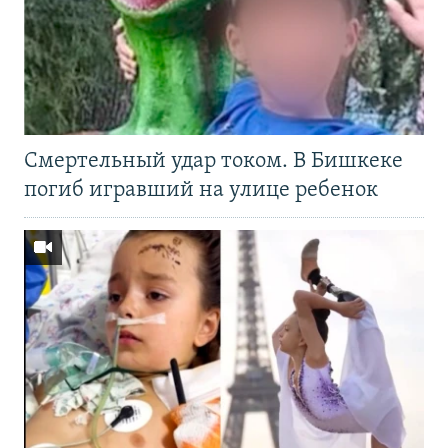
Смертельный удар током. В Бишкеке
погиб игравший на улице ребенок