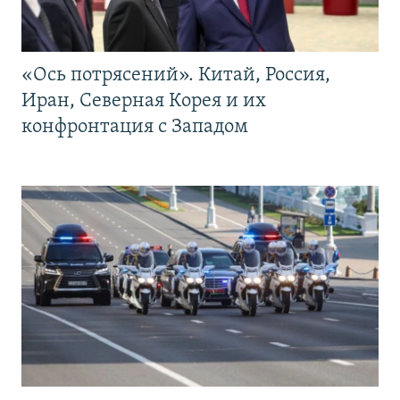
«Ось потрясений». Китай, Россия,
Иран, Северная Корея и их
конфронтация с Западом