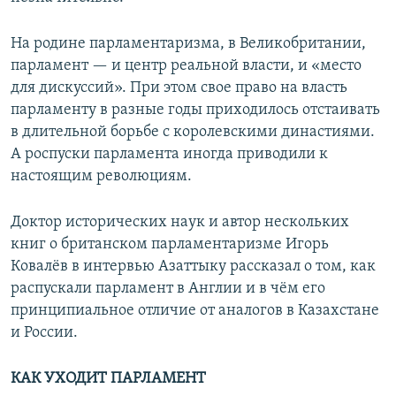
На родине парламентаризма, в Великобритании,
парламент — и центр реальной власти, и «место
для дискуссий». При этом свое право на власть
парламенту в разные годы приходилось отстаивать
в длительной борьбе с королевскими династиями.
А роспуски парламента иногда приводили к
настоящим революциям.
Доктор исторических наук и автор нескольких
книг о британском парламентаризме Игорь
Ковалёв в интервью Азаттыку рассказал о том, как
распускали парламент в Англии и в чём его
принципиальное отличие от аналогов в Казахстане
и России.
КАК УХОДИТ ПАРЛАМЕНТ