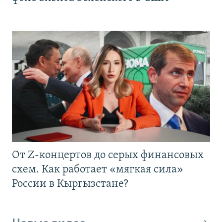
От Z-концертов до серых финансовых
схем. Как работает «мягкая сила»
России в Кыргызстане?