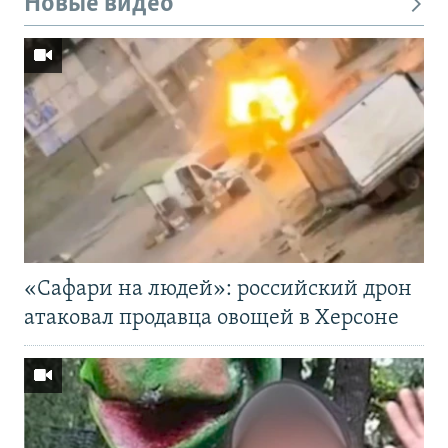
Новые видео
«Cафари на людей»: российский дрон
атаковал продавца овощей в Херсоне