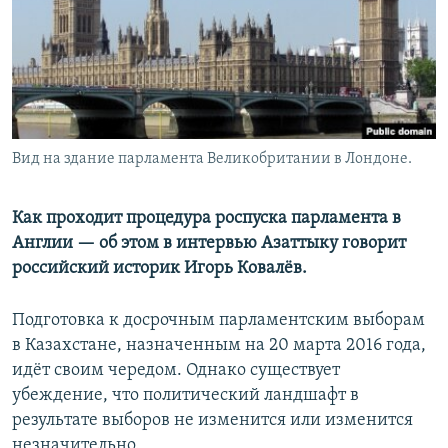
Вид на здание парламента Великобритании в Лондоне.
Как проходит процедура роспуска парламента в
Англии — об этом в интервью Азаттыку говорит
российский историк Игорь Ковалёв.
Подготовка к досрочным парламентским выборам
в Казахстане, назначенным на 20 марта 2016 года,
идёт своим чередом. Однако существует
убеждение, что политический ландшафт в
результате выборов не изменится или изменится
незначительно.