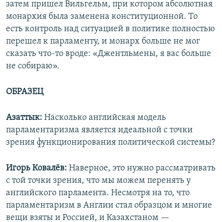
затем пришел Вильгельм, при котором абсолютная
монархия была заменена конституционной. То
есть контроль над ситуацией в политике полностью
перешел к парламенту, и монарх больше не мог
сказать что-то вроде: «Джентльмены, я вас больше
не собираю».
ОБРАЗЕЦ
Азаттык:
Насколько английская модель
парламентаризма является идеальной с точки
зрения функционирования политической системы?
Игорь Ковалёв:
Наверное, это нужно рассматривать
с той точки зрения, что мы можем перенять у
английского парламента. Несмотря на то, что
парламентаризм в Англии стал образцом и многие
вещи взяты и Россией, и Казахстаном —