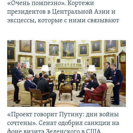
«Очень помпезно». Кортежи
президентов в Центральной Азии и
эксцессы, которые с ними связывают
«Проект говорит Путину: дни войны
сочтены». Сенат одобрил санкции на
фоне визита Зеленского в США