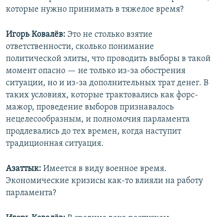
которые нужно принимать в тяжелое время?
Игорь Ковалёв:
Это не столько взятие
ответственности, сколько понимание
политической элиты, что проводить выборы в такой
момент опасно — не только из-за обострения
ситуации, но и из-за дополнительных трат денег. В
таких условиях, которые трактовались как форс-
мажор, проведение выборов признавалось
нецелесообразным, и полномочия парламента
продлевались до тех времен, когда наступит
традиционная ситуация.
Азаттык:
Имеется в виду военное время.
Экономические кризисы как-то влияли на работу
парламента?