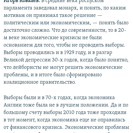
Игорь Ковалёв:
В средние века роспуском
парламента заведовал монарх, и понять, по каким
мотивам он принимал такое решение —
политическим или экономическим, — понять было
достаточно сложно. Что до современности, то в 20-
м веке экономические кризисы не были
основанием для того, чтобы не проводить выборы.
Выборы проводились и в 1929 году, и в разгар
Великой депрессии 30-х годов, когда было понятно,
что лейбористы не могут решить экономические
проблемы, и в итоге было сформировано
коалиционное правительство.
Выборы были и в 70-х годах, когда экономика
Англии тоже была не в лучшем положении. Да и по
большому счету выборы 2010 года тоже проходили
в тот момент, когда экономика еще не оправилась
от финансового кризиса. Экономические проблемы