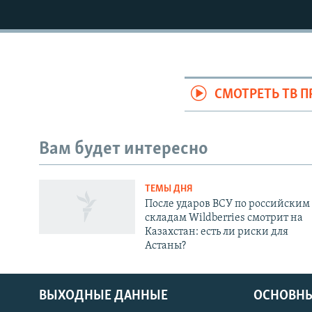
СМОТРЕТЬ ТВ 
Вам будет интересно
ТЕМЫ ДНЯ
После ударов ВСУ по российским
складам Wildberries смотрит на
Казахстан: есть ли риски для
Астаны?
ВЫХОДНЫЕ ДАННЫЕ
ОСНОВНЫ