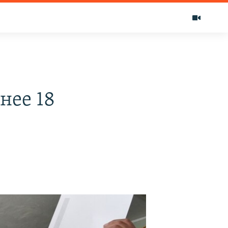
нее 18