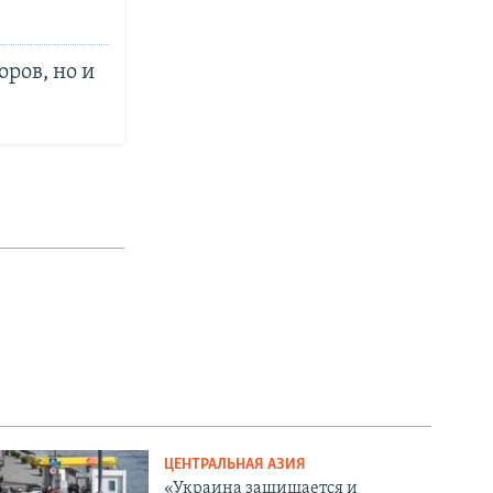
ров, но и
ЦЕНТРАЛЬНАЯ АЗИЯ
«Украина защищается и