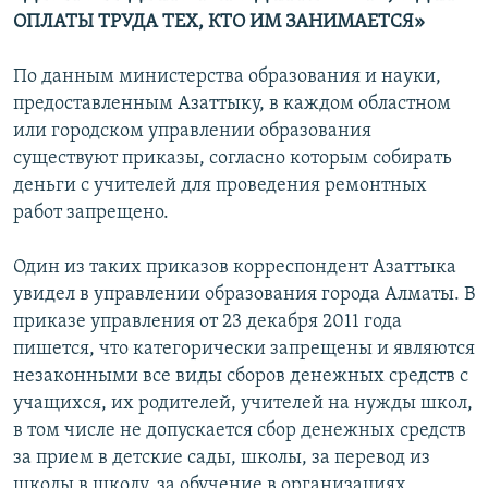
ОПЛАТЫ ТРУДА ТЕХ, КТО ИМ ЗАНИМАЕТСЯ»
По данным министерства образования и науки,
предоставленным Азаттыку, в каждом областном
или городском управлении образования
существуют приказы, согласно которым собирать
деньги с учителей для проведения ремонтных
работ запрещено.
Один из таких приказов корреспондент Азаттыка
увидел в управлении образования города Алматы. В
приказе управления от 23 декабря 2011 года
пишется, что категорически запрещены и являются
незаконными все виды сборов денежных средств с
учащихся, их родителей, учителей на нужды школ,
в том числе не допускается сбор денежных средств
за прием в детские сады, школы, за перевод из
школы в школу, за обучение в организациях