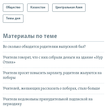
Общество
Казахстан
Центральная Азия
Темы дня
Материалы по теме
Во сколько обходится родителям выпускной бал?
Учителя говорят, что с них собрали деньги на здание «Нур
Отана»
Учителя просят повысить зарплату, родители жалуются на
поборы
Учителей, желающих рассказать о поборах, стало больше
Учителя недовольны принудительной подпиской на
периодику