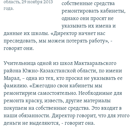
область, 29 ноября 2013
собственные средства
года.
ремонтировать кабинеты,
однако они просят не
указывать их имена и
данные их школы. «Директор начнет нас
преследовать, мы можем потерять работу», -
говорят они.
Учительница одной из школ Мактааральского
района Южно-Казахстанской области, по имени
Марал, – одна из тех, кто просил не указывать ее
фамилию. «Ежегодно свои кабинеты мы
ремонтируем самостоятельно. Необходимые для
ремонта краску, известь, другие материалы
покупаем на собственные средства. Это входит в
наши обязанности. Директор говорит, что для этого
деньги не выделяются, - говорит она.