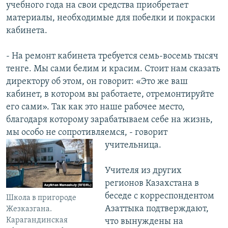
учебного года на свои средства приобретает
материалы, необходимые для побелки и покраски
кабинета.
- На ремонт кабинета требуется семь-восемь тысяч
тенге. Мы сами белим и красим. Стоит нам сказать
директору об этом, он говорит: «Это же ваш
кабинет, в котором вы работаете, отремонтируйте
его сами». Так как это наше рабочее место,
благодаря которому зарабатываем себе на жизнь,
мы особо не сопротивляемся, - говорит
учительница.
Учителя из других
регионов Казахстана в
беседе с корреспондентом
Школа в пригороде
Азаттыка подтверждают,
Жезказгана.
Карагандинская
что вынуждены на