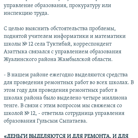
управление образования, прокуратуру или
инспекцию труда.
С целью выяснить обстоятельства проблемы,
поднятой учителем информатики и математики
школы № 12 села Туктибай, корреспондент
Азаттыка связался с управлением образования
Жуалинского района Жамбылской области.
- В нашем районе ежегодно выделяются средства
для проведения ремонтных работ во всех школах. В
этом году для проведения ремонтных работ в
школах района было выделено четыре миллиона
тенге. В связи с этим вопросом мы свяжемся со
школой № 12, - ответила сотрудница управления
образования Гульсым Сыпатаева.
«ДЕНЬГИ ВЫДЕЛЯЮТСЯ И ДЛЯ РЕМОНТА, И ДЛЯ