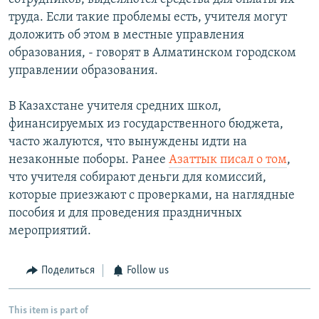
труда. Если такие проблемы есть, учителя могут
доложить об этом в местные управления
образования, - говорят в Алматинском городском
управлении образования.
В Казахстане учителя средних школ,
финансируемых из государственного бюджета,
часто жалуются, что вынуждены идти на
незаконные поборы. Ранее
Азаттык писал о том
,
что учителя собирают деньги для комиссий,
которые приезжают с проверками, на наглядные
пособия и для проведения праздничных
мероприятий.
Поделиться
Follow us
This item is part of