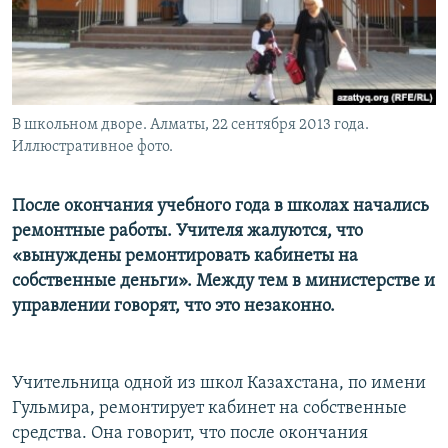
В школьном дворе. Алматы, 22 сентября 2013 года.
Иллюстративное фото.
После окончания учебного года в школах начались
ремонтные работы. Учителя жалуются, что
«вынуждены ремонтировать кабинеты на
собственные деньги». Между тем в министерстве и
управлении говорят, что это незаконно.
Учительница одной из школ Казахстана, по имени
Гульмира, ремонтирует кабинет на собственные
средства. Она говорит, что после окончания