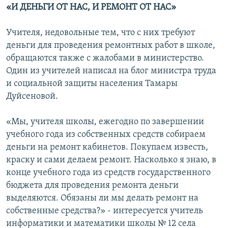
«И ДЕНЬГИ ОТ НАС, И РЕМОНТ ОТ НАС»
Учителя, недовольные тем, что с них требуют
деньги для проведения ремонтных работ в школе,
обращаются также с жалобами в министерство.
Один из учителей написал на блог министра труда
и социальной защиты населения Тамары
Дуйсеновой.
«Мы, учителя школы, ежегодно по завершении
учебного года из собственных средств собираем
деньги на ремонт кабинетов. Покупаем известь,
краску и сами делаем ремонт. Насколько я знаю, в
конце учебного года из средств государственного
бюджета для проведения ремонта деньги
выделяются. Обязаны ли мы делать ремонт на
собственные средства?» - интересуется учитель
информатики и математики школы № 12 села