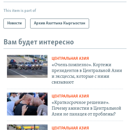
This item is part of
Новости
Архив Азаттыка Кыргызстан
Вам будет интересно
ЦЕНТРАЛЬНАЯ АЗИЯ
«Очень помпезно». Кортежи
президентов в Центральной Азии
и эксцессы, которые с ними
связывают
ЦЕНТРАЛЬНАЯ АЗИЯ
«Краткосрочное решение».
Почему амнистии в Центральной
Азии не панацея от проблемы?
ЦЕНТРАЛЬНАЯ АЗИЯ