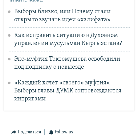
ЧИТАЙТЕ ТАКЖЕ:
Выборы близко, или Почему стали
открыто звучать идеи «халифата»
Как исправить ситуацию в Духовном
управлении мусульман Кыргызстана?
Экс-муфтия Токтомушева освободили
под подписку о невыезде
«Каждый хочет «своего» муфтия».
Выборы главы ДУМК сопровождаются
интригами
Поделиться
Follow us