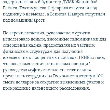
задержан главный бухгалтер ДУМК
Женишбай
Бекиев. Токтомушева 11 февраля отпустили под
подписку о невыезде, а Бекиева 11 марта отпустили
под домашний арест.
По версии следствия, руководство муфтията
использовало деньги, внесенные паломниками для
совершения хаджа, предоставляя их частным
финансовым структурам для получения
ежемесячных процентных надбавок. ГКНБ заявил,
что после выявления финансовых операций
руководство муфтията стало «настоятельно»
предлагать сотрудникам Госкомитета взятку в 100
тысяч долларов за сокрытие выявленных фактов и
прекращение дальнейшего расследования.