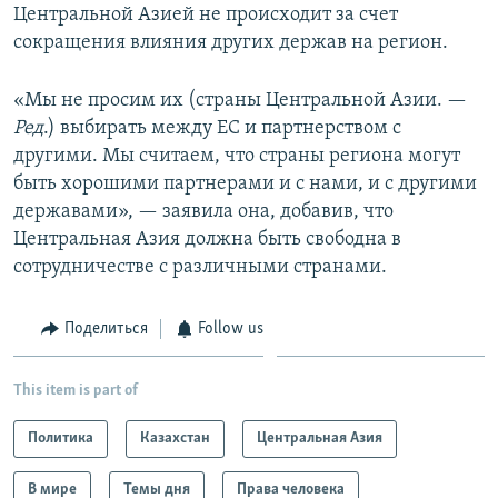
Центральной Азией не происходит за счет
сокращения влияния других держав на регион.
«Мы не просим их (страны Центральной Азии. —​
Ред
.) выбирать между ЕС и партнерством с
другими. Мы считаем, что страны региона могут
быть хорошими партнерами и с нами, и с другими
державами», — заявила она, добавив, что
Центральная Азия должна быть свободна в
сотрудничестве с различными странами.
Поделиться
Follow us
This item is part of
Политика
Казахстан
Центральная Азия
В мире
Темы дня
Права человека