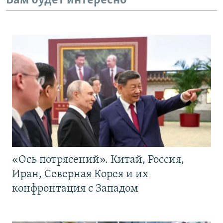
Вам будет интересно
«Ось потрясений». Китай, Россия,
Иран, Северная Корея и их
конфронтация с Западом