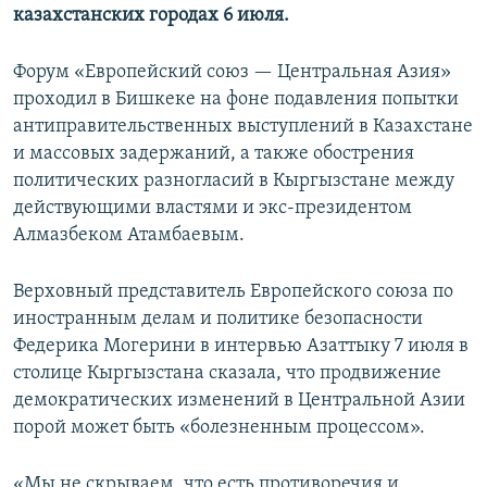
казахстанских городах 6 июля.
Форум «Европейский союз — Центральная Азия»
проходил в Бишкеке на фоне подавления попытки
антиправительственных выступлений в Казахстане
и массовых задержаний, а также обострения
политических разногласий в Кыргызстане между
действующими властями и экс-президентом
Алмазбеком Атамбаевым.
Верховный представитель Европейского союза по
иностранным делам и политике безопасности
Федерика Могерини в интервью Азаттыку 7 июля в
столице Кыргызстана сказала, что продвижение
демократических изменений в Центральной Азии
порой может быть «болезненным процессом».
«Мы не скрываем, что есть противоречия и