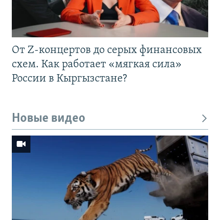
От Z-концертов до серых финансовых
схем. Как работает «мягкая сила»
России в Кыргызстане?
Новые видео