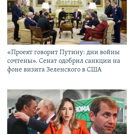
«Проект говорит Путину: дни войны
сочтены». Сенат одобрил санкции на
фоне визита Зеленского в США