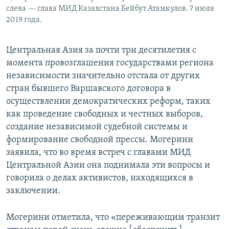
слева — глава МИД Казахстана Бейбут Атамкулов. 7 июля
2019 года.
Центральная Азия за почти три десятилетия с
момента провозглашения государствами региона
независимости значительно отстала от других
стран бывшего Варшавского договора в
осуществлении демократических реформ, таких
как проведение свободных и честных выборов,
создание независимой судебной системы и
формирование свободной прессы. Могерини
заявила, что во время встреч с главами МИД
Центральной Азии она поднимала эти вопросы и
говорила о делах активистов, находящихся в
заключении.
Могерини отметила, что «переживающим транзит