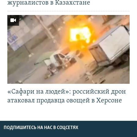
журналистов в Казахстане
«Cафари на людей»: российский дрон
атаковал продавца овощей в Херсоне
ПОДПИШИТЕСЬ НА НАС В СОЦСЕТЯХ