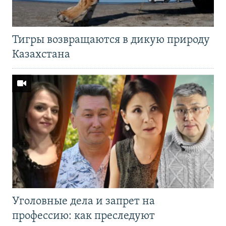
Тигры возвращаются в дикую природу
Казахстана
Уголовные дела и запрет на
профессию: как преследуют