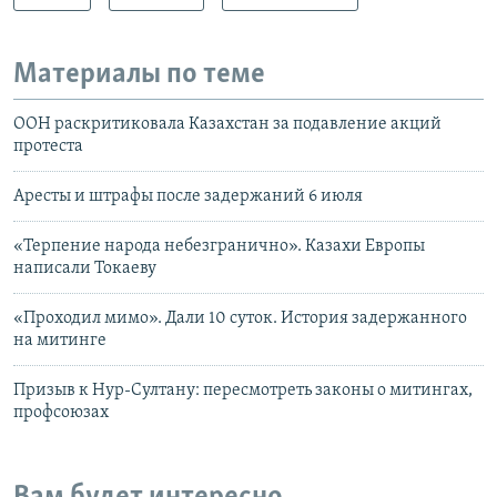
Материалы по теме
ООН раскритиковала Казахстан за подавление акций
протеста
Аресты и штрафы после задержаний 6 июля
«Терпение народа небезгранично». Казахи Европы
написали Токаеву
«Проходил мимо». Дали 10 суток. История задержанного
на митинге
Призыв к Нур-Султану: пересмотреть законы о митингах,
профсоюзах