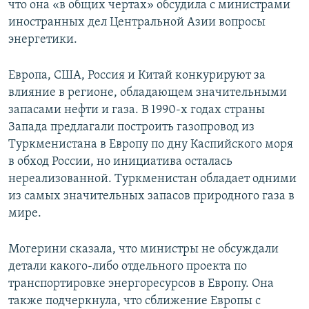
что она «в общих чертах» обсудила с министрами
иностранных дел Центральной Азии вопросы
энергетики.
Европа, США, Россия и Китай конкурируют за
влияние в регионе, обладающем значительными
запасами нефти и газа. В 1990-х годах страны
Запада предлагали построить газопровод из
Туркменистана в Европу по дну Каспийского моря
в обход России, но инициатива осталась
нереализованной. Туркменистан обладает одними
из самых значительных запасов природного газа в
мире.
Могерини сказала, что министры не обсуждали
детали какого-либо отдельного проекта по
транспортировке энергоресурсов в Европу. Она
также подчеркнула, что сближение Европы с