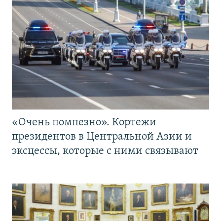
«Очень помпезно». Кортежи
президентов в Центральной Азии и
эксцессы, которые с ними связывают