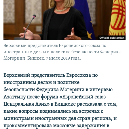
Верховный представитель Европейского союза по
иностранным делам и политике безопасности Федерика
Могерини. Бишкек, 7 июля 2019 года.
Верховный представитель Евросоюза по
иностранным делам и политике
безопасности Федерика Могерини в интервью
Азаттыку после форума «Европейский союз —
Центральная Азия» в Бишкеке рассказала о том,
какие вопросы поднимались на встречах с
министрами иностранных дел стран региона, и
прокомментировала массовые задержания в