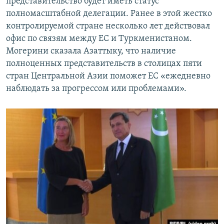
представительство будет иметь статус
полномасштабной делегации. Ранее в этой жестко
контролируемой стране несколько лет действовал
офис по связям между ЕС и Туркменистаном.
Могерини сказала Азаттыку, что наличие
полноценных представительств в столицах пяти
стран Центральной Азии поможет ЕС «ежедневно
наблюдать за прогрессом или проблемами».