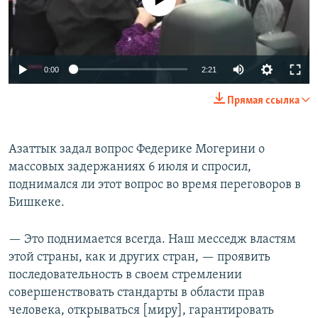
0:00
2:21
Прямая ссылка
Азаттык задал вопрос Федерике Могерини о
массовых задержаниях 6 июля и спросил,
поднимался ли этот вопрос во время переговоров в
Бишкеке.
— Это поднимается всегда. Наш месседж властям
этой страны, как и других стран, — проявить
последовательность в своем стремлении
совершенствовать стандарты в области прав
человека, открываться [миру], гарантировать