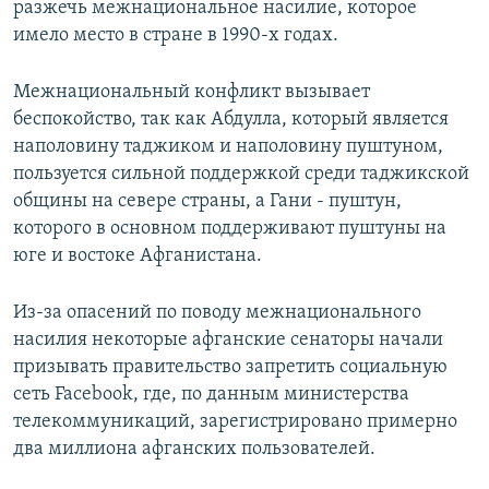
разжечь межнациональное насилие, которое
имело место в стране в 1990-х годах.
Межнациональный конфликт вызывает
беспокойство, так как Абдулла, который является
наполовину таджиком и наполовину пуштуном,
пользуется сильной поддержкой среди таджикской
общины на севере страны, а Гани - пуштун,
которого в основном поддерживают пуштуны на
юге и востоке Афганистана.
Из-за опасений по поводу межнационального
насилия некоторые афганские сенаторы начали
призывать правительство запретить социальную
сеть Facebook, где, по данным министерства
телекоммуникаций, зарегистрировано примерно
два миллиона афганских пользователей.