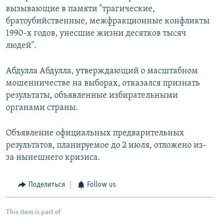
вызывающие в памяти "трагические,
братоубийственные, межфракционные конфликты
1990-х годов, унесшие жизни десятков тысяч
людей".
Абдулла Абдулла, утверждающий о масштабном
мошенничестве на выборах, отказался признать
результаты, объявленные избирательными
органами страны.
Объявление официальных предварительных
результатов, планируемое до 2 июля, отложено из-
за нынешнего кризиса.
Поделиться
Follow us
This item is part of