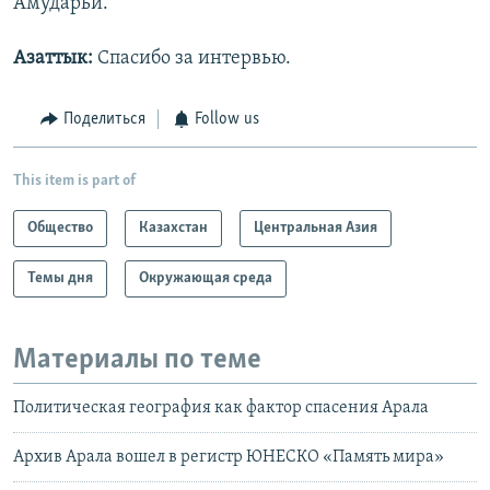
Амударьи.
Азаттык:
Спасибо за интервью.
Поделиться
Follow us
This item is part of
Общество
Казахстан
Центральная Азия
Темы дня
Окружающая среда
Материалы по теме
Политическая география как фактор спасения Арала
Архив Арала вошел в регистр ЮНЕСКО «Память мира»