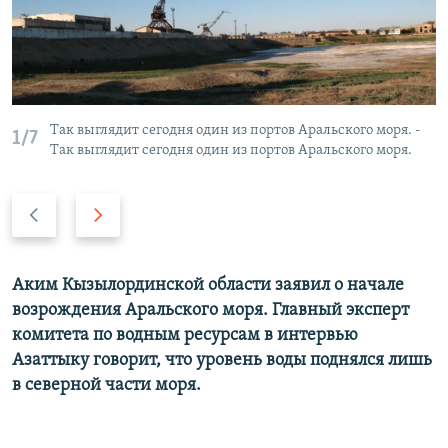
Так выглядит сегодня один из портов Аральского моря. -
1/7
Так выглядит сегодня один из портов Аральского моря.
Previous
Next
slide
slide
Аким Кызылординской области заявил о начале
возрождения Аральского моря. Главный эксперт
комитета по водным ресурсам в интервью
Азаттыку говорит, что уровень воды поднялся лишь
в северной части моря.