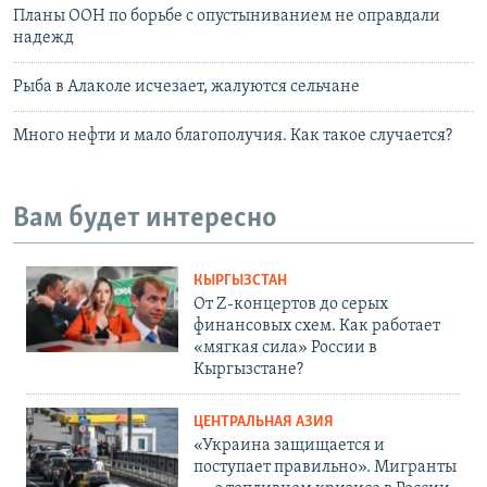
Планы ООН по борьбе с опустыниванием не оправдали
надежд
Рыба в Алаколе исчезает, жалуются сельчане
Много нефти и мало благополучия. Как такое случается?
Вам будет интересно
КЫРГЫЗСТАН
От Z-концертов до серых
финансовых схем. Как работает
«мягкая сила» России в
Кыргызстане?
ЦЕНТРАЛЬНАЯ АЗИЯ
«Украина защищается и
поступает правильно». Мигранты